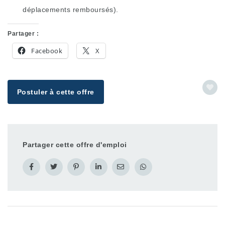
déplacements remboursés).
Partager :
Facebook
X
Postuler à cette offre
Partager cette offre d'emploi