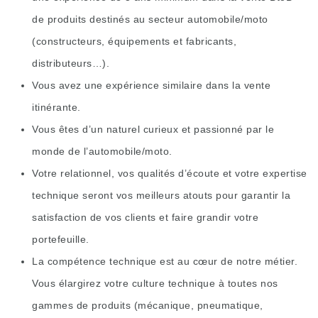
de produits destinés au secteur automobile/moto
(constructeurs, équipements et fabricants,
distributeurs…).
Vous avez une expérience similaire dans la vente
itinérante.
Vous êtes d’un naturel curieux et passionné par le
monde de l’automobile/moto.
Votre relationnel, vos qualités d’écoute et votre expertise
technique seront vos meilleurs atouts pour garantir la
satisfaction de vos clients et faire grandir votre
portefeuille.
La compétence technique est au cœur de notre métier.
Vous élargirez votre culture technique à toutes nos
gammes de produits (mécanique, pneumatique,