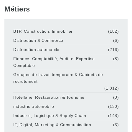
Métiers
BTP, Construction, Immobilier
(182)
Distribution & Commerce
(6)
Distribution automobile
(216)
Finance, Comptabilité, Audit et Expertise
(8)
Comptable
Groupes de travail temporaire & Cabinets de
recrutement
(1 812)
Hôtellerie, Restauration & Tourisme
(0)
industrie automobile
(130)
Industrie, Logistique & Supply Chain
(148)
IT, Digital, Marketing & Communication
(3)