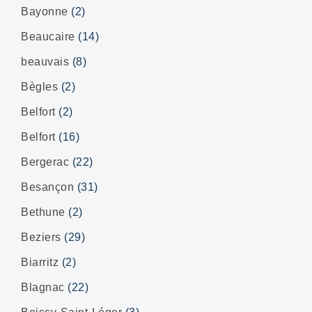
Bayonne
(2)
Beaucaire
(14)
beauvais
(8)
Bègles
(2)
Belfort
(2)
Belfort
(16)
Bergerac
(22)
Besançon
(31)
Bethune
(2)
Beziers
(29)
Biarritz
(2)
Blagnac
(22)