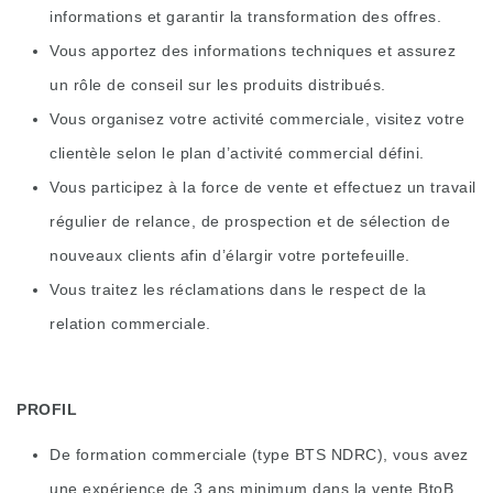
informations et garantir la transformation des offres.
Vous apportez des informations techniques et assurez
un rôle de conseil sur les produits distribués.
Vous organisez votre activité commerciale, visitez votre
clientèle selon le plan d’activité commercial défini.
Vous participez à la force de vente et effectuez un travail
régulier de relance, de prospection et de sélection de
nouveaux clients afin d’élargir votre portefeuille.
Vous traitez les réclamations dans le respect de la
relation commerciale.
PROFIL
De formation commerciale (type BTS NDRC), vous avez
une expérience de 3 ans minimum dans la vente BtoB