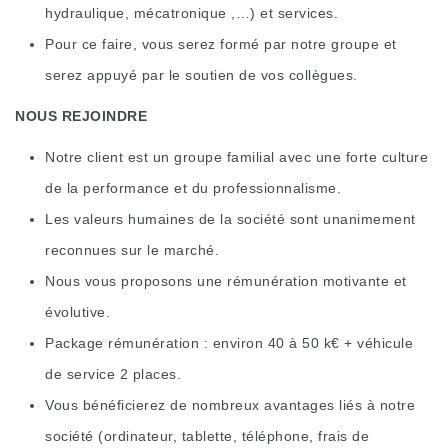
hydraulique, mécatronique ,…) et services.
Pour ce faire, vous serez formé par notre groupe et
serez appuyé par le soutien de vos collègues.
NOUS REJOINDRE
Notre client est un groupe familial avec une forte culture
de la performance et du professionnalisme.
Les valeurs humaines de la société sont unanimement
reconnues sur le marché.
Nous vous proposons une rémunération motivante et
évolutive.
Package rémunération : environ 40 à 50 k€ + véhicule
de service 2 places.
Vous bénéficierez de nombreux avantages liés à notre
société (ordinateur, tablette, téléphone, frais de