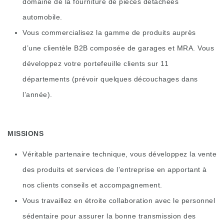
domaine de la fourniture de pièces détachées
automobile.
Vous commercialisez la gamme de produits auprès
d’une clientèle B2B composée de garages et MRA. Vous
développez votre portefeuille clients sur 11
départements (prévoir quelques découchages dans
l’année).
MISSIONS
Véritable partenaire technique, vous développez la vente
des produits et services de l’entreprise en apportant à
nos clients conseils et accompagnement.
Vous travaillez en étroite collaboration avec le personnel
sédentaire pour assurer la bonne transmission des