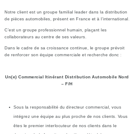
Notre client est un groupe familial leader dans la distribution
de pièces automobiles, présent en France et à l’international.
C’est un groupe professionnel humain, plaçant les
collaborateurs au centre de ses valeurs.
Dans le cadre de sa croissance continue, le groupe prévoit
de renforcer son équipe commerciale et recherche donc :
Un(e) Commercial Itinérant Distribution Automobile Nord
– F/H
Sous la responsabilité du directeur commercial, vous
intégrez une équipe au plus proche de nos clients. Vous
êtes le premier interlocuteur de nos clients dans le