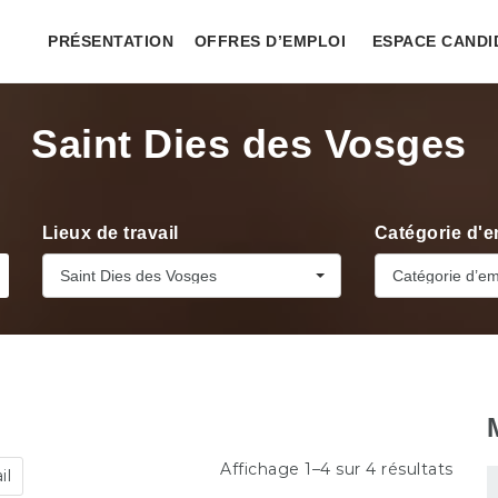
PRÉSENTATION
OFFRES D’EMPLOI
ESPACE CANDI
Saint Dies des Vosges
Lieux de travail
Catégorie d'e
Saint Dies des Vosges
Catégorie d’em
Affichage 1–4 sur 4 résultats
il