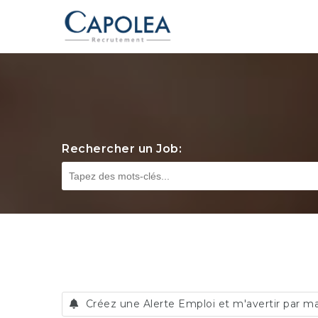
Rechercher un Job:
Créez une Alerte Emploi et m'avertir par ma