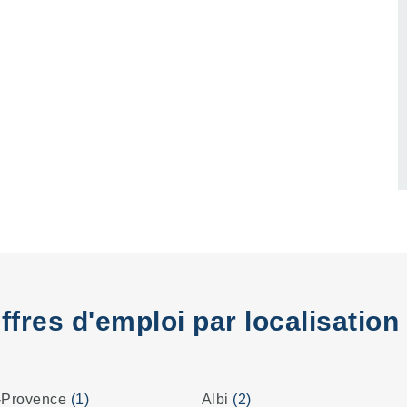
ffres d'emploi par localisation
-Provence
(1)
Albi
(2)