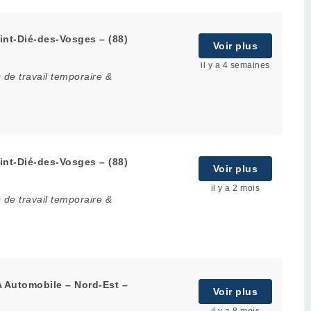
int-Dié-des-Vosges – (88)
Voir plus
il y a 4 semaines
de travail temporaire &
int-Dié-des-Vosges – (88)
Voir plus
il y a 2 mois
de travail temporaire &
A Automobile – Nord-Est –
Voir plus