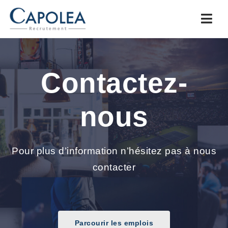
Navi
Contactez-
nous
Pour plus d’information n’hésitez pas à nous
contacter
Parcourir les emplois