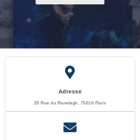
Adresse
28 Rue du Ranelagh, 75016 Paris