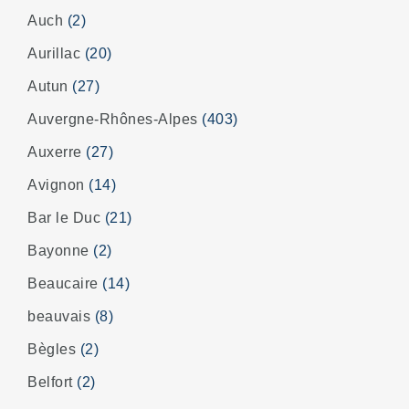
Auch
(2)
Aurillac
(20)
Autun
(27)
Auvergne-Rhônes-Alpes
(403)
Auxerre
(27)
Avignon
(14)
Bar le Duc
(21)
Bayonne
(2)
Beaucaire
(14)
beauvais
(8)
Bègles
(2)
Belfort
(2)