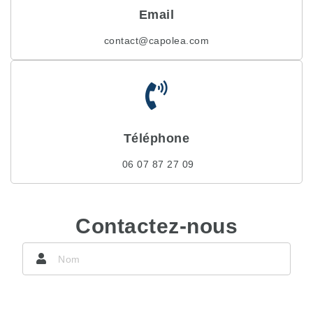
Email
contact@capolea.com
Téléphone
06 07 87 27 09
Contactez-nous