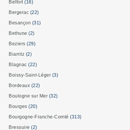
Belfort
(16)
Bergerac
(22)
Besançon
(31)
Bethune
(2)
Beziers
(29)
Biarritz
(2)
Blagnac
(22)
Boissy-Saint-Léger
(3)
Bordeaux
(22)
Boulogne sur Mer
(32)
Bourges
(20)
Bourgogne-Franche-Comté
(313)
Bressuire
(2)