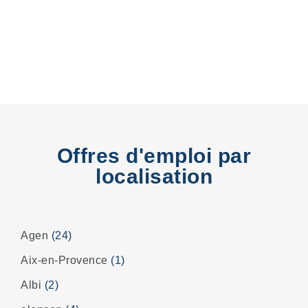
Offres d'emploi par
localisation
Agen
(24)
Aix-en-Provence
(1)
Albi
(2)