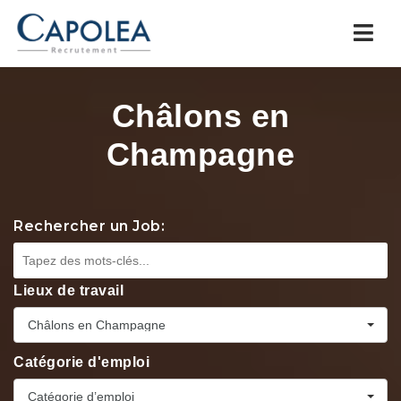
Navi
Châlons en
Champagne
Rechercher un Job:
Lieux de travail
Châlons en Champagne
Catégorie d'emploi
Catégorie d’emploi