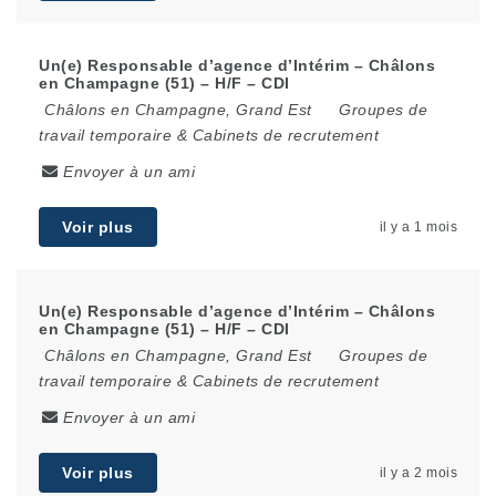
Un(e) Responsable d’agence d’Intérim – Châlons
en Champagne (51) – H/F – CDI
Châlons en Champagne
,
Grand Est
Groupes de
travail temporaire & Cabinets de recrutement
Envoyer à un ami
Voir plus
il y a 1 mois
Un(e) Responsable d’agence d’Intérim – Châlons
en Champagne (51) – H/F – CDI
Châlons en Champagne
,
Grand Est
Groupes de
travail temporaire & Cabinets de recrutement
Envoyer à un ami
Voir plus
il y a 2 mois