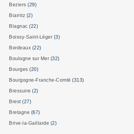
Beziers
(29)
Biarritz
(2)
Blagnac
(22)
Boissy-Saint-Léger
(3)
Bordeaux
(22)
Boulogne sur Mer
(32)
Bourges
(20)
Bourgogne-Franche-Comté
(313)
Bressuire
(2)
Brest
(27)
Bretagne
(67)
Brive-la-Gaillarde
(2)