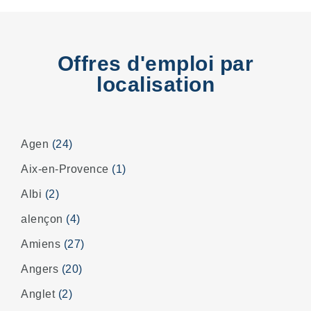
Offres d'emploi par
localisation
Agen
(24)
Aix-en-Provence
(1)
Albi
(2)
alençon
(4)
Amiens
(27)
Angers
(20)
Anglet
(2)