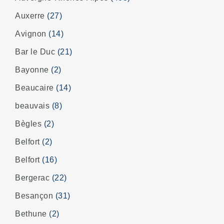
Auxerre
(27)
Avignon
(14)
Bar le Duc
(21)
Bayonne
(2)
Beaucaire
(14)
beauvais
(8)
Bègles
(2)
Belfort
(2)
Belfort
(16)
Bergerac
(22)
Besançon
(31)
Bethune
(2)