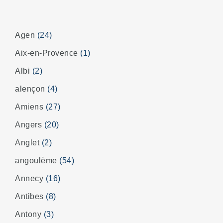
Agen
(24)
Aix-en-Provence
(1)
Albi
(2)
alençon
(4)
Amiens
(27)
Angers
(20)
Anglet
(2)
angoulème
(54)
Annecy
(16)
Antibes
(8)
Antony
(3)