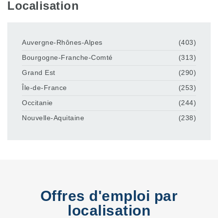
Localisation
Auvergne-Rhônes-Alpes
(403)
Bourgogne-Franche-Comté
(313)
Grand Est
(290)
Île-de-France
(253)
Occitanie
(244)
Nouvelle-Aquitaine
(238)
Offres d'emploi par
localisation