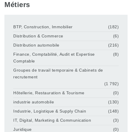
Métiers
BTP, Construction, Immobilier
(182)
Distribution & Commerce
(6)
Distribution automobile
(216)
Finance, Comptabilité, Audit et Expertise
(8)
Comptable
Groupes de travail temporaire & Cabinets de
recrutement
(1 792)
Hôtellerie, Restauration & Tourisme
(0)
industrie automobile
(130)
Industrie, Logistique & Supply Chain
(148)
IT, Digital, Marketing & Communication
(3)
Juridique
(0)