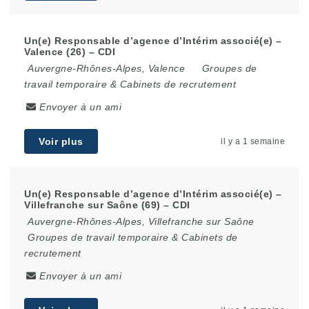
Un(e) Responsable d’agence d’Intérim associé(e) –
Valence (26) – CDI
Auvergne-Rhônes-Alpes
,
Valence
Groupes de
travail temporaire & Cabinets de recrutement
Envoyer à un ami
Voir plus
il y a 1 semaine
Un(e) Responsable d’agence d’Intérim associé(e) –
Villefranche sur Saône (69) – CDI
Auvergne-Rhônes-Alpes
,
Villefranche sur Saône
Groupes de travail temporaire & Cabinets de
recrutement
Envoyer à un ami