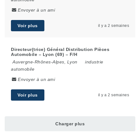
Envoyer à un ami
Voir plus
il y a 2 semaines
Directeur(trice) Général Distribution Pièces
Automobile – Lyon (69) – F/H
Auvergne-Rhônes-Alpes
,
Lyon
industrie
automobile
Envoyer à un ami
Voir plus
il y a 2 semaines
Charger plus