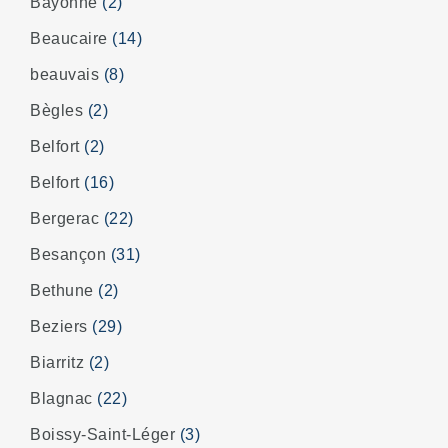
Bayonne
(2)
Beaucaire
(14)
beauvais
(8)
Bègles
(2)
Belfort
(2)
Belfort
(16)
Bergerac
(22)
Besançon
(31)
Bethune
(2)
Beziers
(29)
Biarritz
(2)
Blagnac
(22)
Boissy-Saint-Léger
(3)