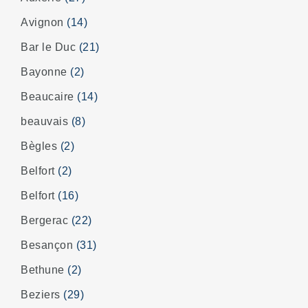
Avignon
(14)
Bar le Duc
(21)
Bayonne
(2)
Beaucaire
(14)
beauvais
(8)
Bègles
(2)
Belfort
(2)
Belfort
(16)
Bergerac
(22)
Besançon
(31)
Bethune
(2)
Beziers
(29)