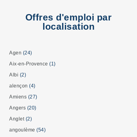
Offres d'emploi par
localisation
Agen
(24)
Aix-en-Provence
(1)
Albi
(2)
alençon
(4)
Amiens
(27)
Angers
(20)
Anglet
(2)
angoulème
(54)