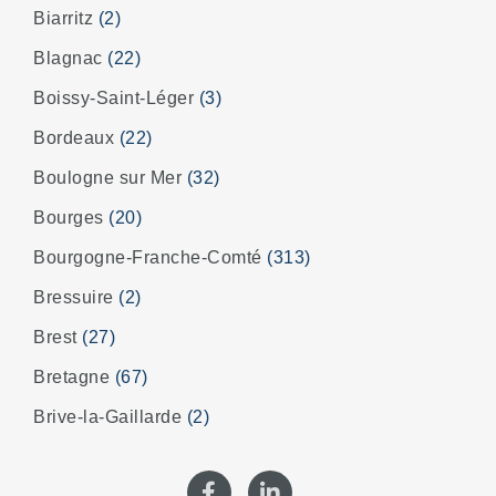
Biarritz
(2)
Blagnac
(22)
Boissy-Saint-Léger
(3)
Bordeaux
(22)
Boulogne sur Mer
(32)
Bourges
(20)
Bourgogne-Franche-Comté
(313)
Bressuire
(2)
Brest
(27)
Bretagne
(67)
Brive-la-Gaillarde
(2)