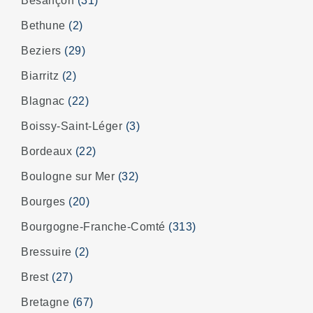
Besançon
(31)
Bethune
(2)
Beziers
(29)
Biarritz
(2)
Blagnac
(22)
Boissy-Saint-Léger
(3)
Bordeaux
(22)
Boulogne sur Mer
(32)
Bourges
(20)
Bourgogne-Franche-Comté
(313)
Bressuire
(2)
Brest
(27)
Bretagne
(67)