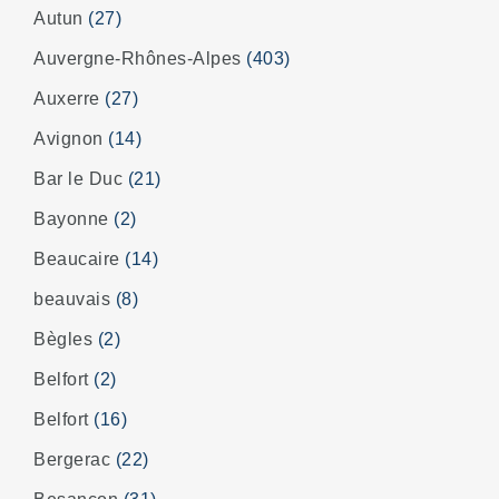
Autun
(27)
Auvergne-Rhônes-Alpes
(403)
Auxerre
(27)
Avignon
(14)
Bar le Duc
(21)
Bayonne
(2)
Beaucaire
(14)
beauvais
(8)
Bègles
(2)
Belfort
(2)
Belfort
(16)
Bergerac
(22)