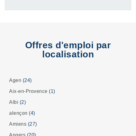
Offres d'emploi par
localisation
Agen
(24)
Aix-en-Provence
(1)
Albi
(2)
alençon
(4)
Amiens
(27)
Angers
(20)