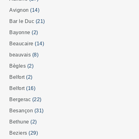
Avignon
(14)
Bar le Duc
(21)
Bayonne
(2)
Beaucaire
(14)
beauvais
(8)
Bègles
(2)
Belfort
(2)
Belfort
(16)
Bergerac
(22)
Besançon
(31)
Bethune
(2)
Beziers
(29)