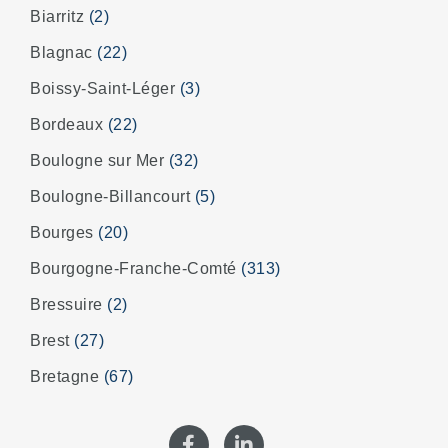
Biarritz
(2)
Blagnac
(22)
Boissy-Saint-Léger
(3)
Bordeaux
(22)
Boulogne sur Mer
(32)
Boulogne-Billancourt
(5)
Bourges
(20)
Bourgogne-Franche-Comté
(313)
Bressuire
(2)
Brest
(27)
Bretagne
(67)