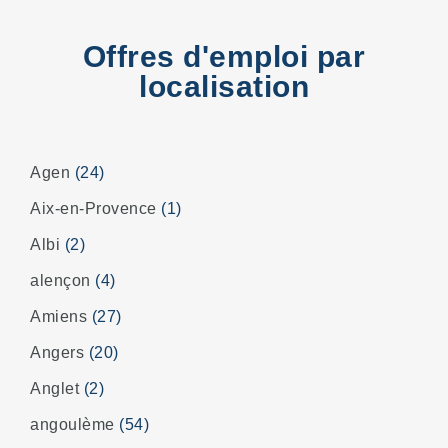
Offres d'emploi par
localisation
Agen
(24)
Aix-en-Provence
(1)
Albi
(2)
alençon
(4)
Amiens
(27)
Angers
(20)
Anglet
(2)
angoulème
(54)