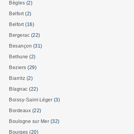
Bègles
(2)
Belfort
(2)
Belfort
(16)
Bergerac
(22)
Besançon
(31)
Bethune
(2)
Beziers
(29)
Biarritz
(2)
Blagnac
(22)
Boissy-Saint-Léger
(3)
Bordeaux
(22)
Boulogne sur Mer
(32)
Bourges
(20)