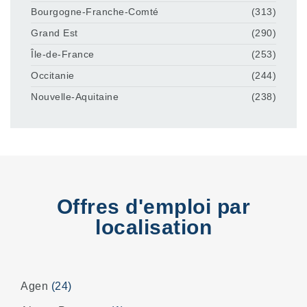
Bourgogne-Franche-Comté
(313)
Grand Est
(290)
Île-de-France
(253)
Occitanie
(244)
Nouvelle-Aquitaine
(238)
Offres d'emploi par
localisation
Agen
(24)