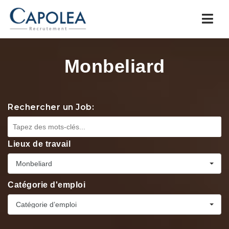
Navi
Monbeliard
Rechercher un Job:
Lieux de travail
Monbeliard
Catégorie d'emploi
Catégorie d’emploi