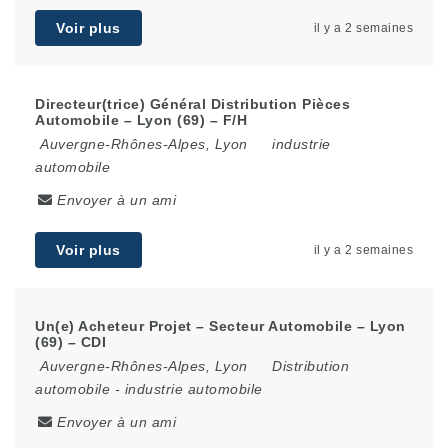
Voir plus
il y a 2 semaines
Directeur(trice) Général Distribution Pièces
Automobile – Lyon (69) – F/H
Auvergne-Rhônes-Alpes
,
Lyon
industrie
automobile
Envoyer à un ami
Voir plus
il y a 2 semaines
Un(e) Acheteur Projet – Secteur Automobile – Lyon
(69) – CDI
Auvergne-Rhônes-Alpes
,
Lyon
Distribution
automobile
-
industrie automobile
Envoyer à un ami