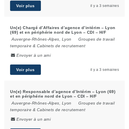
Voir plus
il y a 3 semaines
Un(e) Chargé d’Affaires d’agence d’intérim – Lyon
(69) et en périphérie nord de Lyon – CDI – H/F
Auvergne-Rhônes-Alpes
,
Lyon
Groupes de travail
temporaire & Cabinets de recrutement
Envoyer à un ami
Voir plus
il y a 3 semaines
Un(e) Responsable d’agence d’Intérim – Lyon (69)
et en périphérie nord de Lyon – CDI – H/F
Auvergne-Rhônes-Alpes
,
Lyon
Groupes de travail
temporaire & Cabinets de recrutement
Envoyer à un ami