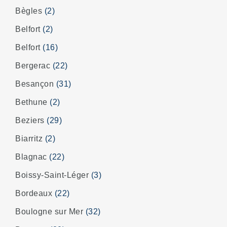
Bègles
(2)
Belfort
(2)
Belfort
(16)
Bergerac
(22)
Besançon
(31)
Bethune
(2)
Beziers
(29)
Biarritz
(2)
Blagnac
(22)
Boissy-Saint-Léger
(3)
Bordeaux
(22)
Boulogne sur Mer
(32)