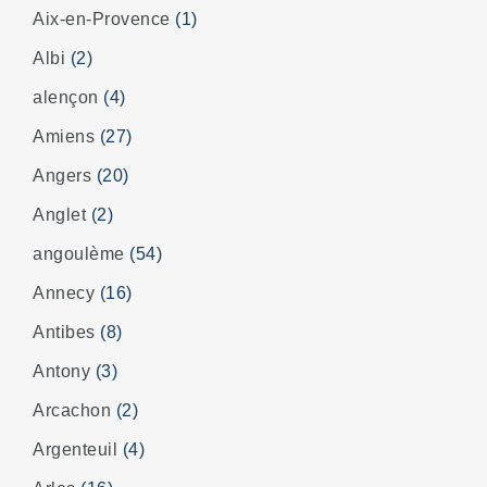
Aix-en-Provence
(1)
Albi
(2)
alençon
(4)
Amiens
(27)
Angers
(20)
Anglet
(2)
angoulème
(54)
Annecy
(16)
Antibes
(8)
Antony
(3)
Arcachon
(2)
Argenteuil
(4)