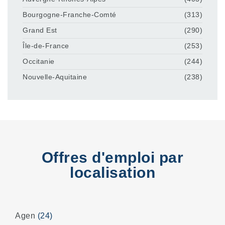
Bourgogne-Franche-Comté
(313)
Grand Est
(290)
Île-de-France
(253)
Occitanie
(244)
Nouvelle-Aquitaine
(238)
Offres d'emploi par
localisation
Agen
(24)