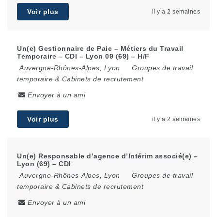
Voir plus
il y a 2 semaines
Un(e) Gestionnaire de Paie – Métiers du Travail
Temporaire – CDI – Lyon 09 (69) – H/F
Auvergne-Rhônes-Alpes
,
Lyon
Groupes de travail
temporaire & Cabinets de recrutement
Envoyer à un ami
Voir plus
il y a 2 semaines
Un(e) Responsable d’agence d’Intérim associé(e) –
Lyon (69) – CDI
Auvergne-Rhônes-Alpes
,
Lyon
Groupes de travail
temporaire & Cabinets de recrutement
Envoyer à un ami