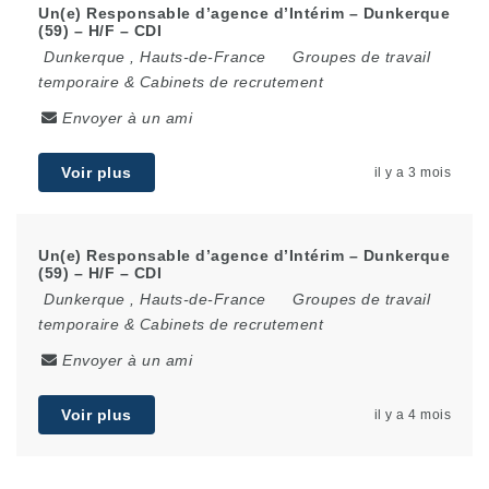
Un(e) Responsable d’agence d’Intérim – Dunkerque
(59) – H/F – CDI
Dunkerque
,
Hauts-de-France
Groupes de travail
temporaire & Cabinets de recrutement
Envoyer à un ami
Voir plus
il y a 3 mois
Un(e) Responsable d’agence d’Intérim – Dunkerque
(59) – H/F – CDI
Dunkerque
,
Hauts-de-France
Groupes de travail
temporaire & Cabinets de recrutement
Envoyer à un ami
Voir plus
il y a 4 mois