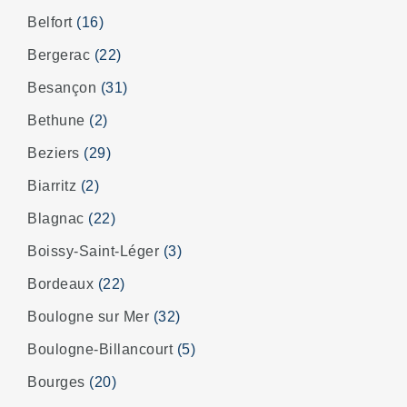
Belfort
(16)
Bergerac
(22)
Besançon
(31)
Bethune
(2)
Beziers
(29)
Biarritz
(2)
Blagnac
(22)
Boissy-Saint-Léger
(3)
Bordeaux
(22)
Boulogne sur Mer
(32)
Boulogne-Billancourt
(5)
Bourges
(20)