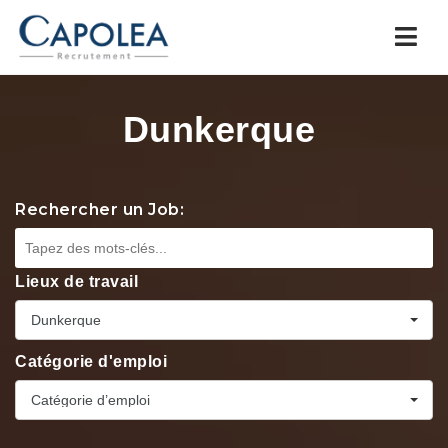
Navi
Dunkerque
Rechercher un Job:
Lieux de travail
Dunkerque
Catégorie d'emploi
Catégorie d’emploi