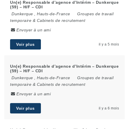
Un(e) Responsable d’agence d’Intérim – Dunkerque
(59) – H/F – CDI
Dunkerque
,
Hauts-de-France
Groupes de travail
temporaire & Cabinets de recrutement
Envoyer à un ami
Voir plus
il y a 5 mois
Un(e) Responsable d’agence d’Intérim – Dunkerque
(59) – H/F – CDI
Dunkerque
,
Hauts-de-France
Groupes de travail
temporaire & Cabinets de recrutement
Envoyer à un ami
Voir plus
il y a 6 mois