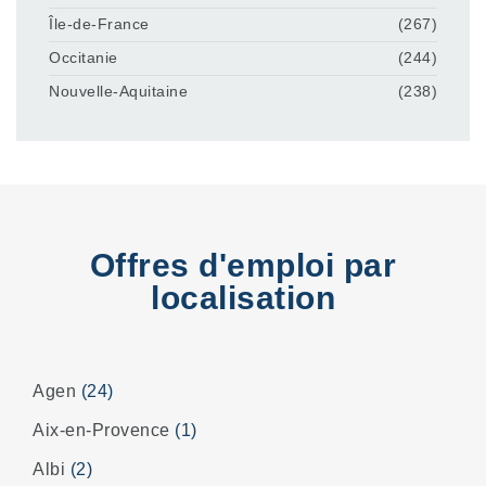
Île-de-France
(267)
Occitanie
(244)
Nouvelle-Aquitaine
(238)
Offres d'emploi par
localisation
Agen
(24)
Aix-en-Provence
(1)
Albi
(2)