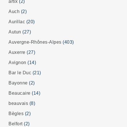
artix
(2)
Auch
(2)
Aurillac
(20)
Autun
(27)
Auvergne-Rhônes-Alpes
(403)
Auxerre
(27)
Avignon
(14)
Bar le Duc
(21)
Bayonne
(2)
Beaucaire
(14)
beauvais
(8)
Bègles
(2)
Belfort
(2)