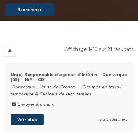
Rechercher
Affichage 1–10 sur 21 résultats
Un(e) Responsable d’agence d’Intérim – Dunkerque
(59) – H/F – CDI
Dunkerque
,
Hauts-de-France
Groupes de travail
temporaire & Cabinets de recrutement
Envoyer à un ami
Voir plus
il y a 2 semaines