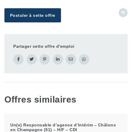
Postuler à cette offre
Partager cette offre d'emploi
Offres similaires
Un(e) Responsable d’agence d’Intérim – Châlons
en Champagne (51) – H/F – CDI