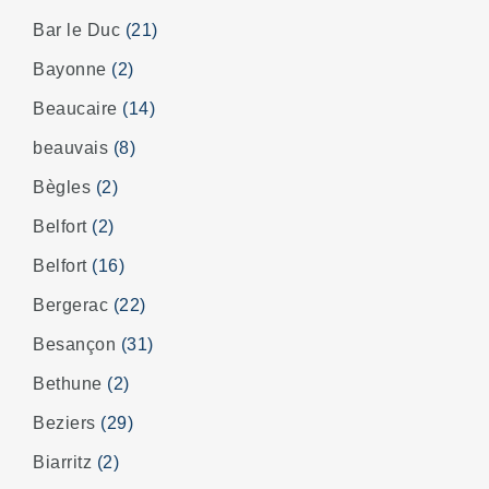
Bar le Duc
(21)
Bayonne
(2)
Beaucaire
(14)
beauvais
(8)
Bègles
(2)
Belfort
(2)
Belfort
(16)
Bergerac
(22)
Besançon
(31)
Bethune
(2)
Beziers
(29)
Biarritz
(2)