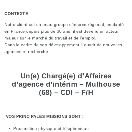
CONTEXTE
Notre client est un beau groupe d’intérim régional, implanté
en France depuis plus de 30 ans, il est devenu un acteur
majeur sur le marché du travail et de l’emploi.
Dans le cadre de son développement il ouvrir de nouvelles
agences et recherche :
Un(e) Chargé(e) d’Affaires
d’agence d’intérim – Mulhouse
(68) – CDI – F/H
VOS PRINCIPALES MISSIONS SONT :
Prospection physique et téléphonique