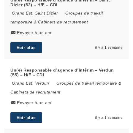
Dizier (52) – H/F – CDI
Grand Est
,
Saint Dizier
Groupes de travail
temporaire & Cabinets de recrutement
Envoyer à un ami
Voir plus
il y a 1 semaine
Un(e) Responsable d’agence d’Intérim – Verdun
(55) – H/F – CDI
Grand Est
,
Verdun
Groupes de travail temporaire &
Cabinets de recrutement
Envoyer à un ami
Voir plus
il y a 1 semaine