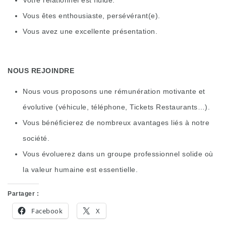
Votre relationnel est fluide.
Vous êtes enthousiaste, persévérant(e).
Vous avez une excellente présentation.
NOUS REJOINDRE
Nous vous proposons une rémunération motivante et
évolutive (véhicule, téléphone, Tickets Restaurants…).
Vous bénéficierez de nombreux avantages liés à notre
société.
Vous évoluerez dans un groupe professionnel solide où
la valeur humaine est essentielle.
Partager :
Facebook
X