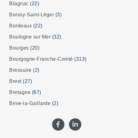
Blagnac
(22)
Boissy-Saint-Léger
(3)
Bordeaux
(22)
Boulogne sur Mer
(32)
Bourges
(20)
Bourgogne-Franche-Comté
(313)
Bressuire
(2)
Brest
(27)
Bretagne
(67)
Brive-la-Gaillarde
(2)