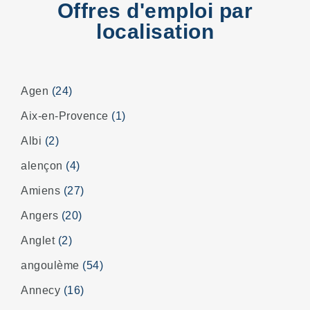
Offres d'emploi par
localisation
Agen
(24)
Aix-en-Provence
(1)
Albi
(2)
alençon
(4)
Amiens
(27)
Angers
(20)
Anglet
(2)
angoulème
(54)
Annecy
(16)