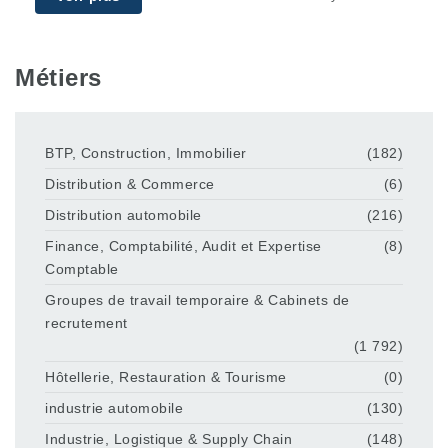
Métiers
BTP, Construction, Immobilier
(182)
Distribution & Commerce
(6)
Distribution automobile
(216)
Finance, Comptabilité, Audit et Expertise
(8)
Comptable
Groupes de travail temporaire & Cabinets de
recrutement
(1 792)
Hôtellerie, Restauration & Tourisme
(0)
industrie automobile
(130)
Industrie, Logistique & Supply Chain
(148)