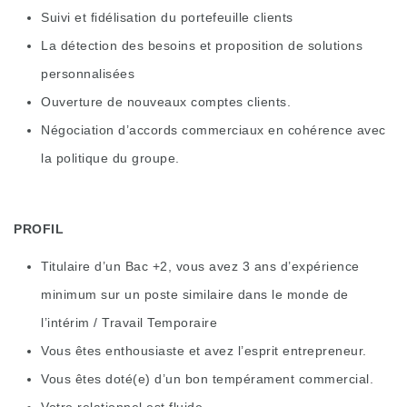
Suivi et fidélisation du portefeuille clients
La détection des besoins et proposition de solutions
personnalisées
Ouverture de nouveaux comptes clients.
Négociation d’accords commerciaux en cohérence avec
la politique du groupe.
PROFIL
Titulaire d’un Bac +2, vous avez 3 ans d’expérience
minimum sur un poste similaire dans le monde de
l’intérim / Travail Temporaire
Vous êtes enthousiaste et avez l’esprit entrepreneur.
Vous êtes doté(e) d’un bon tempérament commercial.