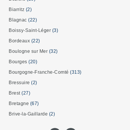
Biarritz
(2)
Blagnac
(22)
Boissy-Saint-Léger
(3)
Bordeaux
(22)
Boulogne sur Mer
(32)
Bourges
(20)
Bourgogne-Franche-Comté
(313)
Bressuire
(2)
Brest
(27)
Bretagne
(67)
Brive-la-Gaillarde
(2)