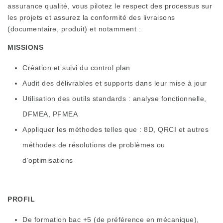
assurance qualité, vous pilotez le respect des processus sur
les projets et assurez la conformité des livraisons
(documentaire, produit) et notamment :
MISSIONS
Création et suivi du control plan
Audit des délivrables et supports dans leur mise à jour
Utilisation des outils standards : analyse fonctionnelle,
DFMEA, PFMEA
Appliquer les méthodes telles que : 8D, QRCI et autres
méthodes de résolutions de problèmes ou
d’optimisations
PROFIL
De formation bac +5 (de préférence en mécanique),