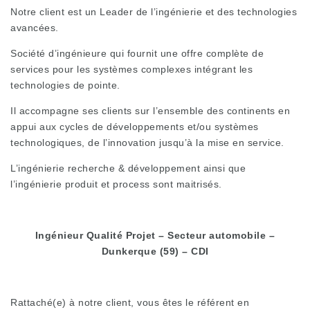
Notre client est un Leader de l’ingénierie et des technologies
avancées.
Société d’ingénieure qui fournit une offre complète de
services pour les systèmes complexes intégrant les
technologies de pointe.
Il accompagne ses clients sur l’ensemble des continents en
appui aux cycles de développements et/ou systèmes
technologiques, de l’innovation jusqu’à la mise en service.
L’ingénierie recherche & développement ainsi que
l’ingénierie produit et process sont maitrisés.
Ingénieur Qualité Projet – Secteur automobile –
Dunkerque (59) – CDI
Rattaché(e) à notre client, vous êtes le référent en