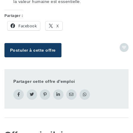
la valeur humaine est essentielle.
Partager :
Facebook
X
Postuler à cette offre
Partager cette offre d'emploi