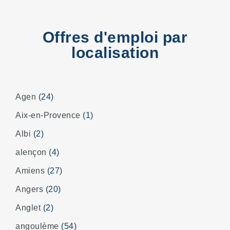
Offres d'emploi par
localisation
Agen
(24)
Aix-en-Provence
(1)
Albi
(2)
alençon
(4)
Amiens
(27)
Angers
(20)
Anglet
(2)
angoulème
(54)