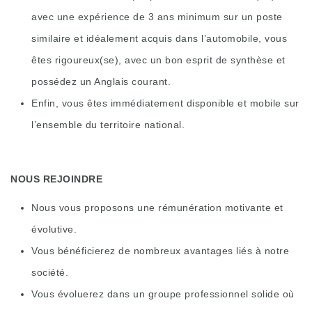
avec une expérience de 3 ans minimum sur un poste
similaire et idéalement acquis dans l’automobile, vous
êtes rigoureux(se), avec un bon esprit de synthèse et
possédez un Anglais courant.
Enfin, vous êtes immédiatement disponible et mobile sur
l’ensemble du territoire national.
NOUS REJOINDRE
Nous vous proposons une rémunération motivante et
évolutive.
Vous bénéficierez de nombreux avantages liés à notre
société.
Vous évoluerez dans un groupe professionnel solide où