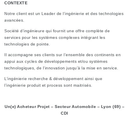
CONTEXTE
Notre client est un Leader de l’ingénierie et des technologies
avancées.
Société d’ingénieure qui fournit une offre complète de
services pour les systèmes complexes intégrant les
technologies de pointe.
Il accompagne ses clients sur l’ensemble des continents en
appui aux cycles de développements et/ou systèmes
technologiques, de l’innovation jusqu’à la mise en service.
L’ingénierie recherche & développement ainsi que
l’ingénierie produit et process sont maitrisés.
Un(e) Acheteur Projet – Secteur Automobile – Lyon (69) –
CDI