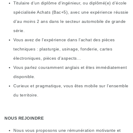
Titulaire d’un diplôme d’ingénieur, ou diplômé(e) d’école
spécialisée Achats (Bac+5), avec une expérience réussie
d’au moins 2 ans dans le secteur automobile de grande
série.
Vous avez de l’expérience dans l’achat des pièces
techniques : plasturgie, usinage, fonderie, cartes
électroniques, pièces d’aspects…
Vous parlez couramment anglais et êtes immédiatement
disponible.
Curieux et pragmatique, vous êtes mobile sur l’ensemble
du territoire.
NOUS REJOINDRE
Nous vous proposons une rémunération motivante et