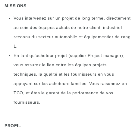
MISSIONS
Vous intervenez sur un projet de long terme, directement
au sein des équipes achats de notre client, industriel
reconnu du secteur automobile et équipementier de rang
1.
En tant qu’acheteur projet (supplier Project manager),
vous assurez le lien entre les équipes projets
techniques, la qualité et les fournisseurs en vous
appuyant sur les acheteurs familles. Vous raisonnez en
TCO, et êtes le garant de la performance de vos
fournisseurs.
PROFIL