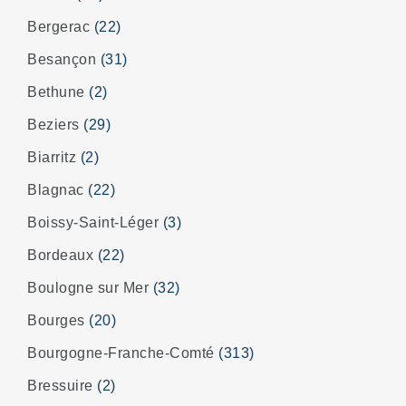
Bergerac
(22)
Besançon
(31)
Bethune
(2)
Beziers
(29)
Biarritz
(2)
Blagnac
(22)
Boissy-Saint-Léger
(3)
Bordeaux
(22)
Boulogne sur Mer
(32)
Bourges
(20)
Bourgogne-Franche-Comté
(313)
Bressuire
(2)