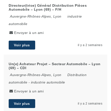
Directeur(trice) Général Distribution Pièces
Automobile – Lyon (69) – F/H
Auvergne-Rhônes-Alpes
,
Lyon
industrie
automobile
Envoyer à un ami
Voir plus
il y a 2 semaines
Un(e) Acheteur Projet – Secteur Automobile – Lyon
(69) – CDI
Auvergne-Rhônes-Alpes
,
Lyon
Distribution
automobile
-
industrie automobile
Envoyer à un ami
Voir plus
il y a 2 semaines