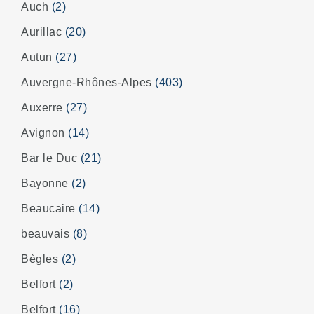
Auch
(2)
Aurillac
(20)
Autun
(27)
Auvergne-Rhônes-Alpes
(403)
Auxerre
(27)
Avignon
(14)
Bar le Duc
(21)
Bayonne
(2)
Beaucaire
(14)
beauvais
(8)
Bègles
(2)
Belfort
(2)
Belfort
(16)