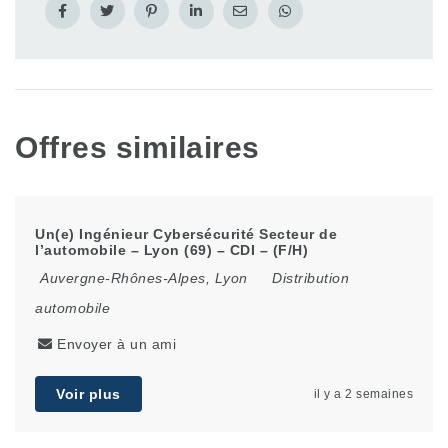
Offres similaires
Un(e) Ingénieur Cybersécurité Secteur de
l’automobile – Lyon (69) – CDI – (F/H)
Auvergne-Rhônes-Alpes
,
Lyon
Distribution
automobile
Envoyer à un ami
Voir plus
il y a 2 semaines