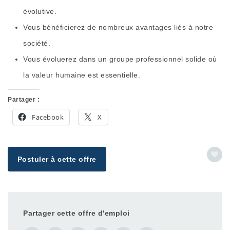
évolutive.
Vous bénéficierez de nombreux avantages liés à notre
société.
Vous évoluerez dans un groupe professionnel solide où
la valeur humaine est essentielle.
Partager :
Facebook
X
Postuler à cette offre
Partager cette offre d'emploi