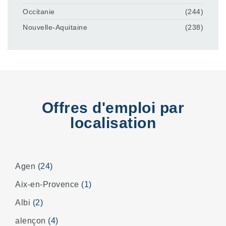
Occitanie
(244)
Nouvelle-Aquitaine
(238)
Offres d'emploi par
localisation
Agen
(24)
Aix-en-Provence
(1)
Albi
(2)
alençon
(4)