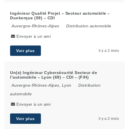
Ingénieur Qualité Projet – Secteur automobile –
Dunkerque (59) – CDI
Auvergne-Rhônes-Alpes
Distribution automobile
Envoyer à un ami
Voir plus
il y a 2 mois
Un(e) Ingénieur Cybersécurité Secteur de
l’automobile – Lyon (69) – CDI – (F/H)
Auvergne-Rhônes-Alpes
,
Lyon
Distribution
automobile
Envoyer à un ami
Voir plus
il y a 2 mois