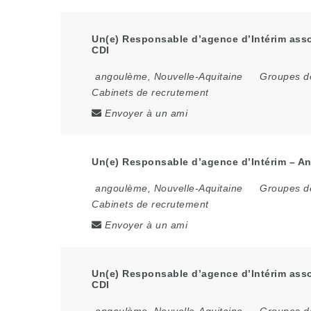
Un(e) Responsable d’agence d’Intérim asso
CDI
angoulème
,
Nouvelle-Aquitaine
Groupes de
Cabinets de recrutement
Envoyer à un ami
Un(e) Responsable d’agence d’Intérim – An
angoulème
,
Nouvelle-Aquitaine
Groupes de
Cabinets de recrutement
Envoyer à un ami
Un(e) Responsable d’agence d’Intérim asso
CDI