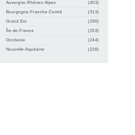
Auvergne-Rhônes-Alpes
(403)
Bourgogne-Franche-Comté
(313)
Grand Est
(290)
Île-de-France
(253)
Occitanie
(244)
Nouvelle-Aquitaine
(238)