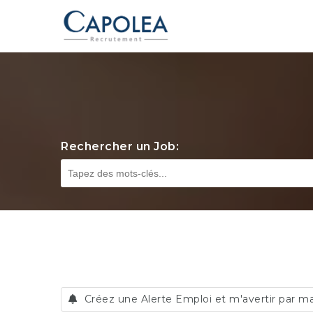
Rechercher un Job:
Créez une Alerte Emploi et m'avertir par ma