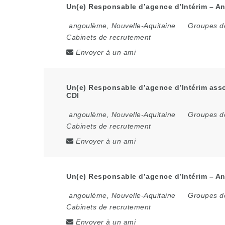
Un(e) Responsable d’agence d’Intérim – An
angoulème
,
Nouvelle-Aquitaine
Groupes de
Cabinets de recrutement
Envoyer à un ami
Un(e) Responsable d’agence d’Intérim asso
CDI
angoulème
,
Nouvelle-Aquitaine
Groupes de
Cabinets de recrutement
Envoyer à un ami
Un(e) Responsable d’agence d’Intérim – An
angoulème
,
Nouvelle-Aquitaine
Groupes de
Cabinets de recrutement
Envoyer à un ami