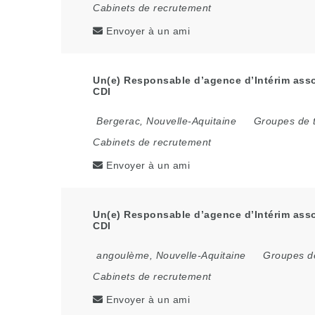
Cabinets de recrutement
Envoyer à un ami
Un(e) Responsable d’agence d’Intérim assoc
CDI
Bergerac
,
Nouvelle-Aquitaine
Groupes de t
Cabinets de recrutement
Envoyer à un ami
Un(e) Responsable d’agence d’Intérim asso
CDI
angoulème
,
Nouvelle-Aquitaine
Groupes de
Cabinets de recrutement
Envoyer à un ami