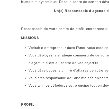
humain et dynamique. Dans le cadre de son fort dév
Un(e) Responsable d’agence d’
Responsable de votre centre de profit, entrepreneur 
MISSIONS
Véritable entrepreneur dans l’âme, vous êtes e
Vous déployez la stratégie commerciale de votre
plaçant le client au centre de vos objectifs.
Vous développez le chiffre d’affaires de votre ag
Vous êtes responsable de l’atteinte des objectifs 
Vous animez et fédérez votre équipe tout en dé
PROFIL