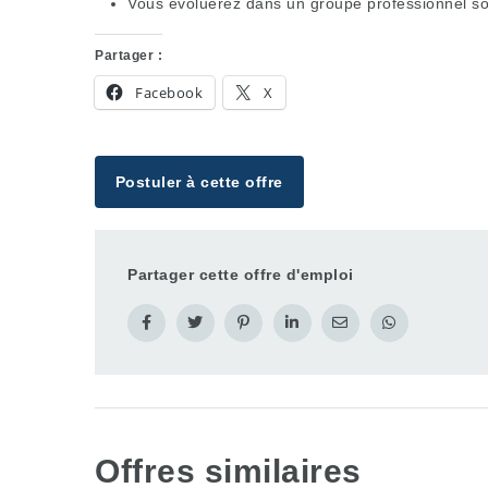
Vous évoluerez dans un groupe professionnel sol
Partager :
Facebook
X
Postuler à cette offre
Partager cette offre d'emploi
Offres similaires