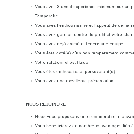
Vous avez 3 ans d’expérience minimum sur un pos
Temporaire.
Vous avez l’enthousiasme et l’appétit de démarr
Vous avez géré un centre de profit et votre char
Vous avez déjà animé et fédéré une équipe.
Vous êtes doté(e) d’un bon tempérament commer
Votre relationnel est fluide.
Vous êtes enthousiaste, persévérant(e).
Vous avez une excellente présentation.
NOUS REJOINDRE
Nous vous proposons une rémunération motivante
Vous bénéficierez de nombreux avantages liés à 