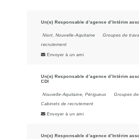
Un(e) Responsable d’agence d’Intérim assoc
Niort
,
Nouvelle-Aquitaine
Groupes de trava
recrutement
Envoyer à un ami
Un(e) Responsable d’agence d’Intérim asso
CDI
Nouvelle-Aquitaine
,
Périgueux
Groupes de 
Cabinets de recrutement
Envoyer à un ami
Un(e) Responsable d’agence d’Intérim assoc