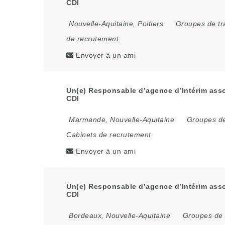
CDI
Nouvelle-Aquitaine
,
Poitiers
Groupes de tr
de recrutement
Envoyer à un ami
Un(e) Responsable d’agence d’Intérim asso
CDI
Marmande
,
Nouvelle-Aquitaine
Groupes de
Cabinets de recrutement
Envoyer à un ami
Un(e) Responsable d’agence d’Intérim asso
CDI
Bordeaux
,
Nouvelle-Aquitaine
Groupes de 