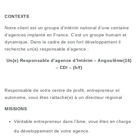
CONTEXTE
Notre client est un groupe d’intérim national d’une centaine
d’agences implanté en France. C’est un groupe humain et
dynamique. Dans le cadre de son fort développement il
recherche un(e) responsable d’agence :
Un(e) Responsable d’agence d’Intérim – Angoulême(16)
– CDI – (h/f)
Responsable de votre centre de profit, entrepreneur et
autonome, vous êtes rattaché(e) à un directeur régional
MISSIONS
Véritable entrepreneur dans l’âme, vous êtes en charge
du développement de votre agence.