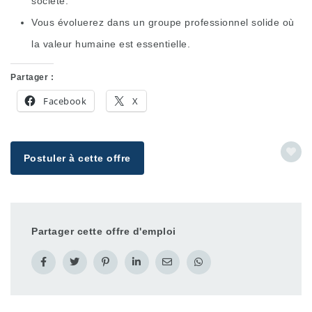
société.
Vous évoluerez dans un groupe professionnel solide où
la valeur humaine est essentielle.
Partager :
Facebook
X
Postuler à cette offre
Partager cette offre d'emploi