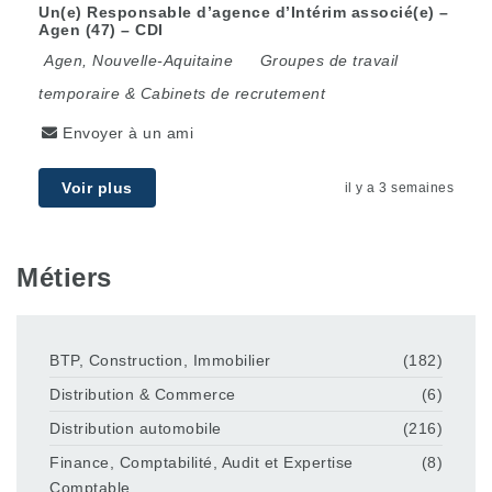
Un(e) Responsable d’agence d’Intérim associé(e) –
Agen (47) – CDI
Agen
,
Nouvelle-Aquitaine
Groupes de travail
temporaire & Cabinets de recrutement
Envoyer à un ami
Voir plus
il y a 3 semaines
Métiers
BTP, Construction, Immobilier
(182)
Distribution & Commerce
(6)
Distribution automobile
(216)
Finance, Comptabilité, Audit et Expertise
(8)
Comptable