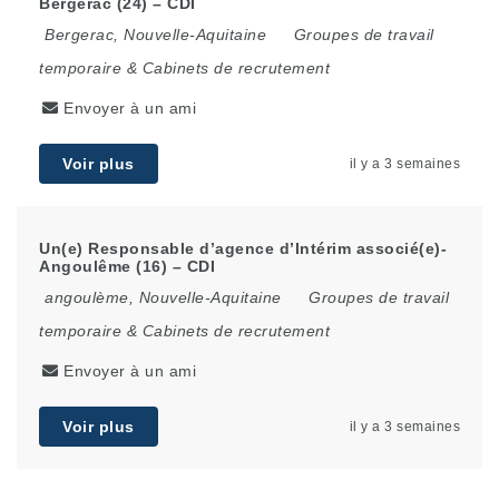
Bergerac (24) – CDI
Bergerac
,
Nouvelle-Aquitaine
Groupes de travail
temporaire & Cabinets de recrutement
Envoyer à un ami
Voir plus
il y a 3 semaines
Un(e) Responsable d’agence d’Intérim associé(e)-
Angoulême (16) – CDI
angoulème
,
Nouvelle-Aquitaine
Groupes de travail
temporaire & Cabinets de recrutement
Envoyer à un ami
Voir plus
il y a 3 semaines