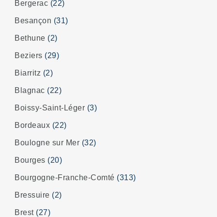
Bergerac
(22)
Besançon
(31)
Bethune
(2)
Beziers
(29)
Biarritz
(2)
Blagnac
(22)
Boissy-Saint-Léger
(3)
Bordeaux
(22)
Boulogne sur Mer
(32)
Bourges
(20)
Bourgogne-Franche-Comté
(313)
Bressuire
(2)
Brest
(27)