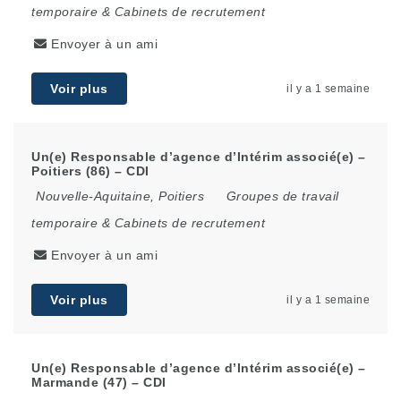
temporaire & Cabinets de recrutement
Envoyer à un ami
Voir plus
il y a 1 semaine
Un(e) Responsable d’agence d’Intérim associé(e) –
Poitiers (86) – CDI
Nouvelle-Aquitaine
,
Poitiers
Groupes de travail
temporaire & Cabinets de recrutement
Envoyer à un ami
Voir plus
il y a 1 semaine
Un(e) Responsable d’agence d’Intérim associé(e) –
Marmande (47) – CDI