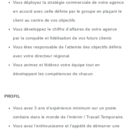
Vous déployez la stratégie commerciale de votre agence
en accord avec celle définie par le groupe en plaçant le
client au centre de vos objectifs.
Vous développez le chiffre d’affaires de votre agence
par la conquête et fidélisation de vos futurs clients
Vous êtes responsable de l’atteinte des objectifs définis
avec votre directeur régional.
Vous animez et fédérez votre équipe tout en
développant les compétences de chacun.
PROFIL
Vous avez 3 ans d’expérience minimum sur un poste
similaire dans le monde de l’intérim / Travail Temporaire.
Vous avez l’enthousiasme et l’appétit de démarrer une