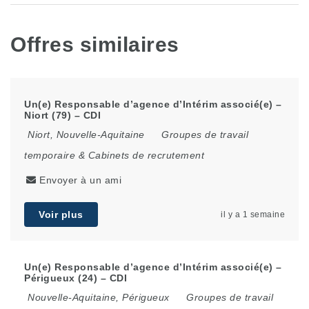
Offres similaires
Un(e) Responsable d’agence d’Intérim associé(e) –
Niort (79) – CDI
Niort
,
Nouvelle-Aquitaine
Groupes de travail
temporaire & Cabinets de recrutement
Envoyer à un ami
Voir plus
il y a 1 semaine
Un(e) Responsable d’agence d’Intérim associé(e) –
Périgueux (24) – CDI
Nouvelle-Aquitaine
,
Périgueux
Groupes de travail