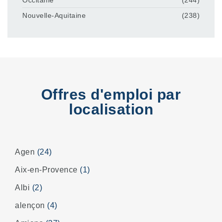
Nouvelle-Aquitaine
(238)
Offres d'emploi par
localisation
Agen
(24)
Aix-en-Provence
(1)
Albi
(2)
alençon
(4)