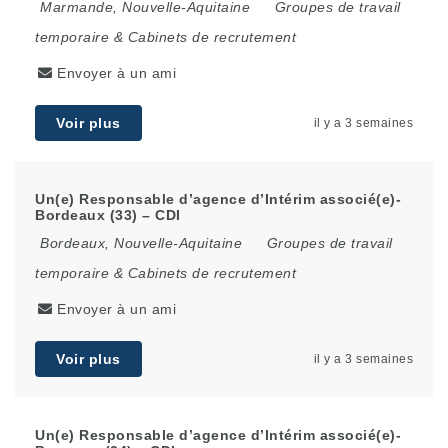
Marmande
,
Nouvelle-Aquitaine
Groupes de travail
temporaire & Cabinets de recrutement
Envoyer à un ami
Voir plus
il y a 3 semaines
Un(e) Responsable d’agence d’Intérim associé(e)-
Bordeaux (33) – CDI
Bordeaux
,
Nouvelle-Aquitaine
Groupes de travail
temporaire & Cabinets de recrutement
Envoyer à un ami
Voir plus
il y a 3 semaines
Un(e) Responsable d’agence d’Intérim associé(e)-