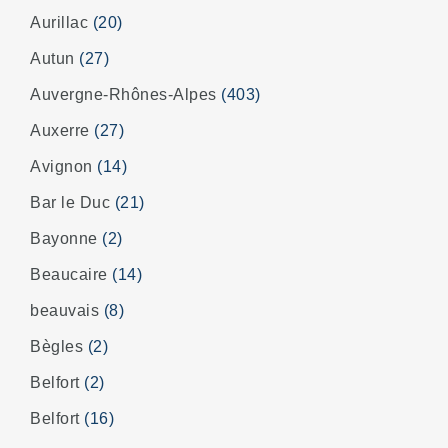
Aurillac
(20)
Autun
(27)
Auvergne-Rhônes-Alpes
(403)
Auxerre
(27)
Avignon
(14)
Bar le Duc
(21)
Bayonne
(2)
Beaucaire
(14)
beauvais
(8)
Bègles
(2)
Belfort
(2)
Belfort
(16)