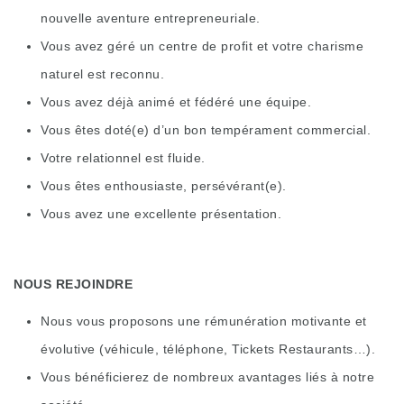
nouvelle aventure entrepreneuriale.
Vous avez géré un centre de profit et votre charisme
naturel est reconnu.
Vous avez déjà animé et fédéré une équipe.
Vous êtes doté(e) d’un bon tempérament commercial.
Votre relationnel est fluide.
Vous êtes enthousiaste, persévérant(e).
Vous avez une excellente présentation.
NOUS REJOINDRE
Nous vous proposons une rémunération motivante et
évolutive (véhicule, téléphone, Tickets Restaurants…).
Vous bénéficierez de nombreux avantages liés à notre