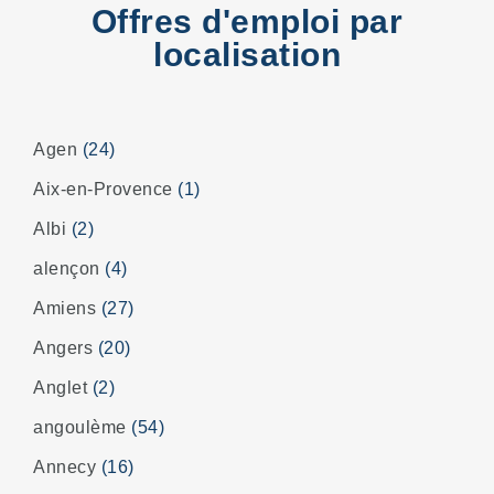
Offres d'emploi par
localisation
Agen
(24)
Aix-en-Provence
(1)
Albi
(2)
alençon
(4)
Amiens
(27)
Angers
(20)
Anglet
(2)
angoulème
(54)
Annecy
(16)