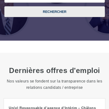
RECHERCHER
Dernières offres d'emploi
Nos valeurs se fondent sur la transparence dans les
relations candidats / entreprise
Un(e) Responsable d’agence d’Intérim – Châlons