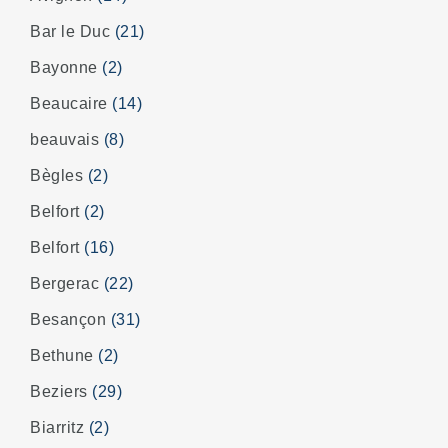
Bar le Duc
(21)
Bayonne
(2)
Beaucaire
(14)
beauvais
(8)
Bègles
(2)
Belfort
(2)
Belfort
(16)
Bergerac
(22)
Besançon
(31)
Bethune
(2)
Beziers
(29)
Biarritz
(2)