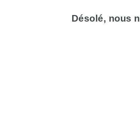
Désolé, nous n