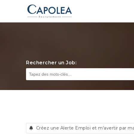
Rechercher un Job:
Créez une Alerte Emploi et m'avertir par ma