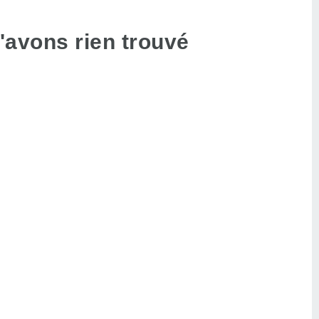
'avons rien trouvé