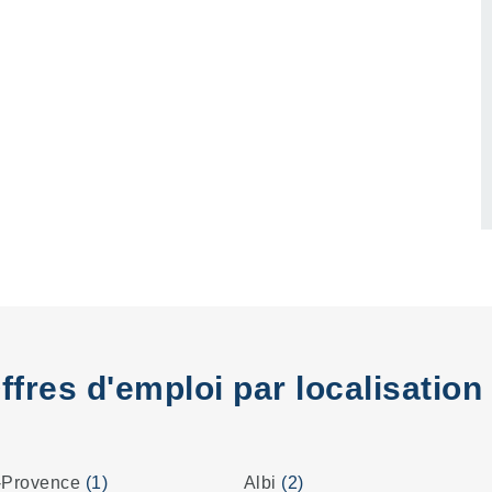
ffres d'emploi par localisation
-Provence
(1)
Albi
(2)