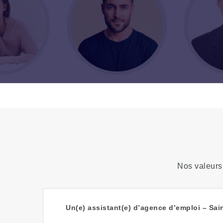
Nos valeurs 
Un(e) assistant(e) d’agence d’emploi – Sain