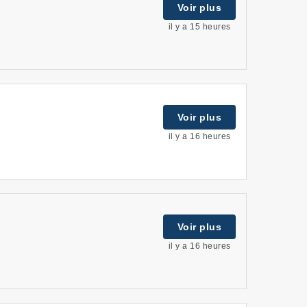
Voir plus
il y a 15 heures
Voir plus
il y a 16 heures
Voir plus
il y a 16 heures