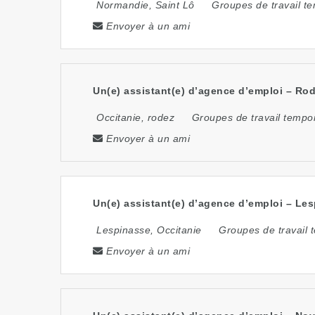
Normandie
,
Saint Lô
Groupes de travail t
Envoyer à un ami
Un(e) assistant(e) d’agence d’emploi – Rod
Occitanie
,
rodez
Groupes de travail tempo
Envoyer à un ami
Un(e) assistant(e) d’agence d’emploi – Les
Lespinasse
,
Occitanie
Groupes de travail 
Envoyer à un ami