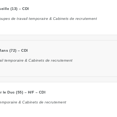
eille (13) – CDI
oupes de travail temporaire & Cabinets de recrutement
Mans (72) – CDI
ail temporaire & Cabinets de recrutement
 le Duc (55) – H/F – CDI
temporaire & Cabinets de recrutement