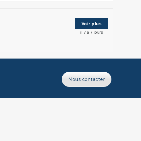
Voir plus
il y a 7 jours
Nous contacter