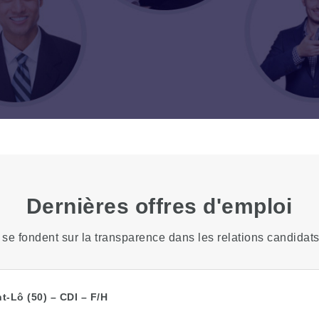
Dernières offres d'emploi
se fondent sur la transparence dans les relations candidats
t-Lô (50) – CDI – F/H