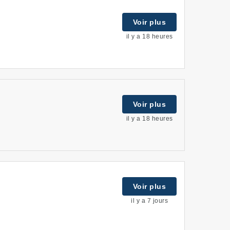
Voir plus
il y a 18 heures
Voir plus
il y a 18 heures
Voir plus
il y a 7 jours