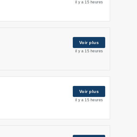
il y a 15 heures
Voir plus
il y a 15 heures
Voir plus
il y a 15 heures