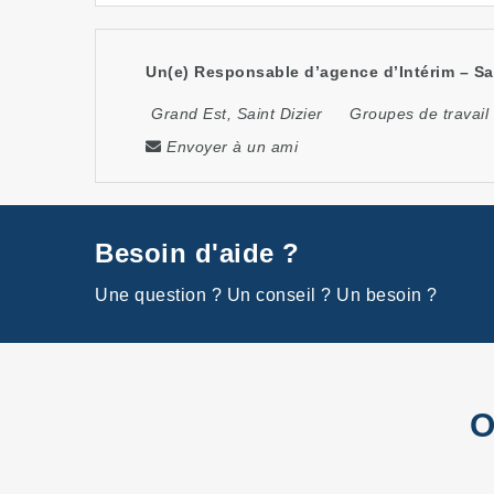
Un(e) Responsable d’agence d’Intérim – Sain
Grand Est
,
Saint Dizier
Groupes de travail
Envoyer à un ami
Besoin d'aide ?
Une question ? Un conseil ? Un besoin ?
O