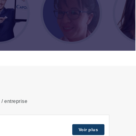
 / entreprise
Voir plus