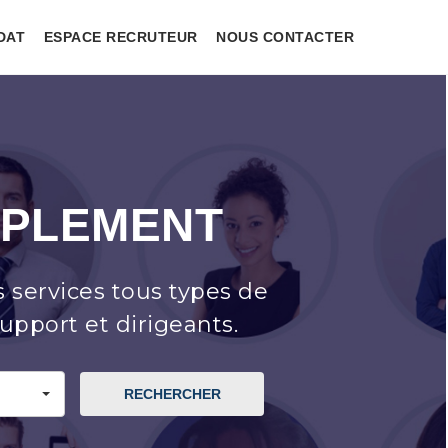
DAT
ESPACE RECRUTEUR
NOUS CONTACTER
MPLEMENT
s services tous types de
upport et dirigeants.
RECHERCHER