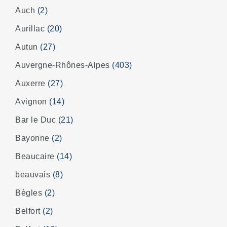
Auch
(2)
Aurillac
(20)
Autun
(27)
Auvergne-Rhônes-Alpes
(403)
Auxerre
(27)
Avignon
(14)
Bar le Duc
(21)
Bayonne
(2)
Beaucaire
(14)
beauvais
(8)
Bègles
(2)
Belfort
(2)