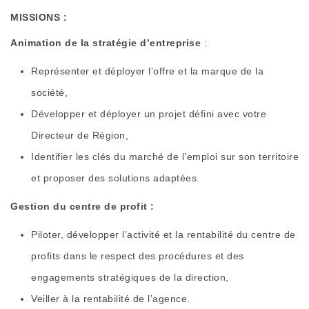
MISSIONS :
Animation de la stratégie d’entreprise
:
Représenter et déployer l’offre et la marque de la
société,
Développer et déployer un projet défini avec votre
Directeur de Région,
Identifier les clés du marché de l’emploi sur son territoire
et proposer des solutions adaptées.
Gestion du centre de profit :
Piloter, développer l’activité et la rentabilité du centre de
profits dans le respect des procédures et des
engagements stratégiques de la direction,
Veiller à la rentabilité de l’agence.