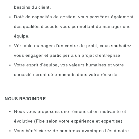
besoins du client.
Doté de capacités de gestion, vous possédez également
des qualités d’écoute vous permettant de manager une
équipe.
Véritable manager d’un centre de profit, vous souhaitez
vous engager et participer à un projet d’entreprise.
Votre esprit d’équipe, vos valeurs humaines et votre
curiosité seront déterminants dans votre réussite.
NOUS REJOINDRE
Nous vous proposons une rémunération motivante et
évolutive (Fixe selon votre expérience et expertise)
Vous bénéficierez de nombreux avantages liés à notre