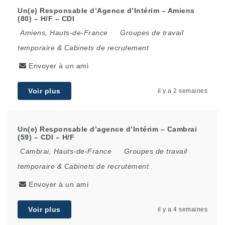
Un(e) Responsable d’Agence d’Intérim – Amiens
(80) – H/F – CDI
Amiens
,
Hauts-de-France
Groupes de travail
temporaire & Cabinets de recrutement
Envoyer à un ami
Voir plus
il y a 2 semaines
Un(e) Responsable d’agence d’Intérim – Cambrai
(59) – CDI – H/F
Cambrai
,
Hauts-de-France
Groupes de travail
temporaire & Cabinets de recrutement
Envoyer à un ami
Voir plus
il y a 4 semaines