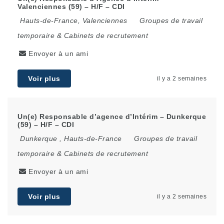
Valenciennes (59) – H/F – CDI
Hauts-de-France
,
Valenciennes
Groupes de travail
temporaire & Cabinets de recrutement
Envoyer à un ami
Voir plus
il y a 2 semaines
Un(e) Responsable d’agence d’Intérim – Dunkerque
(59) – H/F – CDI
Dunkerque
,
Hauts-de-France
Groupes de travail
temporaire & Cabinets de recrutement
Envoyer à un ami
Voir plus
il y a 2 semaines