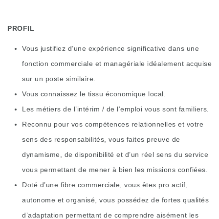
PROFIL
Vous justifiez d’une expérience significative dans une
fonction commerciale et managériale idéalement acquise
sur un poste similaire.
Vous connaissez le tissu économique local.
Les métiers de l’intérim / de l’emploi vous sont familiers.
Reconnu pour vos compétences relationnelles et votre
sens des responsabilités, vous faites preuve de
dynamisme, de disponibilité et d’un réel sens du service
vous permettant de mener à bien les missions confiées.
Doté d’une fibre commerciale, vous êtes pro actif,
autonome et organisé, vous possédez de fortes qualités
d’adaptation permettant de comprendre aisément les