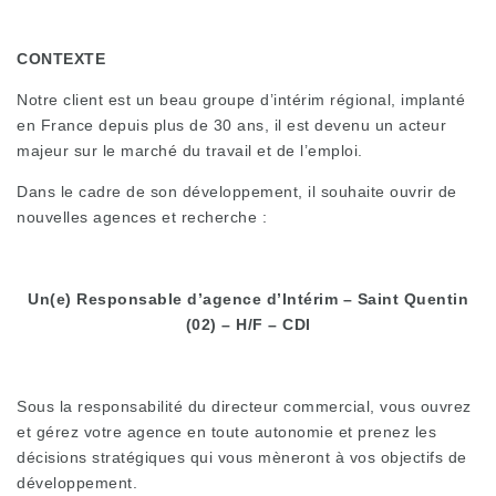
CONTEXTE
Notre client est un beau groupe d’intérim régional, implanté
en France depuis plus de 30 ans, il est devenu un acteur
majeur sur le marché du travail et de l’emploi.
Dans le cadre de son développement, il souhaite ouvrir de
nouvelles agences et recherche :
Un(e) Responsable d’agence d’Intérim – Saint Quentin
(02) – H/F – CDI
Sous la responsabilité du directeur commercial, vous ouvrez
et gérez votre agence en toute autonomie et prenez les
décisions stratégiques qui vous mèneront à vos objectifs de
développement.