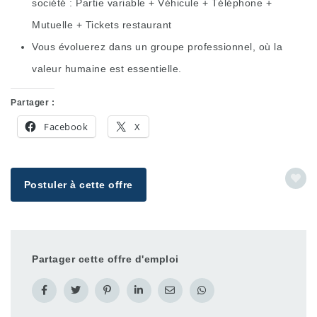
société : Partie variable + Véhicule + Téléphone +
Mutuelle + Tickets restaurant
Vous évoluerez dans un groupe professionnel, où la
valeur humaine est essentielle.
Partager :
Facebook
X
Postuler à cette offre
Partager cette offre d'emploi