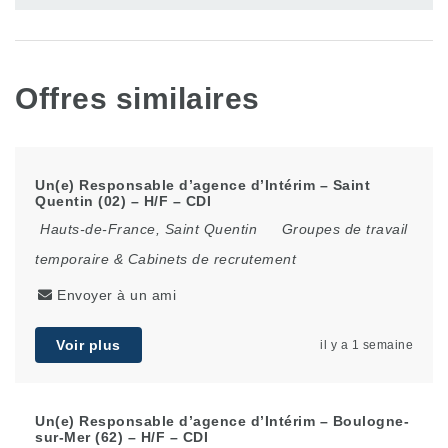
Offres similaires
Un(e) Responsable d’agence d’Intérim – Saint
Quentin (02) – H/F – CDI
Hauts-de-France
,
Saint Quentin
Groupes de travail
temporaire & Cabinets de recrutement
Envoyer à un ami
Voir plus
il y a 1 semaine
Un(e) Responsable d’agence d’Intérim – Boulogne-
sur-Mer (62) – H/F – CDI