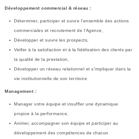
Développement commercial & réseau :
Déterminer, participer et suivre l’ensemble des actions
commerciales et recrutement de l’Agence,
Développer et suivre les prospects,
Veiller à la satisfaction et à la fidélisation des clients par
la qualité de la prestation,
Développer un réseau relationnel et s’impliquer dans la
vie institutionnelle de son territoire.
Management :
Manager votre équipe et insuffler une dynamique
propice à la performance,
Animer, accompagner son équipe et participer au
développement des compétences de chacun.