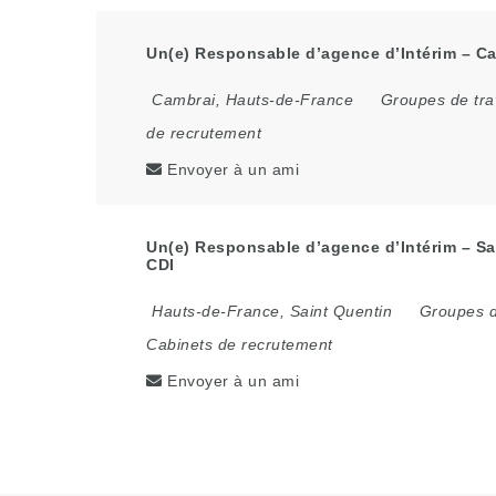
Un(e) Responsable d’agence d’Intérim – Ca
Cambrai
,
Hauts-de-France
Groupes de tra
de recrutement
Envoyer à un ami
Un(e) Responsable d’agence d’Intérim – Sai
CDI
Hauts-de-France
,
Saint Quentin
Groupes d
Cabinets de recrutement
Envoyer à un ami