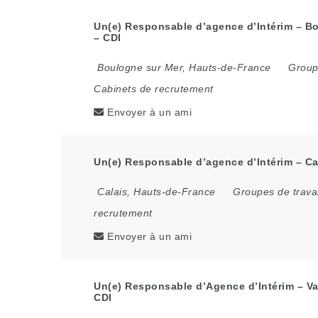
Un(e) Responsable d’agence d’Intérim – Bo
– CDI
Boulogne sur Mer
,
Hauts-de-France
Group
Cabinets de recrutement
Envoyer à un ami
Un(e) Responsable d’agence d’Intérim – Cal
Calais
,
Hauts-de-France
Groupes de trava
recrutement
Envoyer à un ami
Un(e) Responsable d’Agence d’Intérim – Va
CDI