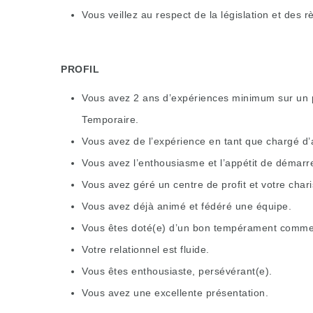
Vous veillez au respect de la législation et des r
PROFIL
Vous avez 2 ans d’expériences minimum sur un po
Temporaire.
Vous avez de l’expérience en tant que chargé d’a
Vous avez l’enthousiasme et l’appétit de démarr
Vous avez géré un centre de profit et votre char
Vous avez déjà animé et fédéré une équipe.
Vous êtes doté(e) d’un bon tempérament commer
Votre relationnel est fluide.
Vous êtes enthousiaste, persévérant(e).
Vous avez une excellente présentation.