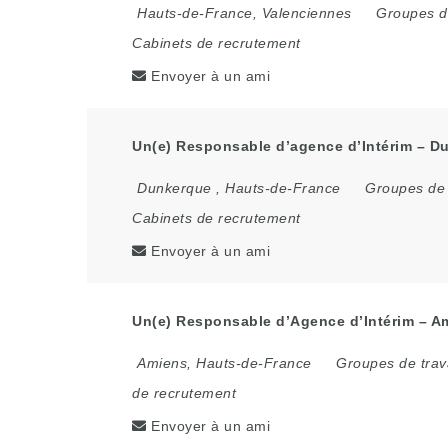
Hauts-de-France
,
Valenciennes
Groupes de
Cabinets de recrutement
Envoyer à un ami
Un(e) Responsable d’agence d’Intérim – Du
Dunkerque
,
Hauts-de-France
Groupes de 
Cabinets de recrutement
Envoyer à un ami
Un(e) Responsable d’Agence d’Intérim – A
Amiens
,
Hauts-de-France
Groupes de trav
de recrutement
Envoyer à un ami