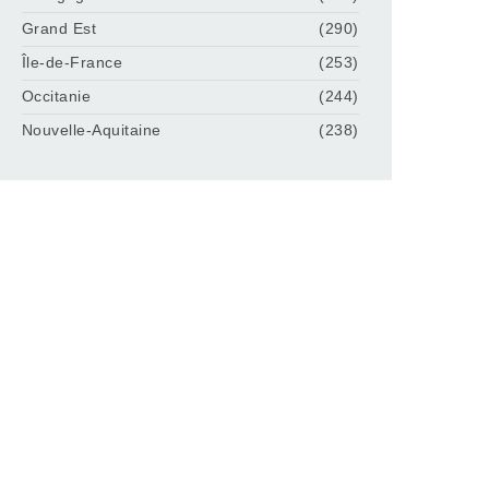
Grand Est
(290)
Île-de-France
(253)
Occitanie
(244)
Nouvelle-Aquitaine
(238)