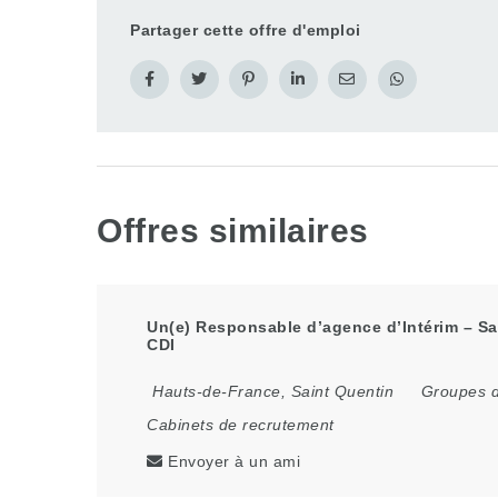
Partager cette offre d'emploi
Offres similaires
Un(e) Responsable d’agence d’Intérim – Sai
CDI
Hauts-de-France
,
Saint Quentin
Groupes d
Cabinets de recrutement
Envoyer à un ami