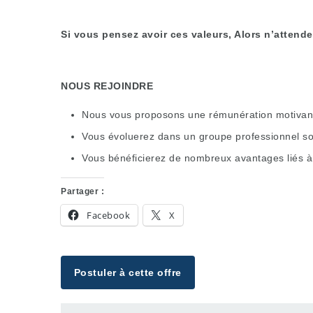
Si vous pensez avoir ces valeurs, Alors n’attend
NOUS REJOINDRE
Nous vous proposons une rémunération motivante
Vous évoluerez dans un groupe professionnel sol
Vous bénéficierez de nombreux avantages liés à n
Partager :
Facebook
X
Postuler à cette offre