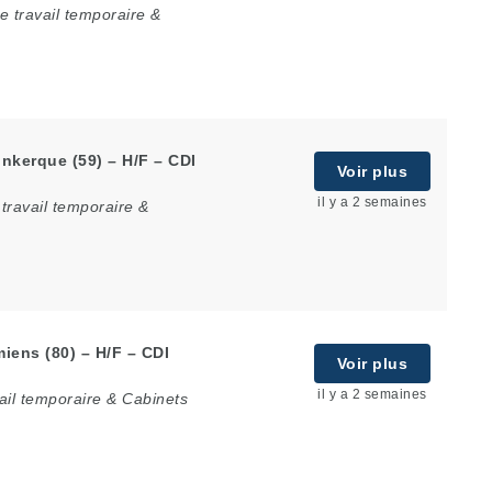
 travail temporaire &
nkerque (59) – H/F – CDI
Voir plus
il y a 2 semaines
travail temporaire &
miens (80) – H/F – CDI
Voir plus
il y a 2 semaines
ail temporaire & Cabinets