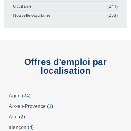
Occitanie
(244)
Nouvelle-Aquitaine
(238)
Offres d'emploi par
localisation
Agen
(24)
Aix-en-Provence
(1)
Albi
(2)
alençon
(4)