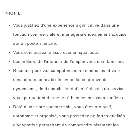
PROFIL
Vous justifiez d’une expérience significative dans une
fonction commerciale et managériale idéalement acquise
sur un poste similaire.
Vous connaissez le tissu économique local.
Les métiers de l’intérim / de l’emploi vous sont familiers.
Reconnu pour vos compétences relationnelles et votre
sens des responsabilités, vous faites preuve de
dynamisme, de disponibilité et d’un réel sens du service
vous permettant de mener à bien les missions confiées.
Doté d’une fibre commerciale, vous êtes pro actif,
autonome et organisé, vous possédez de fortes qualités
d’adaptation permettant de comprendre aisément les