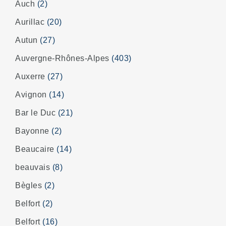
Auch
(2)
Aurillac
(20)
Autun
(27)
Auvergne-Rhônes-Alpes
(403)
Auxerre
(27)
Avignon
(14)
Bar le Duc
(21)
Bayonne
(2)
Beaucaire
(14)
beauvais
(8)
Bègles
(2)
Belfort
(2)
Belfort
(16)