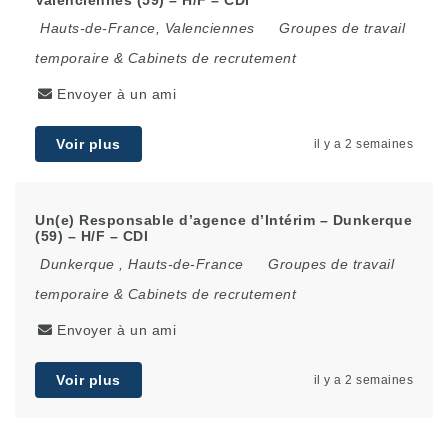
Hauts-de-France
,
Valenciennes
Groupes de travail
temporaire & Cabinets de recrutement
Envoyer à un ami
Voir plus
il y a 2 semaines
Un(e) Responsable d’agence d’Intérim – Dunkerque
(59) – H/F – CDI
Dunkerque
,
Hauts-de-France
Groupes de travail
temporaire & Cabinets de recrutement
Envoyer à un ami
Voir plus
il y a 2 semaines