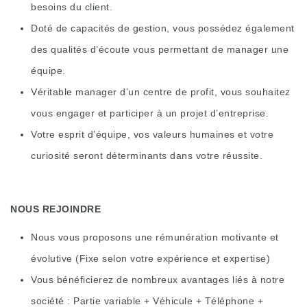
besoins du client.
Doté de capacités de gestion, vous possédez également
des qualités d’écoute vous permettant de manager une
équipe.
Véritable manager d’un centre de profit, vous souhaitez
vous engager et participer à un projet d’entreprise.
Votre esprit d’équipe, vos valeurs humaines et votre
curiosité seront déterminants dans votre réussite.
NOUS REJOINDRE
Nous vous proposons une rémunération motivante et
évolutive (Fixe selon votre expérience et expertise)
Vous bénéficierez de nombreux avantages liés à notre
société : Partie variable + Véhicule + Téléphone +