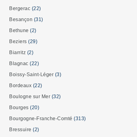
Bergerac
(22)
Besançon
(31)
Bethune
(2)
Beziers
(29)
Biarritz
(2)
Blagnac
(22)
Boissy-Saint-Léger
(3)
Bordeaux
(22)
Boulogne sur Mer
(32)
Bourges
(20)
Bourgogne-Franche-Comté
(313)
Bressuire
(2)