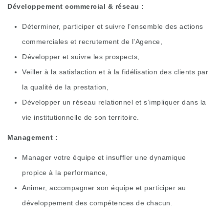
Développement commercial & réseau :
Déterminer, participer et suivre l’ensemble des actions
commerciales et recrutement de l’Agence,
Développer et suivre les prospects,
Veiller à la satisfaction et à la fidélisation des clients par
la qualité de la prestation,
Développer un réseau relationnel et s’impliquer dans la
vie institutionnelle de son territoire.
Management :
Manager votre équipe et insuffler une dynamique
propice à la performance,
Animer, accompagner son équipe et participer au
développement des compétences de chacun.