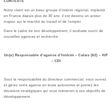
CONTEXTE
Notre client est un beau groupe d’intérim régional, implanté
en France depuis plus de 30 ans, il est devenu un acteur
majeur sur le marché du travail et de l’emploi.
Dans le cadre de son développement, il souhaite ouvrir de
nouvelles agences et recherche :
Un(e) Responsable d’agence d’Intérim – Calais (62) – H/F
– CDI
Sous la responsabilité du directeur commercial, vous ouvrez
et gérez votre agence en toute autonomie et prenez les
décisions stratégiques qui vous mèneront à vos objectifs de
développement.