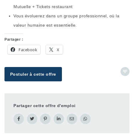
Mutuelle + Tickets restaurant
Vous évoluerez dans un groupe professionnel, où la
valeur humaine est essentielle.
Partager :
Facebook
X
Postuler à cette offre
Partager cette offre d'emploi