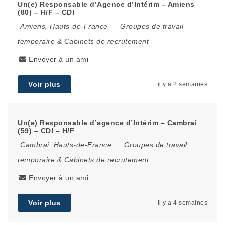
Un(e) Responsable d’Agence d’Intérim – Amiens
(80) – H/F – CDI
Amiens
,
Hauts-de-France
Groupes de travail
temporaire & Cabinets de recrutement
Envoyer à un ami
Voir plus
il y a 2 semaines
Un(e) Responsable d’agence d’Intérim – Cambrai
(59) – CDI – H/F
Cambrai
,
Hauts-de-France
Groupes de travail
temporaire & Cabinets de recrutement
Envoyer à un ami
Voir plus
il y a 4 semaines