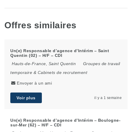
Offres similaires
Un(e) Responsable d’agence d’Intérim – Saint
Quentin (02) – H/F – CDI
Hauts-de-France
,
Saint Quentin
Groupes de travail
temporaire & Cabinets de recrutement
Envoyer à un ami
Voir plus
il y a 1 semaine
Un(e) Responsable d’agence d’Intérim – Boulogne-
sur-Mer (62) – H/F – CDI