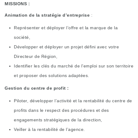
MISSIONS :
Animation de la stratégie d’entreprise
:
Représenter et déployer l’offre et la marque de la
société,
Développer et déployer un projet défini avec votre
Directeur de Région,
Identifier les clés du marché de l’emploi sur son territoire
et proposer des solutions adaptées.
Gestion du centre de profit :
Piloter, développer l’activité et la rentabilité du centre de
profits dans le respect des procédures et des
engagements stratégiques de la direction,
Veiller à la rentabilité de l’agence.