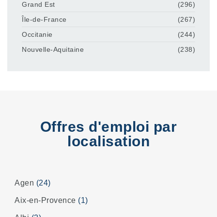
Grand Est
(296)
Île-de-France
(267)
Occitanie
(244)
Nouvelle-Aquitaine
(238)
Offres d'emploi par
localisation
Agen
(24)
Aix-en-Provence
(1)