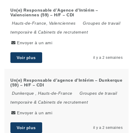
Un(e) Responsable d’Agence d’Intérim –
Valenciennes (59) – H/F – CDI
Hauts-de-France
,
Valenciennes
Groupes de travail
temporaire & Cabinets de recrutement
Envoyer à un ami
Voir plus
il y a 2 semaines
Un(e) Responsable d’agence d’Intérim – Dunkerque
(59) – H/F – CDI
Dunkerque
,
Hauts-de-France
Groupes de travail
temporaire & Cabinets de recrutement
Envoyer à un ami
Voir plus
il y a 2 semaines