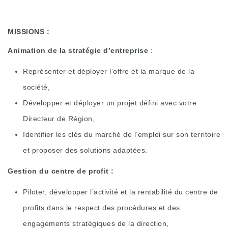
MISSIONS :
Animation de la stratégie d’entreprise
:
Représenter et déployer l’offre et la marque de la
société,
Développer et déployer un projet défini avec votre
Directeur de Région,
Identifier les clés du marché de l’emploi sur son territoire
et proposer des solutions adaptées.
Gestion du centre de profit :
Piloter, développer l’activité et la rentabilité du centre de
profits dans le respect des procédures et des
engagements stratégiques de la direction,