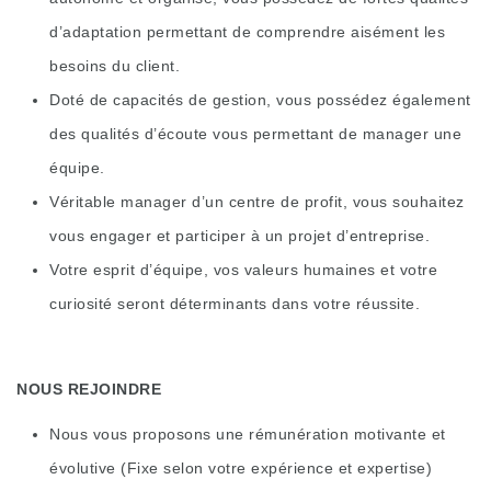
d’adaptation permettant de comprendre aisément les
besoins du client.
Doté de capacités de gestion, vous possédez également
des qualités d’écoute vous permettant de manager une
équipe.
Véritable manager d’un centre de profit, vous souhaitez
vous engager et participer à un projet d’entreprise.
Votre esprit d’équipe, vos valeurs humaines et votre
curiosité seront déterminants dans votre réussite.
NOUS REJOINDRE
Nous vous proposons une rémunération motivante et
évolutive (Fixe selon votre expérience et expertise)