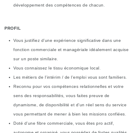
développement des compétences de chacun.
PROFIL
Vous justifiez d’une expérience significative dans une
fonction commerciale et managériale idéalement acquise
sur un poste similaire.
Vous connaissez le tissu économique local.
Les métiers de l’intérim / de l’emploi vous sont familiers.
Reconnu pour vos compétences relationnelles et votre
sens des responsabilités, vous faites preuve de
dynamisme, de disponibilité et d’un réel sens du service
vous permettant de mener à bien les missions confiées.
Doté d’une fibre commerciale, vous êtes pro actif,
autonome et organisé, vous possédez de fortes qualités