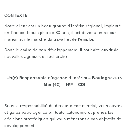
CONTEXTE
Notre client est un beau groupe d’intérim régional, implanté
en France depuis plus de 30 ans, il est devenu un acteur
majeur sur le marché du travail et de l’emploi.
Dans le cadre de son développement, il souhaite ouvrir de
nouvelles agences et recherche :
Un(e) Responsable d’agence d’Intérim – Boulogne-sur-
Mer (62) – H/F – CDI
Sous la responsabilité du directeur commercial, vous ouvrez
et gérez votre agence en toute autonomie et prenez les
décisions stratégiques qui vous mèneront à vos objectifs de
développement.