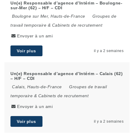
Un(e) Responsable d’agence d’Intérim – Boulogne-
sur-Mer (62) – H/F – CDI
Boulogne sur Mer
,
Hauts-de-France
Groupes de
travail temporaire & Cabinets de recrutement
Envoyer à un ami
Voir plus
il y a 2 semaines
Un(e) Responsable d’agence d’Intérim – Calais (62)
– H/F – CDI
Calais
,
Hauts-de-France
Groupes de travail
temporaire & Cabinets de recrutement
Envoyer à un ami
Voir plus
il y a 2 semaines