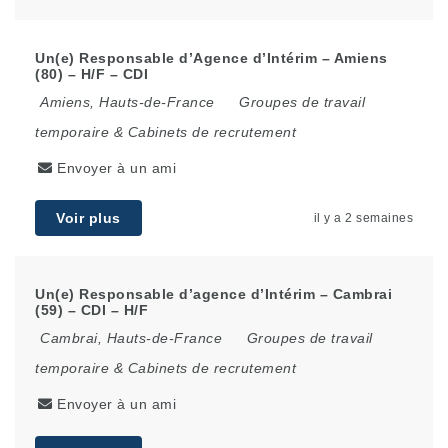
Un(e) Responsable d’Agence d’Intérim – Amiens
(80) – H/F – CDI
Amiens
,
Hauts-de-France
Groupes de travail
temporaire & Cabinets de recrutement
Envoyer à un ami
Voir plus
il y a 2 semaines
Un(e) Responsable d’agence d’Intérim – Cambrai
(59) – CDI – H/F
Cambrai
,
Hauts-de-France
Groupes de travail
temporaire & Cabinets de recrutement
Envoyer à un ami