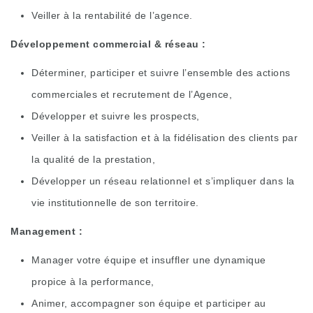
Veiller à la rentabilité de l’agence.
Développement commercial & réseau :
Déterminer, participer et suivre l’ensemble des actions
commerciales et recrutement de l’Agence,
Développer et suivre les prospects,
Veiller à la satisfaction et à la fidélisation des clients par
la qualité de la prestation,
Développer un réseau relationnel et s’impliquer dans la
vie institutionnelle de son territoire.
Management :
Manager votre équipe et insuffler une dynamique
propice à la performance,
Animer, accompagner son équipe et participer au