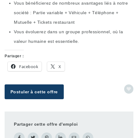
Vous bénéficierez de nombreux avantages liés à notre
société : Partie variable + Véhicule + Téléphone +
Mutuelle + Tickets restaurant
Vous évoluerez dans un groupe professionnel, où la
valeur humaine est essentielle.
Partager :
Facebook
X
Postuler à cette offre
Partager cette offre d'emploi