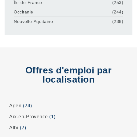
Île-de-France
(253)
Occitanie
(244)
Nouvelle-Aquitaine
(238)
Offres d'emploi par
localisation
Agen
(24)
Aix-en-Provence
(1)
Albi
(2)