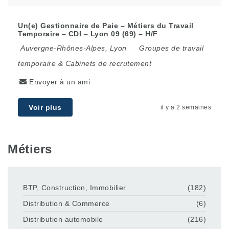
Un(e) Gestionnaire de Paie – Métiers du Travail
Temporaire – CDI – Lyon 09 (69) – H/F
Auvergne-Rhônes-Alpes
,
Lyon
Groupes de travail
temporaire & Cabinets de recrutement
Envoyer à un ami
Voir plus
il y a 2 semaines
Métiers
BTP, Construction, Immobilier
(182)
Distribution & Commerce
(6)
Distribution automobile
(216)