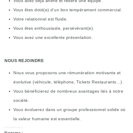
Vous avez déjà animé et fédéré une équipe.
Vous êtes doté(e) d’un bon tempérament commercial.
Votre relationnel est fluide.
Vous êtes enthousiaste, persévérant(e).
Vous avez une excellente présentation.
NOUS REJOINDRE
Nous vous proposons une rémunération motivante et
évolutive (véhicule, téléphone, Tickets Restaurants…).
Vous bénéficierez de nombreux avantages liés à notre
société.
Vous évoluerez dans un groupe professionnel solide où
la valeur humaine est essentielle.
Partager :