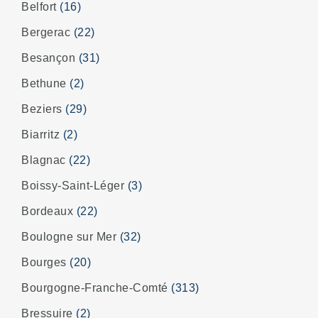
Belfort
(16)
Bergerac
(22)
Besançon
(31)
Bethune
(2)
Beziers
(29)
Biarritz
(2)
Blagnac
(22)
Boissy-Saint-Léger
(3)
Bordeaux
(22)
Boulogne sur Mer
(32)
Bourges
(20)
Bourgogne-Franche-Comté
(313)
Bressuire
(2)