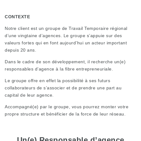
CONTEXTE
Notre client est un groupe de Travail Temporaire régional
d’une vingtaine d’agences. Le groupe s’appuie sur des
valeurs fortes qui en font aujourd’hui un acteur important
depuis 20 ans.
Dans le cadre de son développement, il recherche un(e)
responsables d’agence à la fibre entrepreneuriale.
Le groupe offre en effet la possibilité à ses futurs
collaborateurs de s’associer et de prendre une part au
capital de leur agence.
Accompagné(e) par le groupe, vous pourrez monter votre
propre structure et bénéficier de la force de leur réseau.
Un(e) Responsable d’agence