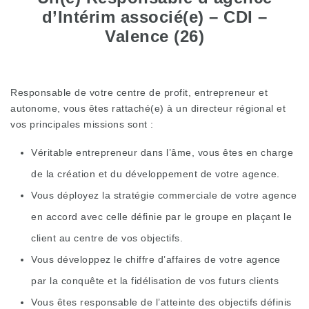
d’Intérim associé(e) – CDI
–
Valence (26)
Responsable de votre centre de profit, entrepreneur et
autonome, vous êtes rattaché(e) à un directeur régional et
vos principales missions sont :
Véritable entrepreneur dans l’âme, vous êtes en charge
de la création et du développement de votre agence.
Vous déployez la stratégie commerciale de votre agence
en accord avec celle définie par le groupe en plaçant le
client au centre de vos objectifs.
Vous développez le chiffre d’affaires de votre agence
par la conquête et la fidélisation de vos futurs clients
Vous êtes responsable de l’atteinte des objectifs définis