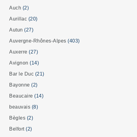
Auch
(2)
Aurillac
(20)
Autun
(27)
Auvergne-Rhônes-Alpes
(403)
Auxerre
(27)
Avignon
(14)
Bar le Duc
(21)
Bayonne
(2)
Beaucaire
(14)
beauvais
(8)
Bègles
(2)
Belfort
(2)