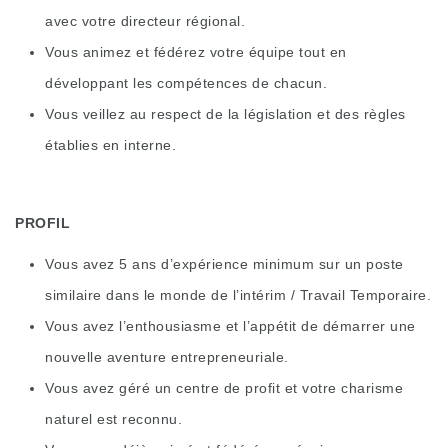
avec votre directeur régional.
Vous animez et fédérez votre équipe tout en
développant les compétences de chacun.
Vous veillez au respect de la législation et des règles
établies en interne.
PROFIL
Vous avez 5 ans d’expérience minimum sur un poste
similaire dans le monde de l’intérim / Travail Temporaire.
Vous avez l’enthousiasme et l’appétit de démarrer une
nouvelle aventure entrepreneuriale.
Vous avez géré un centre de profit et votre charisme
naturel est reconnu.