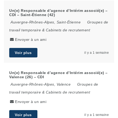
Un(e) Responsable d’agence d’Intérim associé(e) –
CDI – Saint-Étienne (42)
Auvergne-Rhônes-Alpes
,
Saint-Étienne
Groupes de
travail temporaire & Cabinets de recrutement
Envoyer à un ami
Voir plus
il y a 1 semaine
Un(e) Responsable d’agence d’Intérim associé(e) –
Valence (26) – CDI
Auvergne-Rhônes-Alpes
,
Valence
Groupes de
travail temporaire & Cabinets de recrutement
Envoyer à un ami
Voir plus
il y a 1 semaine