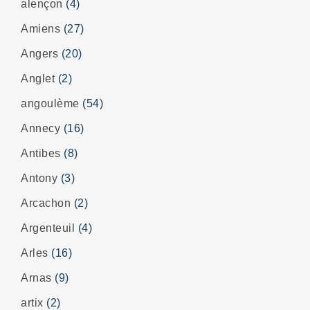
alençon
(4)
Amiens
(27)
Angers
(20)
Anglet
(2)
angoulème
(54)
Annecy
(16)
Antibes
(8)
Antony
(3)
Arcachon
(2)
Argenteuil
(4)
Arles
(16)
Arnas
(9)
artix
(2)