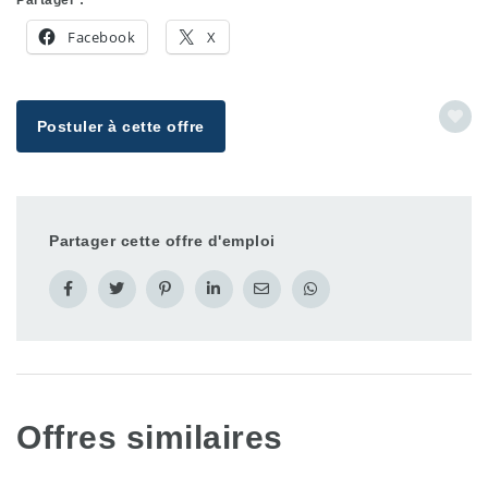
Facebook
X
Postuler à cette offre
Partager cette offre d'emploi
Offres similaires