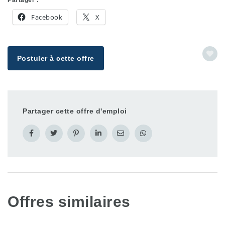
Facebook
X
Postuler à cette offre
Partager cette offre d'emploi
Offres similaires