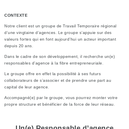
CONTEXTE
Notre client est un groupe de Travail Temporaire régional
d’une vingtaine d’agences. Le groupe s’appuie sur des
valeurs fortes qui en font aujourd’hui un acteur important
depuis 20 ans.
Dans le cadre de son développement, il recherche un(e)
responsables d’agence à la fibre entrepreneuriale.
Le groupe offre en effet la possibilité à ses futurs
collaborateurs de s’associer et de prendre une part au
capital de leur agence.
Accompagné(e) par le groupe, vous pourrez monter votre
propre structure et bénéficier de la force de leur réseau.
Un(e) Responsable d’agence