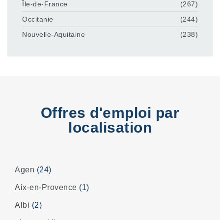
Île-de-France
(267)
Occitanie
(244)
Nouvelle-Aquitaine
(238)
Offres d'emploi par
localisation
Agen
(24)
Aix-en-Provence
(1)
Albi
(2)