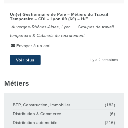
Un(e) Gestionnaire de Paie – Métiers du Travail
Temporaire – CDI – Lyon 09 (69) – H/F
Auvergne-Rhônes-Alpes
,
Lyon
Groupes de travail
temporaire & Cabinets de recrutement
Envoyer à un ami
Voir plus
il y a 2 semaines
Métiers
BTP, Construction, Immobilier
(182)
Distribution & Commerce
(6)
Distribution automobile
(216)