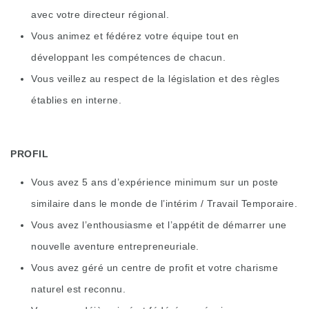
avec votre directeur régional.
Vous animez et fédérez votre équipe tout en
développant les compétences de chacun.
Vous veillez au respect de la législation et des règles
établies en interne.
PROFIL
Vous avez 5 ans d’expérience minimum sur un poste
similaire dans le monde de l’intérim / Travail Temporaire.
Vous avez l’enthousiasme et l’appétit de démarrer une
nouvelle aventure entrepreneuriale.
Vous avez géré un centre de profit et votre charisme
naturel est reconnu.