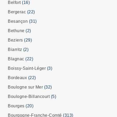
Belfort
(16)
Bergerac
(22)
Besançon
(31)
Bethune
(2)
Beziers
(29)
Biarritz
(2)
Blagnac
(22)
Boissy-Saint-Léger
(3)
Bordeaux
(22)
Boulogne sur Mer
(32)
Boulogne-Billancourt
(5)
Bourges
(20)
Bourgogne-Franche-Comté
(313)