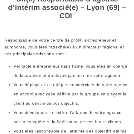
d’Intérim associé(e) – Lyon (69) –
CDI
Responsable de votre centre de profit, entrepreneur et
autonome, vous êtes rattaché(e) à un directeur régional et
vos principales missions sont :
Véritable entrepreneur dans l’âme, vous êtes en charge
de la création et du développement de votre agence.
Vous déployez la stratégie commerciale de votre agence
en accord avec celle définie par le groupe en plaçant le
client au centre de vos objectifs.
Vous développez le chiffre d’affaires de votre agence
par la conquête et la fidélisation de vos futurs clients
Vous êtes responsable de l’atteinte des objectifs définis