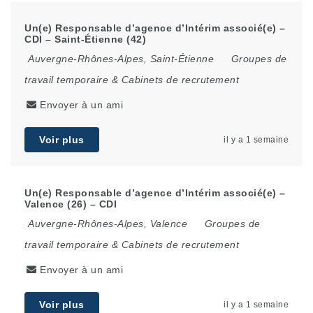
Un(e) Responsable d’agence d’Intérim associé(e) –
CDI – Saint-Étienne (42)
Auvergne-Rhônes-Alpes
,
Saint-Étienne
Groupes de
travail temporaire & Cabinets de recrutement
Envoyer à un ami
Voir plus
il y a 1 semaine
Un(e) Responsable d’agence d’Intérim associé(e) –
Valence (26) – CDI
Auvergne-Rhônes-Alpes
,
Valence
Groupes de
travail temporaire & Cabinets de recrutement
Envoyer à un ami
Voir plus
il y a 1 semaine