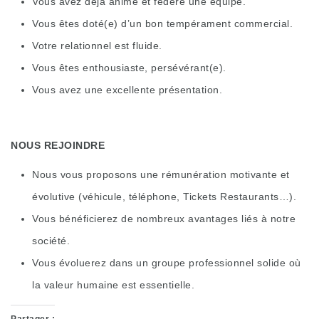
Vous avez déjà animé et fédéré une équipe.
Vous êtes doté(e) d’un bon tempérament commercial.
Votre relationnel est fluide.
Vous êtes enthousiaste, persévérant(e).
Vous avez une excellente présentation.
NOUS REJOINDRE
Nous vous proposons une rémunération motivante et
évolutive (véhicule, téléphone, Tickets Restaurants…).
Vous bénéficierez de nombreux avantages liés à notre
société.
Vous évoluerez dans un groupe professionnel solide où
la valeur humaine est essentielle.
Partager :