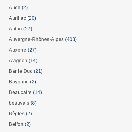
Auch
(2)
Aurillac
(20)
Autun
(27)
Auvergne-Rhônes-Alpes
(403)
Auxerre
(27)
Avignon
(14)
Bar le Duc
(21)
Bayonne
(2)
Beaucaire
(14)
beauvais
(8)
Bègles
(2)
Belfort
(2)