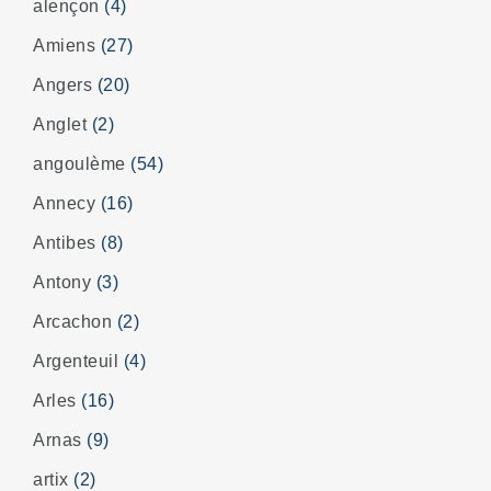
alençon
(4)
Amiens
(27)
Angers
(20)
Anglet
(2)
angoulème
(54)
Annecy
(16)
Antibes
(8)
Antony
(3)
Arcachon
(2)
Argenteuil
(4)
Arles
(16)
Arnas
(9)
artix
(2)