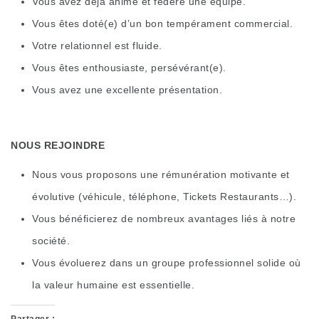
Vous avez déjà animé et fédéré une équipe.
Vous êtes doté(e) d’un bon tempérament commercial.
Votre relationnel est fluide.
Vous êtes enthousiaste, persévérant(e).
Vous avez une excellente présentation.
NOUS REJOINDRE
Nous vous proposons une rémunération motivante et
évolutive (véhicule, téléphone, Tickets Restaurants…).
Vous bénéficierez de nombreux avantages liés à notre
société.
Vous évoluerez dans un groupe professionnel solide où
la valeur humaine est essentielle.
Partager :