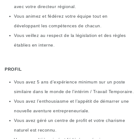
avec votre directeur régional.
Vous animez et fédérez votre équipe tout en
développant les compétences de chacun.
Vous veillez au respect de la législation et des règles
établies en interne.
PROFIL
Vous avez 5 ans d’expérience minimum sur un poste
similaire dans le monde de l’intérim / Travail Temporaire.
Vous avez l’enthousiasme et l’appétit de démarrer une
nouvelle aventure entrepreneuriale.
Vous avez géré un centre de profit et votre charisme
naturel est reconnu.