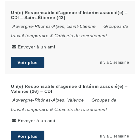
Un(e) Responsable d’agence d’Intérim associé(e) –
CDI – Saint-Étienne (42)
Auvergne-Rhônes-Alpes
,
Saint-Étienne
Groupes de
travail temporaire & Cabinets de recrutement
Envoyer à un ami
Voir plus
il y a 1 semaine
Un(e) Responsable d’agence d’Intérim associé(e) –
Valence (26) – CDI
Auvergne-Rhônes-Alpes
,
Valence
Groupes de
travail temporaire & Cabinets de recrutement
Envoyer à un ami
Voir plus
il y a 1 semaine