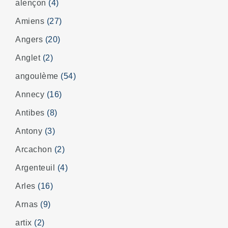
alençon
(4)
Amiens
(27)
Angers
(20)
Anglet
(2)
angoulème
(54)
Annecy
(16)
Antibes
(8)
Antony
(3)
Arcachon
(2)
Argenteuil
(4)
Arles
(16)
Arnas
(9)
artix
(2)