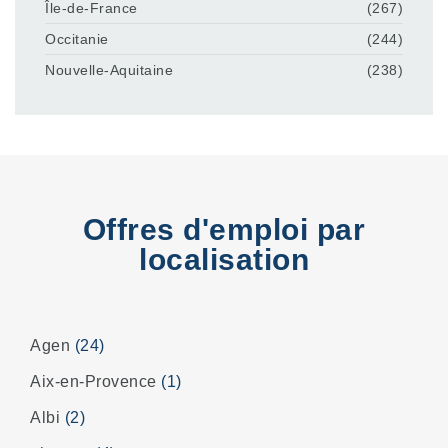
Île-de-France
(267)
Occitanie
(244)
Nouvelle-Aquitaine
(238)
Offres d'emploi par
localisation
Agen
(24)
Aix-en-Provence
(1)
Albi
(2)