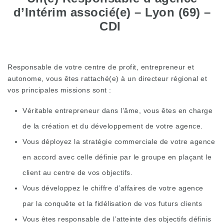
d’Intérim associé(e) – Lyon (69) –
CDI
Responsable de votre centre de profit, entrepreneur et
autonome, vous êtes rattaché(e) à un directeur régional et
vos principales missions sont :
Véritable entrepreneur dans l’âme, vous êtes en charge
de la création et du développement de votre agence.
Vous déployez la stratégie commerciale de votre agence
en accord avec celle définie par le groupe en plaçant le
client au centre de vos objectifs.
Vous développez le chiffre d’affaires de votre agence
par la conquête et la fidélisation de vos futurs clients
Vous êtes responsable de l’atteinte des objectifs définis