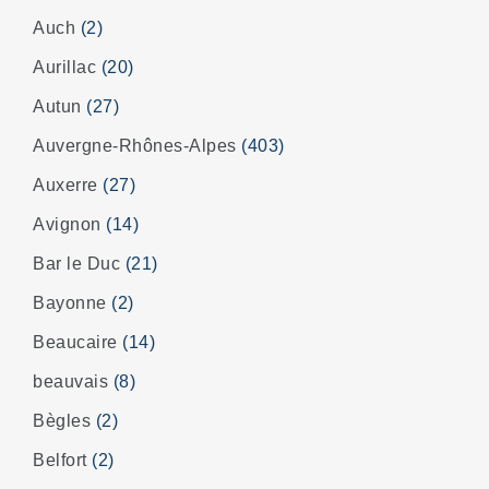
Auch
(2)
Aurillac
(20)
Autun
(27)
Auvergne-Rhônes-Alpes
(403)
Auxerre
(27)
Avignon
(14)
Bar le Duc
(21)
Bayonne
(2)
Beaucaire
(14)
beauvais
(8)
Bègles
(2)
Belfort
(2)