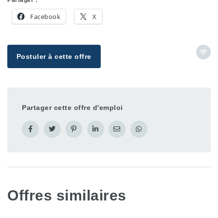
Facebook
X
Postuler à cette offre
Partager cette offre d'emploi
Offres similaires