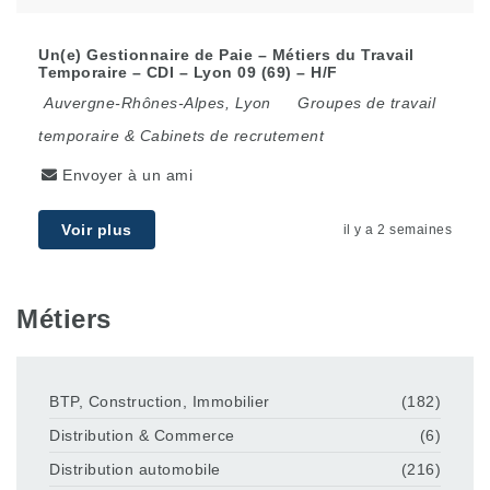
Un(e) Gestionnaire de Paie – Métiers du Travail
Temporaire – CDI – Lyon 09 (69) – H/F
Auvergne-Rhônes-Alpes
,
Lyon
Groupes de travail
temporaire & Cabinets de recrutement
Envoyer à un ami
Voir plus
il y a 2 semaines
Métiers
BTP, Construction, Immobilier
(182)
Distribution & Commerce
(6)
Distribution automobile
(216)