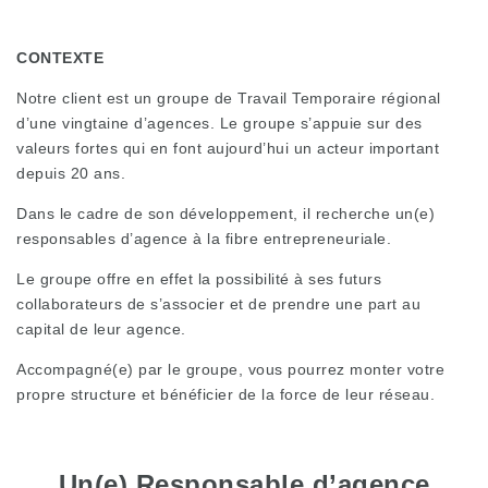
CONTEXTE
Notre client est un groupe de Travail Temporaire régional
d’une vingtaine d’agences. Le groupe s’appuie sur des
valeurs fortes qui en font aujourd’hui un acteur important
depuis 20 ans.
Dans le cadre de son développement, il recherche un(e)
responsables d’agence à la fibre entrepreneuriale.
Le groupe offre en effet la possibilité à ses futurs
collaborateurs de s’associer et de prendre une part au
capital de leur agence.
Accompagné(e) par le groupe, vous pourrez monter votre
propre structure et bénéficier de la force de leur réseau.
Un(e) Responsable d’agence