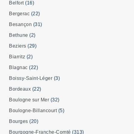
Belfort
(16)
Bergerac
(22)
Besançon
(31)
Bethune
(2)
Beziers
(29)
Biarritz
(2)
Blagnac
(22)
Boissy-Saint-Léger
(3)
Bordeaux
(22)
Boulogne sur Mer
(32)
Boulogne-Billancourt
(5)
Bourges
(20)
Bourgogne-Franche-Comté
(313)