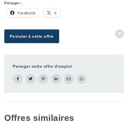
Partager :
Facebook
X
Postuler à cette offre
Partager cette offre d'emploi
Offres similaires