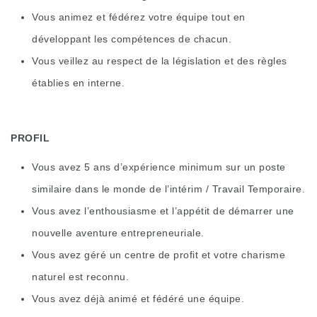
Vous animez et fédérez votre équipe tout en
développant les compétences de chacun.
Vous veillez au respect de la législation et des règles
établies en interne.
PROFIL
Vous avez 5 ans d’expérience minimum sur un poste
similaire dans le monde de l’intérim / Travail Temporaire.
Vous avez l’enthousiasme et l’appétit de démarrer une
nouvelle aventure entrepreneuriale.
Vous avez géré un centre de profit et votre charisme
naturel est reconnu.
Vous avez déjà animé et fédéré une équipe.