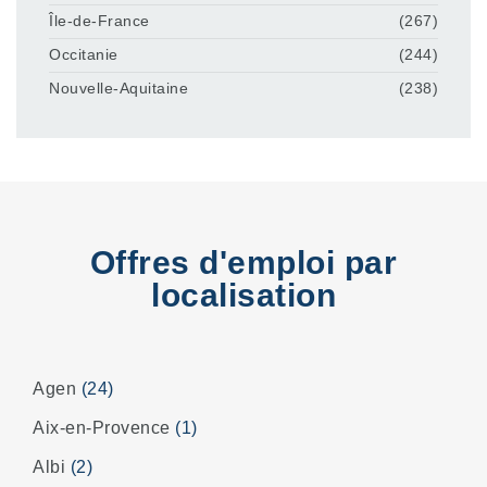
Île-de-France
(267)
Occitanie
(244)
Nouvelle-Aquitaine
(238)
Offres d'emploi par
localisation
Agen
(24)
Aix-en-Provence
(1)
Albi
(2)