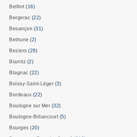
Belfort
(16)
Bergerac
(22)
Besançon
(31)
Bethune
(2)
Beziers
(29)
Biarritz
(2)
Blagnac
(22)
Boissy-Saint-Léger
(3)
Bordeaux
(22)
Boulogne sur Mer
(32)
Boulogne-Billancourt
(5)
Bourges
(20)