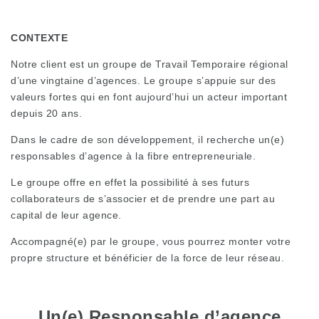
CONTEXTE
Notre client est un groupe de Travail Temporaire régional
d’une vingtaine d’agences. Le groupe s’appuie sur des
valeurs fortes qui en font aujourd’hui un acteur important
depuis 20 ans.
Dans le cadre de son développement, il recherche un(e)
responsables d’agence à la fibre entrepreneuriale.
Le groupe offre en effet la possibilité à ses futurs
collaborateurs de s’associer et de prendre une part au
capital de leur agence.
Accompagné(e) par le groupe, vous pourrez monter votre
propre structure et bénéficier de la force de leur réseau.
Un(e) Responsable d’agence