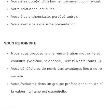
Vous êtes doté(e) d’un bon tempérament commercial.
Votre relationnel est fluide.
Vous êtes enthousiaste, persévérant(e).
Vous avez une excellente présentation.
NOUS REJOINDRE
Nous vous proposons une rémunération motivante et
évolutive (véhicule, téléphone, Tickets Restaurants…).
Vous bénéficierez de nombreux avantages liés à notre
société.
Vous évoluerez dans un groupe professionnel solide où
la valeur humaine est essentielle.