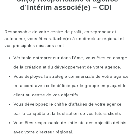
d’Intérim associé(e) – CDI
Responsable de votre centre de profit, entrepreneur et
autonome, vous êtes rattaché(e) à un directeur régional et
vos principales missions sont :
Véritable entrepreneur dans l’âme, vous êtes en charge
de la création et du développement de votre agence.
Vous déployez la stratégie commerciale de votre agence
en accord avec celle définie par le groupe en plaçant le
client au centre de vos objectifs.
Vous développez le chiffre d’affaires de votre agence
par la conquête et la fidélisation de vos futurs clients
Vous êtes responsable de l’atteinte des objectifs définis
avec votre directeur régional.