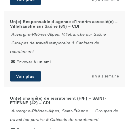
Un(e) Responsable d’agence d’Intérim associé(e) –
Villefranche sur Saône (69) – CDI
Auvergne-Rhônes-Alpes
,
Villefranche sur Saône
Groupes de travail temporaire & Cabinets de
recrutement
Envoyer à un ami
Voir plus
il y a 1 semaine
Un(e) chargé(e) de recrutement (H/F) – SAINT-
ETIENNE (42) – CDI
Auvergne-Rhônes-Alpes
,
Saint-Étienne
Groupes de
travail temporaire & Cabinets de recrutement