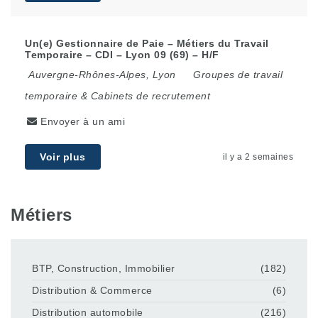
Un(e) Gestionnaire de Paie – Métiers du Travail
Temporaire – CDI – Lyon 09 (69) – H/F
Auvergne-Rhônes-Alpes
,
Lyon
Groupes de travail
temporaire & Cabinets de recrutement
Envoyer à un ami
Voir plus
il y a 2 semaines
Métiers
BTP, Construction, Immobilier
(182)
Distribution & Commerce
(6)
Distribution automobile
(216)