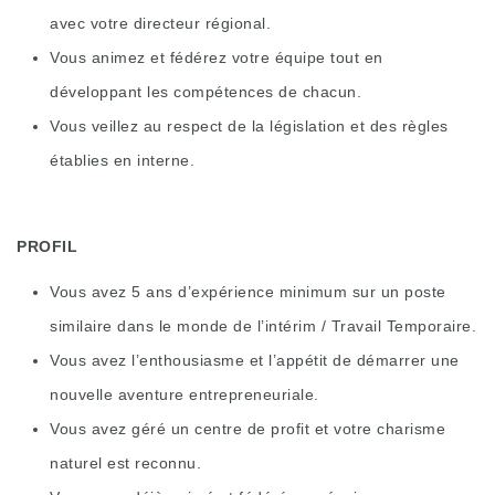
avec votre directeur régional.
Vous animez et fédérez votre équipe tout en
développant les compétences de chacun.
Vous veillez au respect de la législation et des règles
établies en interne.
PROFIL
Vous avez 5 ans d’expérience minimum sur un poste
similaire dans le monde de l’intérim / Travail Temporaire.
Vous avez l’enthousiasme et l’appétit de démarrer une
nouvelle aventure entrepreneuriale.
Vous avez géré un centre de profit et votre charisme
naturel est reconnu.