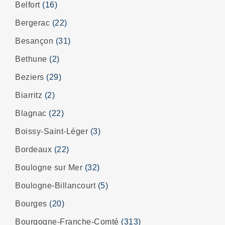
Belfort
(16)
Bergerac
(22)
Besançon
(31)
Bethune
(2)
Beziers
(29)
Biarritz
(2)
Blagnac
(22)
Boissy-Saint-Léger
(3)
Bordeaux
(22)
Boulogne sur Mer
(32)
Boulogne-Billancourt
(5)
Bourges
(20)
Bourgogne-Franche-Comté
(313)