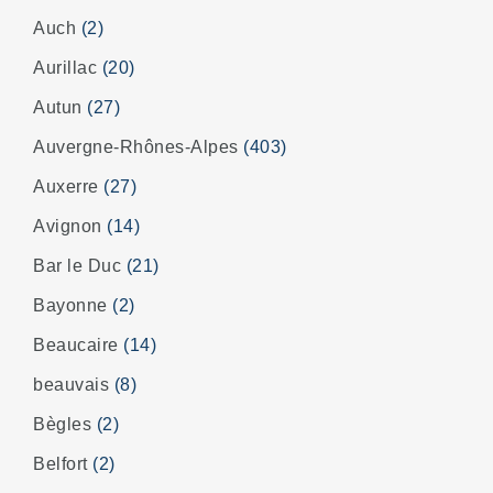
Auch
(2)
Aurillac
(20)
Autun
(27)
Auvergne-Rhônes-Alpes
(403)
Auxerre
(27)
Avignon
(14)
Bar le Duc
(21)
Bayonne
(2)
Beaucaire
(14)
beauvais
(8)
Bègles
(2)
Belfort
(2)