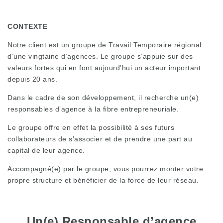
CONTEXTE
Notre client est un groupe de Travail Temporaire régional
d’une vingtaine d’agences. Le groupe s’appuie sur des
valeurs fortes qui en font aujourd’hui un acteur important
depuis 20 ans.
Dans le cadre de son développement, il recherche un(e)
responsables d’agence à la fibre entrepreneuriale.
Le groupe offre en effet la possibilité à ses futurs
collaborateurs de s’associer et de prendre une part au
capital de leur agence.
Accompagné(e) par le groupe, vous pourrez monter votre
propre structure et bénéficier de la force de leur réseau.
Un(e) Responsable d’agence