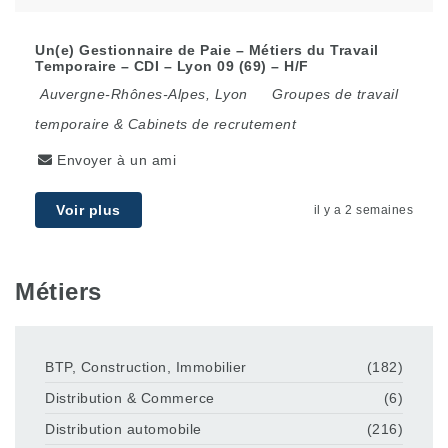
Un(e) Gestionnaire de Paie – Métiers du Travail
Temporaire – CDI – Lyon 09 (69) – H/F
Auvergne-Rhônes-Alpes
,
Lyon
Groupes de travail
temporaire & Cabinets de recrutement
Envoyer à un ami
Voir plus
il y a 2 semaines
Métiers
BTP, Construction, Immobilier
(182)
Distribution & Commerce
(6)
Distribution automobile
(216)