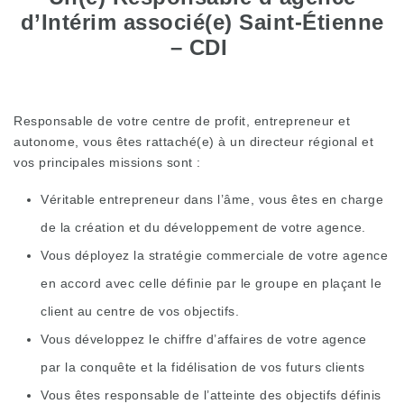
d’Intérim associé(e) Saint-Étienne
– CDI
Responsable de votre centre de profit, entrepreneur et
autonome, vous êtes rattaché(e) à un directeur régional et
vos principales missions sont :
Véritable entrepreneur dans l’âme, vous êtes en charge
de la création et du développement de votre agence.
Vous déployez la stratégie commerciale de votre agence
en accord avec celle définie par le groupe en plaçant le
client au centre de vos objectifs.
Vous développez le chiffre d’affaires de votre agence
par la conquête et la fidélisation de vos futurs clients
Vous êtes responsable de l’atteinte des objectifs définis