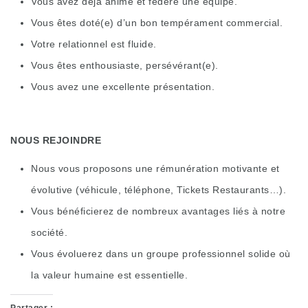
Vous avez déjà animé et fédéré une équipe.
Vous êtes doté(e) d’un bon tempérament commercial.
Votre relationnel est fluide.
Vous êtes enthousiaste, persévérant(e).
Vous avez une excellente présentation.
NOUS REJOINDRE
Nous vous proposons une rémunération motivante et
évolutive (véhicule, téléphone, Tickets Restaurants…).
Vous bénéficierez de nombreux avantages liés à notre
société.
Vous évoluerez dans un groupe professionnel solide où
la valeur humaine est essentielle.
Partager :