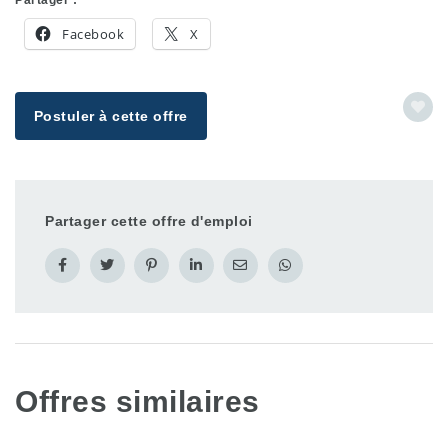
Facebook
X
Postuler à cette offre
Partager cette offre d'emploi
Offres similaires