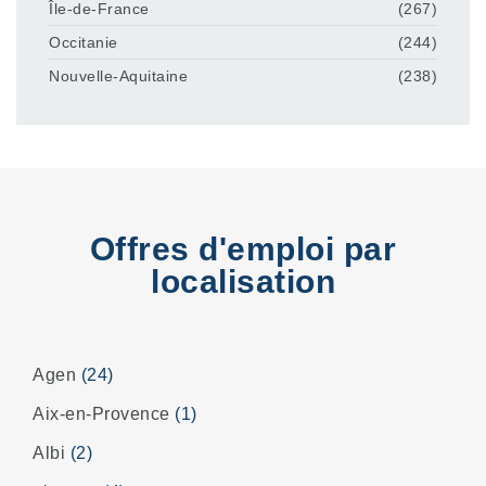
Île-de-France
(267)
Occitanie
(244)
Nouvelle-Aquitaine
(238)
Offres d'emploi par
localisation
Agen
(24)
Aix-en-Provence
(1)
Albi
(2)