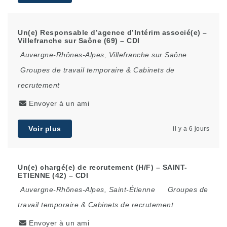
Un(e) Responsable d’agence d’Intérim associé(e) –
Villefranche sur Saône (69) – CDI
Auvergne-Rhônes-Alpes
,
Villefranche sur Saône
Groupes de travail temporaire & Cabinets de
recrutement
Envoyer à un ami
Voir plus
il y a 6 jours
Un(e) chargé(e) de recrutement (H/F) – SAINT-
ETIENNE (42) – CDI
Auvergne-Rhônes-Alpes
,
Saint-Étienne
Groupes de
travail temporaire & Cabinets de recrutement
Envoyer à un ami