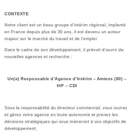
CONTEXTE
Notre client est un beau groupe d’intérim régional, implanté
en France depuis plus de 30 ans, il est devenu un acteur
majeur sur le marché du travail et de l’emploi.
Dans le cadre de son développement, il prévoit d’ouvrir de
nouvelles agences et recherche :
Un(e) Responsable d’Agence d’Intérim – Amiens (80) –
H/F – CDI
Sous la responsabilité du directeur commercial, vous ouvrez
et gérez votre agence en toute autonomie et prenez les
décisions stratégiques qui vous mèneront à vos objectifs de
développement.