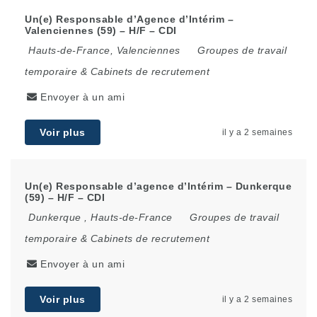
Un(e) Responsable d’Agence d’Intérim –
Valenciennes (59) – H/F – CDI
Hauts-de-France
,
Valenciennes
Groupes de travail
temporaire & Cabinets de recrutement
Envoyer à un ami
Voir plus
il y a 2 semaines
Un(e) Responsable d’agence d’Intérim – Dunkerque
(59) – H/F – CDI
Dunkerque
,
Hauts-de-France
Groupes de travail
temporaire & Cabinets de recrutement
Envoyer à un ami
Voir plus
il y a 2 semaines