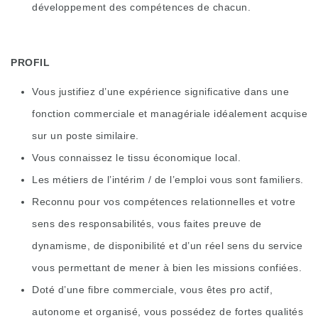
développement des compétences de chacun.
PROFIL
Vous justifiez d’une expérience significative dans une
fonction commerciale et managériale idéalement acquise
sur un poste similaire.
Vous connaissez le tissu économique local.
Les métiers de l’intérim / de l’emploi vous sont familiers.
Reconnu pour vos compétences relationnelles et votre
sens des responsabilités, vous faites preuve de
dynamisme, de disponibilité et d’un réel sens du service
vous permettant de mener à bien les missions confiées.
Doté d’une fibre commerciale, vous êtes pro actif,
autonome et organisé, vous possédez de fortes qualités