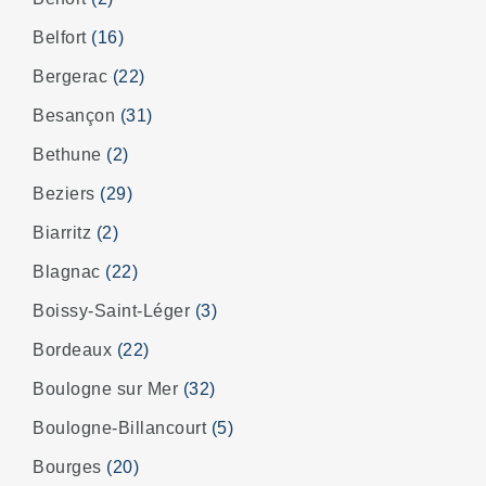
Belfort
(16)
Bergerac
(22)
Besançon
(31)
Bethune
(2)
Beziers
(29)
Biarritz
(2)
Blagnac
(22)
Boissy-Saint-Léger
(3)
Bordeaux
(22)
Boulogne sur Mer
(32)
Boulogne-Billancourt
(5)
Bourges
(20)