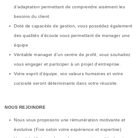
d’adaptation permettant de comprendre aisément les
besoins du client.
Doté de capacités de gestion, vous possédez également
des qualités d’écoute vous permettant de manager une
équipe.
Véritable manager d’un centre de profit, vous souhaitez
vous engager et participer à un projet d’entreprise.
Votre esprit d’équipe, vos valeurs humaines et votre
curiosité seront déterminants dans votre réussite.
NOUS REJOINDRE
Nous vous proposons une rémunération motivante et
évolutive (Fixe selon votre expérience et expertise)