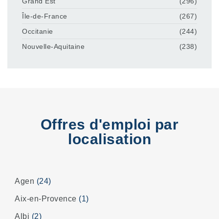
Grand Est
(296)
Île-de-France
(267)
Occitanie
(244)
Nouvelle-Aquitaine
(238)
Offres d'emploi par
localisation
Agen
(24)
Aix-en-Provence
(1)
Albi
(2)