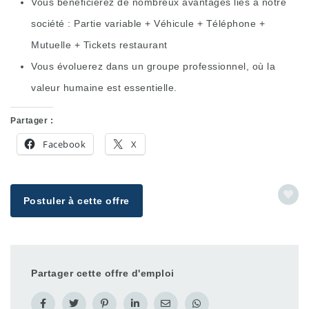
Vous bénéficierez de nombreux avantages liés à notre
société : Partie variable + Véhicule + Téléphone +
Mutuelle + Tickets restaurant
Vous évoluerez dans un groupe professionnel, où la
valeur humaine est essentielle.
Partager :
Facebook
X
Postuler à cette offre
Partager cette offre d'emploi