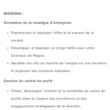
MISSIONS :
Animation de la stratégie d’entreprise
:
Représenter et déployer l’offre et la marque de la
société,
Développer et déployer un projet défini avec votre
Directeur de Région,
Identifier les clés du marché de l’emploi sur son territoire
et proposer des solutions adaptées.
Gestion du centre de profit :
Piloter, développer l’activité et la rentabilité du centre de
profits dans le respect des procédures et des
engagements stratégiques de la direction,