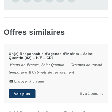
Offres similaires
Un(e) Responsable d’agence d’Intérim – Saint
Quentin (02) – H/F – CDI
Hauts-de-France
,
Saint Quentin
Groupes de travail
temporaire & Cabinets de recrutement
Envoyer à un ami
Voir plus
il y a 1 semaine