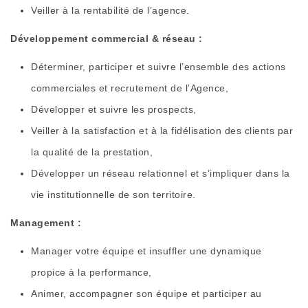
Veiller à la rentabilité de l’agence.
Développement commercial & réseau :
Déterminer, participer et suivre l’ensemble des actions
commerciales et recrutement de l’Agence,
Développer et suivre les prospects,
Veiller à la satisfaction et à la fidélisation des clients par
la qualité de la prestation,
Développer un réseau relationnel et s’impliquer dans la
vie institutionnelle de son territoire.
Management :
Manager votre équipe et insuffler une dynamique
propice à la performance,
Animer, accompagner son équipe et participer au