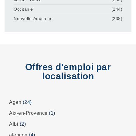
Occitanie
(244)
Nouvelle-Aquitaine
(238)
Offres d'emploi par
localisation
Agen
(24)
Aix-en-Provence
(1)
Albi
(2)
alençon
(4)