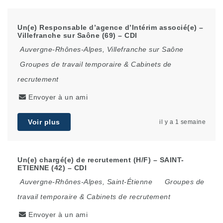
Un(e) Responsable d’agence d’Intérim associé(e) –
Villefranche sur Saône (69) – CDI
Auvergne-Rhônes-Alpes
,
Villefranche sur Saône
Groupes de travail temporaire & Cabinets de
recrutement
Envoyer à un ami
Voir plus
il y a 1 semaine
Un(e) chargé(e) de recrutement (H/F) – SAINT-
ETIENNE (42) – CDI
Auvergne-Rhônes-Alpes
,
Saint-Étienne
Groupes de
travail temporaire & Cabinets de recrutement
Envoyer à un ami