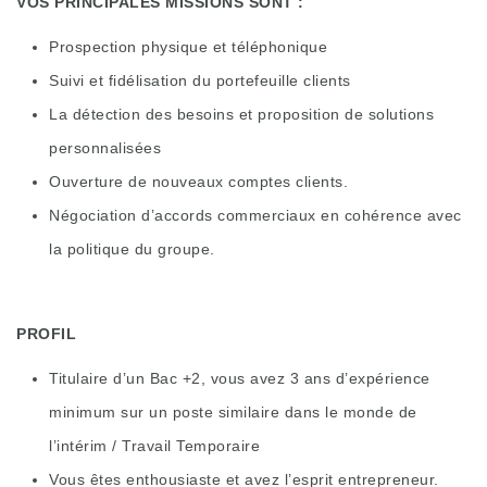
VOS PRINCIPALES MISSIONS SONT :
Prospection physique et téléphonique
Suivi et fidélisation du portefeuille clients
La détection des besoins et proposition de solutions
personnalisées
Ouverture de nouveaux comptes clients.
Négociation d’accords commerciaux en cohérence avec
la politique du groupe.
PROFIL
Titulaire d’un Bac +2, vous avez 3 ans d’expérience
minimum sur un poste similaire dans le monde de
l’intérim / Travail Temporaire
Vous êtes enthousiaste et avez l’esprit entrepreneur.