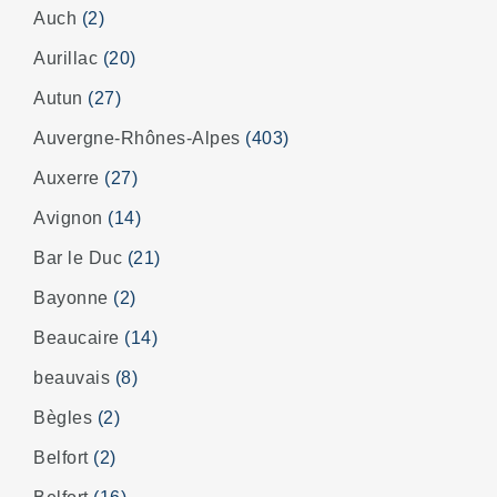
Auch
(2)
Aurillac
(20)
Autun
(27)
Auvergne-Rhônes-Alpes
(403)
Auxerre
(27)
Avignon
(14)
Bar le Duc
(21)
Bayonne
(2)
Beaucaire
(14)
beauvais
(8)
Bègles
(2)
Belfort
(2)