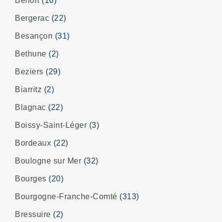
Belfort
(16)
Bergerac
(22)
Besançon
(31)
Bethune
(2)
Beziers
(29)
Biarritz
(2)
Blagnac
(22)
Boissy-Saint-Léger
(3)
Bordeaux
(22)
Boulogne sur Mer
(32)
Bourges
(20)
Bourgogne-Franche-Comté
(313)
Bressuire
(2)