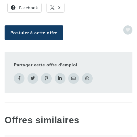
Facebook
X
Postuler à cette offre
Partager cette offre d'emploi
Offres similaires