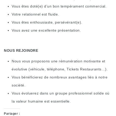
Vous êtes doté(e) d’un bon tempérament commercial.
Votre relationnel est fluide.
Vous êtes enthousiaste, persévérant(e).
Vous avez une excellente présentation.
NOUS REJOINDRE
Nous vous proposons une rémunération motivante et
évolutive (véhicule, téléphone, Tickets Restaurants…).
Vous bénéficierez de nombreux avantages liés à notre
société.
Vous évoluerez dans un groupe professionnel solide où
la valeur humaine est essentielle.
Partager :