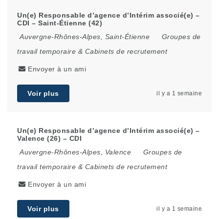
Un(e) Responsable d’agence d’Intérim associé(e) –
CDI – Saint-Étienne (42)
Auvergne-Rhônes-Alpes
,
Saint-Étienne
Groupes de
travail temporaire & Cabinets de recrutement
Envoyer à un ami
Voir plus
il y a 1 semaine
Un(e) Responsable d’agence d’Intérim associé(e) –
Valence (26) – CDI
Auvergne-Rhônes-Alpes
,
Valence
Groupes de
travail temporaire & Cabinets de recrutement
Envoyer à un ami
Voir plus
il y a 1 semaine