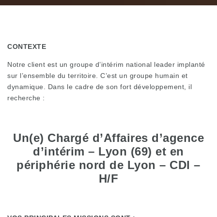
CONTEXTE
Notre client est un groupe d’intérim national leader implanté
sur l’ensemble du territoire. C’est un groupe humain et
dynamique. Dans le cadre de son fort développement, il
recherche :
Un(e) Chargé d’Affaires d’agence
d’intérim – Lyon (69) et en
périphérie nord de Lyon – CDI –
H/F