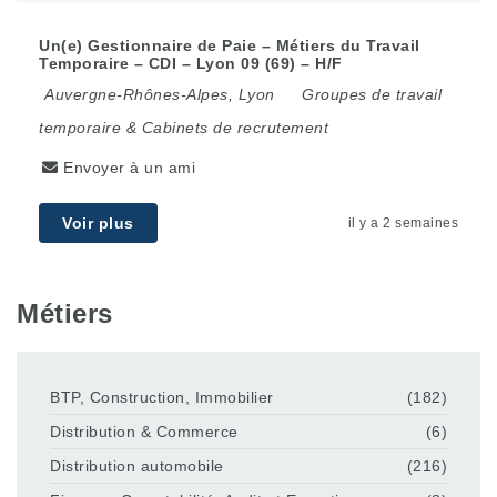
Un(e) Gestionnaire de Paie – Métiers du Travail
Temporaire – CDI – Lyon 09 (69) – H/F
Auvergne-Rhônes-Alpes
,
Lyon
Groupes de travail
temporaire & Cabinets de recrutement
Envoyer à un ami
Voir plus
il y a 2 semaines
Métiers
BTP, Construction, Immobilier
(182)
Distribution & Commerce
(6)
Distribution automobile
(216)