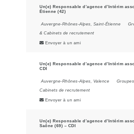
Un(e) Responsable d’agence d’Intérim assoc
Étienne (42)
Auvergne-Rhônes-Alpes
,
Saint-Étienne
Gr
& Cabinets de recrutement
Envoyer à un ami
Un(e) Responsable d’agence d’Intérim assoc
CDI
Auvergne-Rhônes-Alpes
,
Valence
Groupes 
Cabinets de recrutement
Envoyer à un ami
Un(e) Responsable d’agence d’Intérim assoc
Saône (69) – CDI