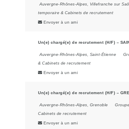
Auvergne-Rhônes-Alpes
,
Villefranche sur Sa
temporaire & Cabinets de recrutement
Envoyer à un ami
Un(e) chargé(e) de recrutement (H/F) – SAI
Auvergne-Rhônes-Alpes
,
Saint-Étienne
Gr
& Cabinets de recrutement
Envoyer à un ami
Un(e) chargé(e) de recrutement (H/F) – GR
Auvergne-Rhônes-Alpes
,
Grenoble
Groupe
Cabinets de recrutement
Envoyer à un ami