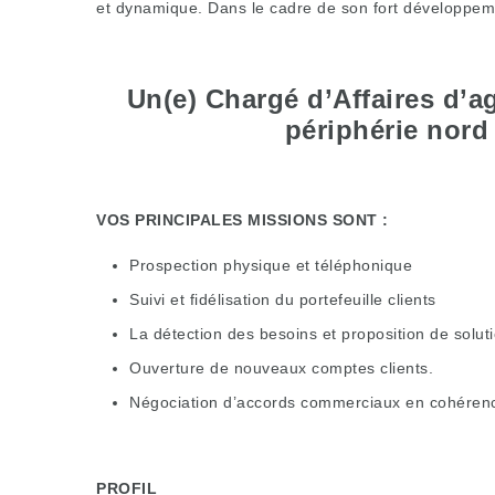
et dynamique. Dans le cadre de son fort développeme
Un(e) Chargé d’Affaires d’ag
périphérie nord
VOS PRINCIPALES MISSIONS SONT :
Prospection physique et téléphonique
Suivi et fidélisation du portefeuille clients
La détection des besoins et proposition de solut
Ouverture de nouveaux comptes clients.
Négociation d’accords commerciaux en cohérence
PROFIL