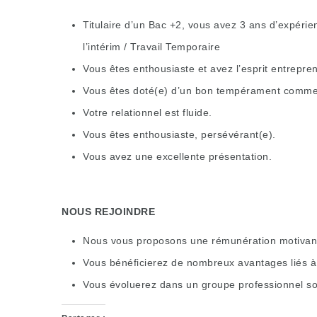
Titulaire d’un Bac +2, vous avez 3 ans d’expéri
l’intérim / Travail Temporaire
Vous êtes enthousiaste et avez l’esprit entrepre
Vous êtes doté(e) d’un bon tempérament commer
Votre relationnel est fluide.
Vous êtes enthousiaste, persévérant(e).
Vous avez une excellente présentation.
NOUS REJOINDRE
Nous vous proposons une rémunération motivante
Vous bénéficierez de nombreux avantages liés à 
Vous évoluerez dans un groupe professionnel sol