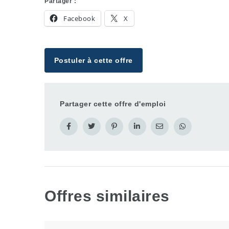
Partager :
Facebook
X
Postuler à cette offre
Partager cette offre d'emploi
Offres similaires