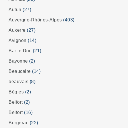
Autun
(27)
Auvergne-Rhônes-Alpes
(403)
Auxerre
(27)
Avignon
(14)
Bar le Duc
(21)
Bayonne
(2)
Beaucaire
(14)
beauvais
(8)
Bègles
(2)
Belfort
(2)
Belfort
(16)
Bergerac
(22)