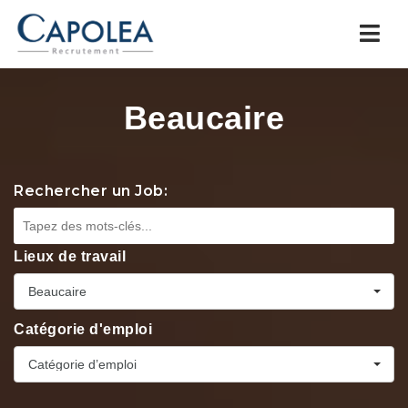
Navi
Beaucaire
Rechercher un Job:
Lieux de travail
Beaucaire
Catégorie d'emploi
Catégorie d’emploi