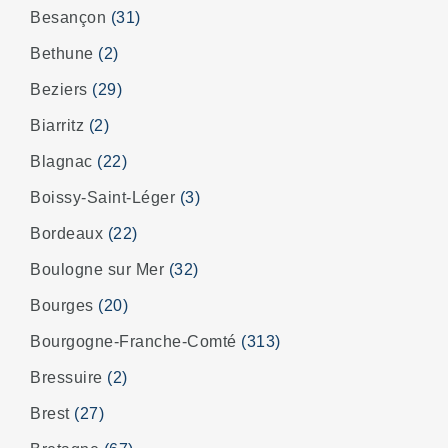
Besançon
(31)
Bethune
(2)
Beziers
(29)
Biarritz
(2)
Blagnac
(22)
Boissy-Saint-Léger
(3)
Bordeaux
(22)
Boulogne sur Mer
(32)
Bourges
(20)
Bourgogne-Franche-Comté
(313)
Bressuire
(2)
Brest
(27)