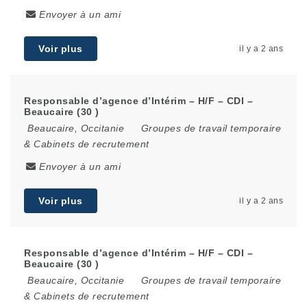
Envoyer à un ami
Voir plus
il y a 2 ans
Responsable d’agence d’Intérim – H/F – CDI –
Beaucaire (30 )
Beaucaire
,
Occitanie
Groupes de travail temporaire
& Cabinets de recrutement
Envoyer à un ami
Voir plus
il y a 2 ans
Responsable d’agence d’Intérim – H/F – CDI –
Beaucaire (30 )
Beaucaire
,
Occitanie
Groupes de travail temporaire
& Cabinets de recrutement