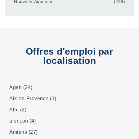
Nouvelle-Aquitaine
(238)
Offres d'emploi par
localisation
Agen
(24)
Aix-en-Provence
(1)
Albi
(2)
alençon
(4)
Amiens
(27)