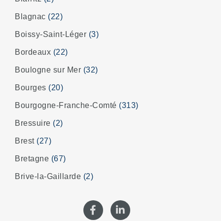
Blagnac
(22)
Boissy-Saint-Léger
(3)
Bordeaux
(22)
Boulogne sur Mer
(32)
Bourges
(20)
Bourgogne-Franche-Comté
(313)
Bressuire
(2)
Brest
(27)
Bretagne
(67)
Brive-la-Gaillarde
(2)