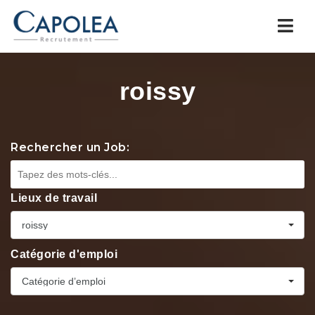
Navi
roissy
Rechercher un Job:
Lieux de travail
roissy
Catégorie d'emploi
Catégorie d’emploi