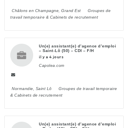
Châlons en Champagne
,
Grand Est
Groupes de
travail temporaire & Cabinets de recrutement
Un(e) assistant(e) d’agence d’emploi
– Saint-Lô (50) – CDI – F/H
il y a 4 jours
Capolea.com
Normandie
,
Saint Lô
Groupes de travail temporaire
& Cabinets de recrutement
Un(e) assistant(e) d’agence d’emploi