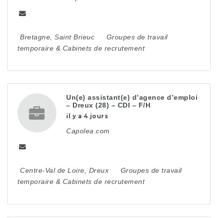
Bretagne
,
Saint Brieuc
Groupes de travail
temporaire & Cabinets de recrutement
Un(e) assistant(e) d’agence d’emploi
– Dreux (28) – CDI – F/H
il y a 4 jours
Capolea.com
Centre-Val de Loire
,
Dreux
Groupes de travail
temporaire & Cabinets de recrutement