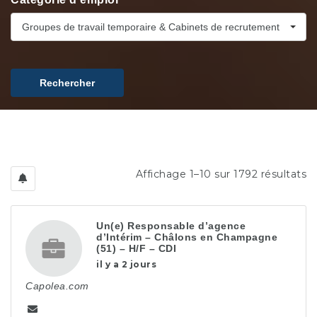
Groupes de travail temporaire & Cabinets de recrutement
Rechercher
Affichage 1–10 sur 1792 résultats
Un(e) Responsable d’agence
d’Intérim – Châlons en Champagne
(51) – H/F – CDI
il y a 2 jours
Capolea.com