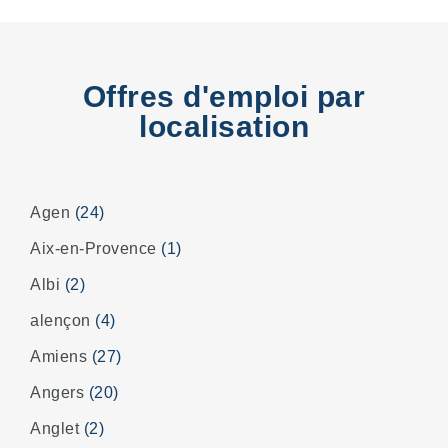
Offres d'emploi par
localisation
Agen
(24)
Aix-en-Provence
(1)
Albi
(2)
alençon
(4)
Amiens
(27)
Angers
(20)
Anglet
(2)