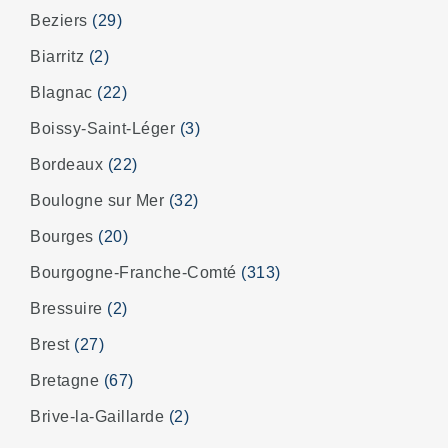
Beziers
(29)
Biarritz
(2)
Blagnac
(22)
Boissy-Saint-Léger
(3)
Bordeaux
(22)
Boulogne sur Mer
(32)
Bourges
(20)
Bourgogne-Franche-Comté
(313)
Bressuire
(2)
Brest
(27)
Bretagne
(67)
Brive-la-Gaillarde
(2)