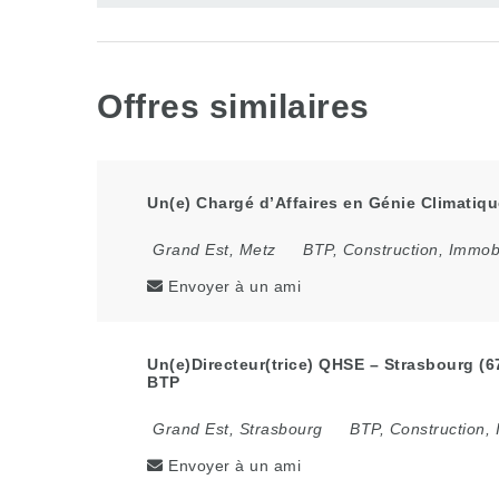
Offres similaires
Un(e) Chargé d’Affaires en Génie Climatiqu
Grand Est
,
Metz
BTP, Construction, Immobi
Envoyer à un ami
Un(e)Directeur(trice) QHSE – Strasbourg (6
BTP
Grand Est
,
Strasbourg
BTP, Construction, 
Envoyer à un ami