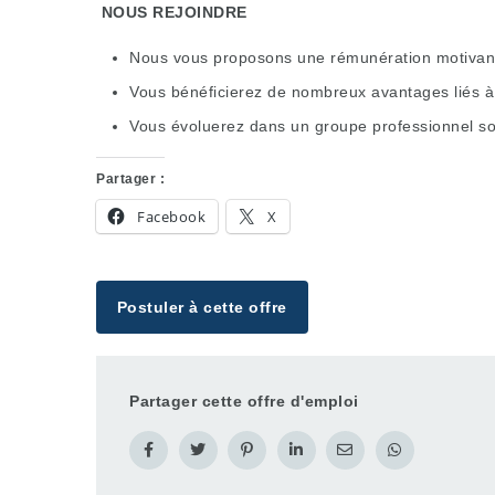
NOUS REJOINDRE
Nous vous proposons une rémunération motivante
Vous bénéficierez de nombreux avantages liés à 
Vous évoluerez dans un groupe professionnel sol
Partager :
Facebook
X
Postuler à cette offre
Partager cette offre d'emploi