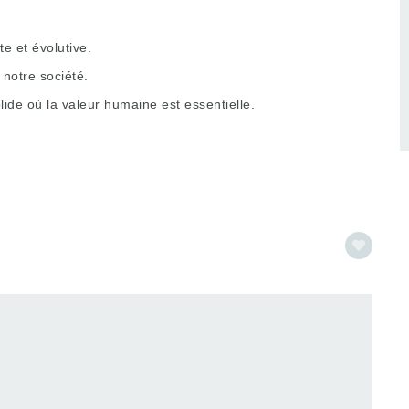
 et évolutive.
notre société.
ide où la valeur humaine est essentielle.