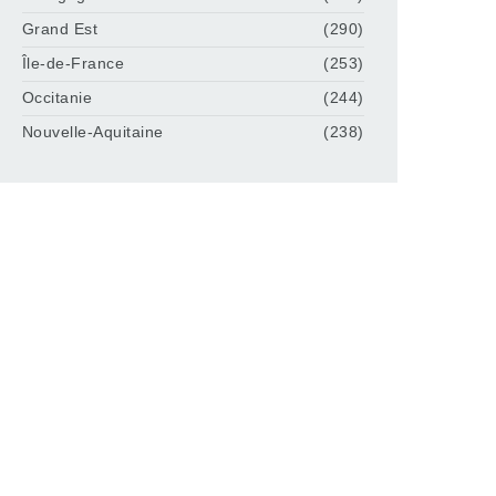
Grand Est
(290)
Île-de-France
(253)
Occitanie
(244)
Nouvelle-Aquitaine
(238)