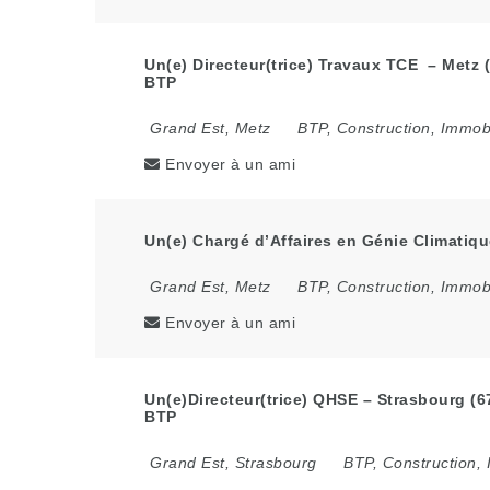
Un(e) Directeur(trice) Travaux TCE – Metz (
BTP
Grand Est
,
Metz
BTP, Construction, Immobi
Envoyer à un ami
Un(e) Chargé d’Affaires en Génie Climatiqu
Grand Est
,
Metz
BTP, Construction, Immobi
Envoyer à un ami
Un(e)Directeur(trice) QHSE – Strasbourg (6
BTP
Grand Est
,
Strasbourg
BTP, Construction, 