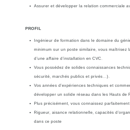
Assurer et développer la relation commerciale ave
PROFIL
Ingénieur de formation dans le domaine du géni
minimum sur un poste similaire, vous maîtrisez la 
d’une affaire d’installation en CVC.
Vous possédez de solides connaissances techniqu
sécurité, marchés publics et privés…).
Vos années d’expériences techniques et commerc
développer un solide réseau dans les Hauts de 
Plus précisément, vous connaissez parfaitement l
Rigueur, aisance relationnelle, capacités d’orga
dans ce poste