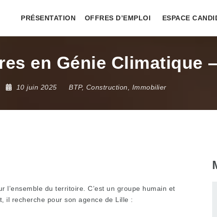
PRÉSENTATION
OFFRES D’EMPLOI
ESPACE CANDI
res en Génie Climatique –
10 juin 2025
BTP, Construction, Immobilier
ur l’ensemble du territoire. C’est un groupe humain et
 il recherche pour son agence de Lille :