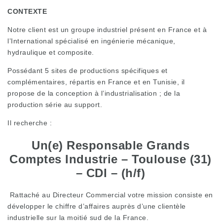
CONTEXTE
Notre client est un groupe industriel présent en France et à
l’International spécialisé en ingénierie mécanique,
hydraulique et composite.
Possédant 5 sites de productions spécifiques et
complémentaires, répartis en France et en Tunisie, il
propose de la conception à l’industrialisation ; de la
production série au support.
Il recherche :
Un(e) Responsable Grands
Comptes Industrie – Toulouse (31)
– CDI – (h/f)
Rattaché au Directeur Commercial votre mission consiste en
développer le chiffre d’affaires auprès d’une clientèle
industrielle sur la moitié sud de la France.