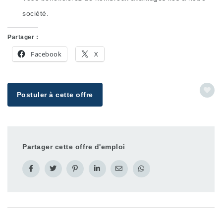
société.
Partager :
Facebook
X
Postuler à cette offre
Partager cette offre d'emploi