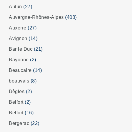
Autun
(27)
Auvergne-Rhônes-Alpes
(403)
Auxerre
(27)
Avignon
(14)
Bar le Duc
(21)
Bayonne
(2)
Beaucaire
(14)
beauvais
(8)
Bègles
(2)
Belfort
(2)
Belfort
(16)
Bergerac
(22)