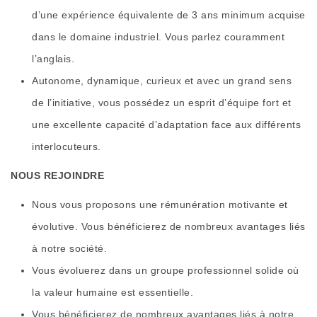
d’une expérience équivalente de 3 ans minimum acquise
dans le domaine industriel. Vous parlez couramment
l’anglais.
Autonome, dynamique, curieux et avec un grand sens
de l’initiative, vous possédez un esprit d’équipe fort et
une excellente capacité d’adaptation face aux différents
interlocuteurs.
NOUS REJOINDRE
Nous vous proposons une rémunération motivante et
évolutive. Vous bénéficierez de nombreux avantages liés
à notre société.
Vous évoluerez dans un groupe professionnel solide où
la valeur humaine est essentielle.
Vous bénéficierez de nombreux avantages liés à notre