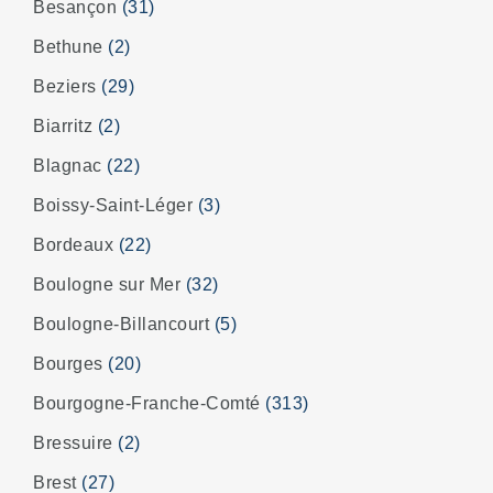
Besançon
(31)
Bethune
(2)
Beziers
(29)
Biarritz
(2)
Blagnac
(22)
Boissy-Saint-Léger
(3)
Bordeaux
(22)
Boulogne sur Mer
(32)
Boulogne-Billancourt
(5)
Bourges
(20)
Bourgogne-Franche-Comté
(313)
Bressuire
(2)
Brest
(27)