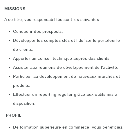
MISSIONS
A ce titre, vos responsabilités sont les suivantes :
Conquérir des prospects,
Développer les comptes clés et fidéliser le portefeuille
de clients,
Apporter un conseil technique auprès des clients,
Assister aux réunions de développement de l’activité,
Participer au développement de nouveaux marchés et
produits,
Effectuer un reporting régulier grâce aux outils mis à
disposition.
PROFIL
De formation supérieure en commerce, vous bénéficiez