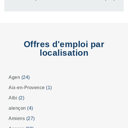
Offres d'emploi par
localisation
Agen
(24)
Aix-en-Provence
(1)
Albi
(2)
alençon
(4)
Amiens
(27)