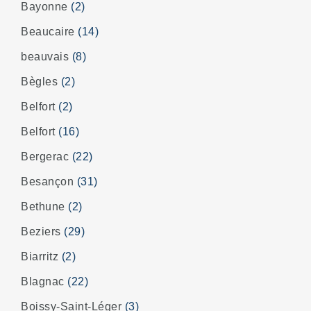
Bayonne
(2)
Beaucaire
(14)
beauvais
(8)
Bègles
(2)
Belfort
(2)
Belfort
(16)
Bergerac
(22)
Besançon
(31)
Bethune
(2)
Beziers
(29)
Biarritz
(2)
Blagnac
(22)
Boissy-Saint-Léger
(3)