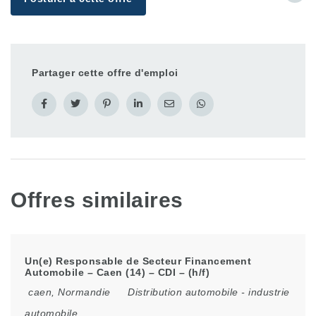
Partager cette offre d'emploi
Offres similaires
Un(e) Responsable de Secteur Financement
Automobile – Caen (14) – CDI – (h/f)
caen
,
Normandie
Distribution automobile
-
industrie
automobile