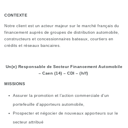
CONTEXTE
Notre client est un acteur majeur sur le marché français du
financement auprès de groupes de distribution automobile,
constructeurs et concessionnaires bateaux, courtiers en
crédits et réseaux bancaires.
Un(e) Responsable de Secteur Financement Automobile
– Caen (14) – CDI – (h/f)
MISSIONS
Assurer la promotion et l’action commerciale d’un
portefeuille d’apporteurs automobile,
Prospecter et négocier de nouveaux apporteurs sur le
secteur attribué