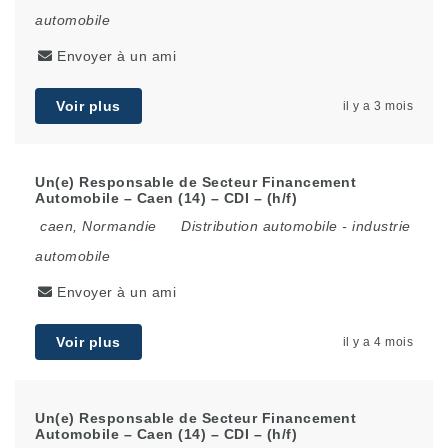
automobile
Envoyer à un ami
Voir plus
il y a 3 mois
Un(e) Responsable de Secteur Financement
Automobile – Caen (14) – CDI – (h/f)
caen
,
Normandie
Distribution automobile
-
industrie
automobile
Envoyer à un ami
Voir plus
il y a 4 mois
Un(e) Responsable de Secteur Financement
Automobile – Caen (14) – CDI – (h/f)