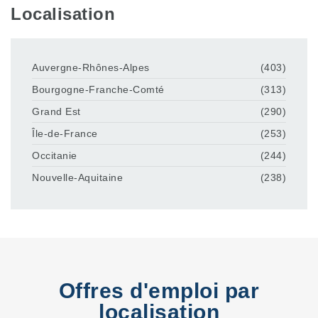
Localisation
Auvergne-Rhônes-Alpes
(403)
Bourgogne-Franche-Comté
(313)
Grand Est
(290)
Île-de-France
(253)
Occitanie
(244)
Nouvelle-Aquitaine
(238)
Offres d'emploi par
localisation