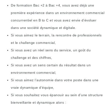
De formation Bac +2 à Bac +4, vous avez déjà une
première expérience dans un environnement commercial
concurrentiel en B to C et vous avez envie d’évoluer
dans une société dynamique et digitale.
Si vous aimez le terrain, la rencontre de professionnels
et le challenge commercial,
Si vous avez un réel sens du service, un goût du
challenge et des chiffres,
Si vous avez un sens certain du résultat dans un
environnement commercial,
Si vous aimez l’autonomie dans votre poste dans une
vraie dynamique d’équipe,
Si vous souhaitez vous épanouir au sein d’une structure
bienveillante et dynamique alors :