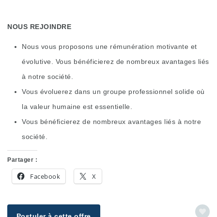
NOUS REJOINDRE
Nous vous proposons une rémunération motivante et
évolutive. Vous bénéficierez de nombreux avantages liés
à notre société.
Vous évoluerez dans un groupe professionnel solide où
la valeur humaine est essentielle.
Vous bénéficierez de nombreux avantages liés à notre
société.
Partager :
Facebook
X
Postuler à cette offre