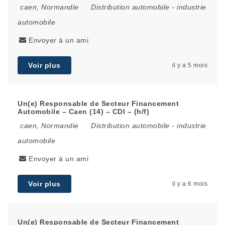
caen
,
Normandie
Distribution automobile
-
industrie
automobile
Envoyer à un ami
Voir plus
il y a 5 mois
Un(e) Responsable de Secteur Financement
Automobile – Caen (14) – CDI – (h/f)
caen
,
Normandie
Distribution automobile
-
industrie
automobile
Envoyer à un ami
Voir plus
il y a 6 mois
Un(e) Responsable de Secteur Financement