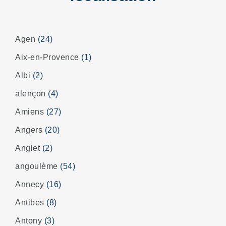
Agen
(24)
Aix-en-Provence
(1)
Albi
(2)
alençon
(4)
Amiens
(27)
Angers
(20)
Anglet
(2)
angoulème
(54)
Annecy
(16)
Antibes
(8)
Antony
(3)