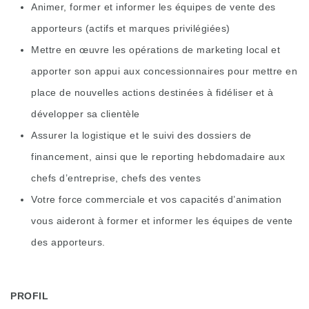
Animer, former et informer les équipes de vente des
apporteurs (actifs et marques privilégiées)
Mettre en œuvre les opérations de marketing local et
apporter son appui aux concessionnaires pour mettre en
place de nouvelles actions destinées à fidéliser et à
développer sa clientèle
Assurer la logistique et le suivi des dossiers de
financement, ainsi que le reporting hebdomadaire aux
chefs d’entreprise, chefs des ventes
Votre force commerciale et vos capacités d’animation
vous aideront à former et informer les équipes de vente
des apporteurs.
PROFIL