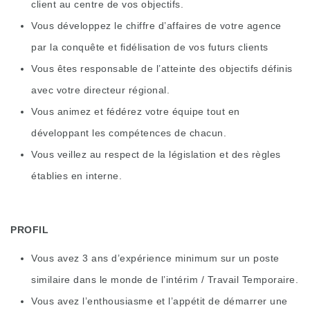
client au centre de vos objectifs.
Vous développez le chiffre d’affaires de votre agence
par la conquête et fidélisation de vos futurs clients
Vous êtes responsable de l’atteinte des objectifs définis
avec votre directeur régional.
Vous animez et fédérez votre équipe tout en
développant les compétences de chacun.
Vous veillez au respect de la législation et des règles
établies en interne.
PROFIL
Vous avez 3 ans d’expérience minimum sur un poste
similaire dans le monde de l’intérim / Travail Temporaire.
Vous avez l’enthousiasme et l’appétit de démarrer une