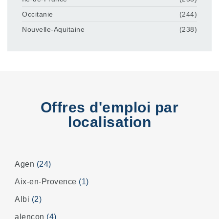
Occitanie
(244)
Nouvelle-Aquitaine
(238)
Offres d'emploi par
localisation
Agen
(24)
Aix-en-Provence
(1)
Albi
(2)
alençon
(4)