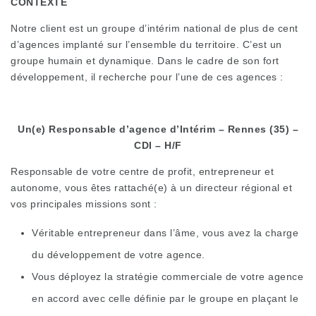
CONTEXTE
Notre client est un groupe d’intérim national de plus de cent
d’agences implanté sur l’ensemble du territoire. C’est un
groupe humain et dynamique. Dans le cadre de son fort
développement, il recherche pour l’une de ces agences :
Un(e) Responsable d’agence d’Intérim – Rennes (35) –
CDI
– H/F
Responsable de votre centre de profit, entrepreneur et
autonome, vous êtes rattaché(e) à un directeur régional et
vos principales missions sont :
Véritable entrepreneur dans l’âme, vous avez la charge
du développement de votre agence.
Vous déployez la stratégie commerciale de votre agence
en accord avec celle définie par le groupe en plaçant le