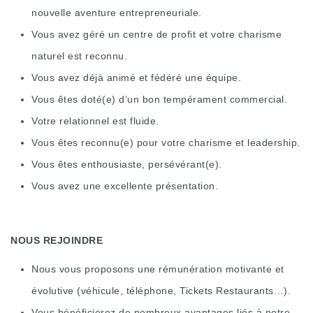
nouvelle aventure entrepreneuriale.
Vous avez géré un centre de profit et votre charisme
naturel est reconnu.
Vous avez déjà animé et fédéré une équipe.
Vous êtes doté(e) d’un bon tempérament commercial.
Votre relationnel est fluide.
Vous êtes reconnu(e) pour votre charisme et leadership.
Vous êtes enthousiaste, persévérant(e).
Vous avez une excellente présentation.
NOUS REJOINDRE
Nous vous proposons une rémunération motivante et
évolutive (véhicule, téléphone, Tickets Restaurants…).
Vous bénéficierez de nombreux avantages liés à notre