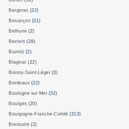
Bergerac
(22)
Besançon
(31)
Bethune
(2)
Beziers
(29)
Biarritz
(2)
Blagnac
(22)
Boissy-Saint-Léger
(3)
Bordeaux
(22)
Boulogne sur Mer
(32)
Bourges
(20)
Bourgogne-Franche-Comté
(313)
Bressuire
(2)