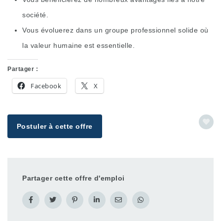
société.
Vous évoluerez dans un groupe professionnel solide où
la valeur humaine est essentielle.
Partager :
Facebook
X
Postuler à cette offre
Partager cette offre d'emploi