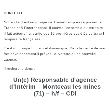
CONTEXTE
Notre client est un groupe de Travail Temporaire présent en
France et à l’International. Il couvre l’ensemble du territoire.
Il fait aujourd’hui partie des 10 premières sociétés de travail
temporaire françaises.
C’est un groupe humain et dynamique. Dans le cadre de son
fort développement il prévoit l’ouverture d’une nouvelle
agence.
Il recherche donc :
Un(e) Responsable d’agence
d’Intérim – Montceau les mines
(71) – h/f – CDI