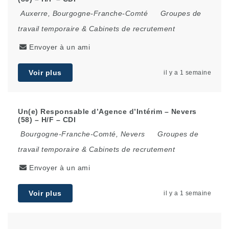
Auxerre
,
Bourgogne-Franche-Comté
Groupes de
travail temporaire & Cabinets de recrutement
Envoyer à un ami
Voir plus
il y a 1 semaine
Un(e) Responsable d’Agence d’Intérim – Nevers
(58) – H/F – CDI
Bourgogne-Franche-Comté
,
Nevers
Groupes de
travail temporaire & Cabinets de recrutement
Envoyer à un ami
Voir plus
il y a 1 semaine