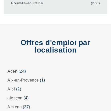
Nouvelle-Aquitaine
(238)
Offres d'emploi par
localisation
Agen
(24)
Aix-en-Provence
(1)
Albi
(2)
alençon
(4)
Amiens
(27)