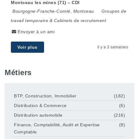
Montceau les mines (71) – CDI
Bourgogne-Franche-Comté
,
Montceau
Groupes de
travail temporaire & Cabinets de recrutement
Envoyer à un ami
Voir plus
il y a 3 semaines
Métiers
BTP, Construction, Immobilier
(182)
Distribution & Commerce
(6)
Distribution automobile
(216)
Finance, Comptabilité, Audit et Expertise
(8)
Comptable