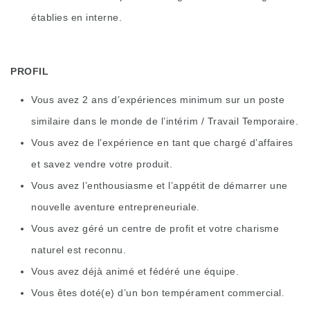
établies en interne.
PROFIL
Vous avez 2 ans d’expériences minimum sur un poste
similaire dans le monde de l’intérim / Travail Temporaire.
Vous avez de l’expérience en tant que chargé d’affaires
et savez vendre votre produit.
Vous avez l’enthousiasme et l’appétit de démarrer une
nouvelle aventure entrepreneuriale.
Vous avez géré un centre de profit et votre charisme
naturel est reconnu.
Vous avez déjà animé et fédéré une équipe.
Vous êtes doté(e) d’un bon tempérament commercial.