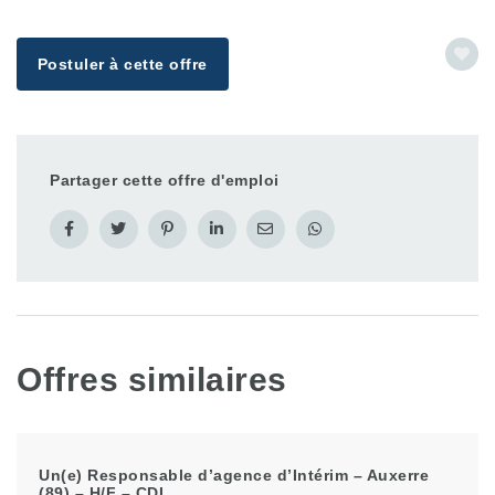
Postuler à cette offre
Partager cette offre d'emploi
Offres similaires
Un(e) Responsable d’agence d’Intérim – Auxerre
(89) – H/F – CDI