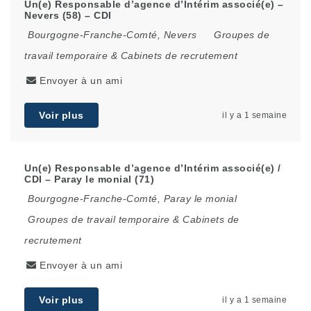
Un(e) Responsable d’agence d’Intérim associé(e) –
Nevers (58) – CDI
Bourgogne-Franche-Comté
,
Nevers
Groupes de
travail temporaire & Cabinets de recrutement
Envoyer à un ami
Voir plus
il y a 1 semaine
Un(e) Responsable d’agence d’Intérim associé(e) /
CDI – Paray le monial (71)
Bourgogne-Franche-Comté
,
Paray le monial
Groupes de travail temporaire & Cabinets de
recrutement
Envoyer à un ami
Voir plus
il y a 1 semaine