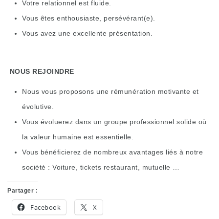
Votre relationnel est fluide.
Vous êtes enthousiaste, persévérant(e).
Vous avez une excellente présentation.
NOUS REJOINDRE
Nous vous proposons une rémunération motivante et
évolutive.
Vous évoluerez dans un groupe professionnel solide où
la valeur humaine est essentielle.
Vous bénéficierez de nombreux avantages liés à notre
société : Voiture, tickets restaurant, mutuelle …
Partager :
Facebook
X