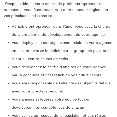
Responsable de votre centre de profit, entrepreneur et
autonome, vous êtes rattaché(e) à un directeur régional et
vos principales missions sont :
Véritable entrepreneur dans l’âme, vous avez la charge
de la création et du développement de votre agence.
Vous déployez la stratégie commerciale de votre agence
en accord avec celle définie par le groupe en plaçant le
client au centre de vos objectifs.
Vous développez le chiffre d’affaires de votre agence
par la conquête et fidélisation de vos futurs clients
Vous êtes responsable de l’atteinte des objectifs définis
avec votre directeur régional.
Vous animez et fédérez votre équipe tout en
développant les compétences de chacun.
Vous veillez au respect de la législation et des règles