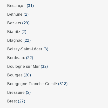
Besançon
(31)
Bethune
(2)
Beziers
(29)
Biarritz
(2)
Blagnac
(22)
Boissy-Saint-Léger
(3)
Bordeaux
(22)
Boulogne sur Mer
(32)
Bourges
(20)
Bourgogne-Franche-Comté
(313)
Bressuire
(2)
Brest
(27)