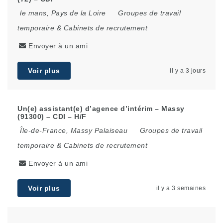
le mans
,
Pays de la Loire
Groupes de travail
temporaire & Cabinets de recrutement
Envoyer à un ami
Voir plus
il y a 3 jours
Un(e) assistant(e) d’agence d’intérim – Massy
(91300) – CDI – H/F
Île-de-France
,
Massy Palaiseau
Groupes de travail
temporaire & Cabinets de recrutement
Envoyer à un ami
Voir plus
il y a 3 semaines