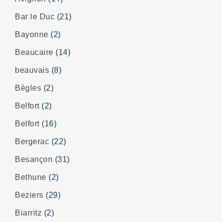
Bar le Duc
(21)
Bayonne
(2)
Beaucaire
(14)
beauvais
(8)
Bègles
(2)
Belfort
(2)
Belfort
(16)
Bergerac
(22)
Besançon
(31)
Bethune
(2)
Beziers
(29)
Biarritz
(2)