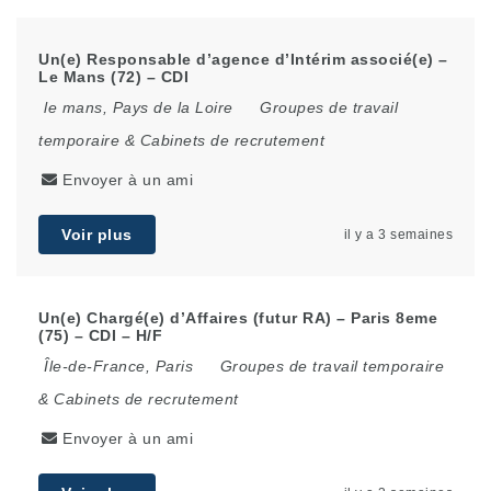
Un(e) Responsable d’agence d’Intérim associé(e) –
Le Mans (72) – CDI
le mans
,
Pays de la Loire
Groupes de travail
temporaire & Cabinets de recrutement
Envoyer à un ami
Voir plus
il y a 3 semaines
Un(e) Chargé(e) d’Affaires (futur RA) – Paris 8eme
(75) – CDI – H/F
Île-de-France
,
Paris
Groupes de travail temporaire
& Cabinets de recrutement
Envoyer à un ami