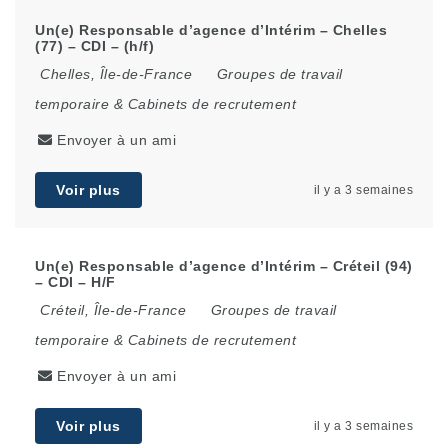
Un(e) Responsable d’agence d’Intérim – Chelles
(77) – CDI – (h/f)
Chelles
,
Île-de-France
Groupes de travail
temporaire & Cabinets de recrutement
Envoyer à un ami
Voir plus
il y a 3 semaines
Un(e) Responsable d’agence d’Intérim – Créteil (94)
– CDI – H/F
Créteil
,
Île-de-France
Groupes de travail
temporaire & Cabinets de recrutement
Envoyer à un ami
Voir plus
il y a 3 semaines