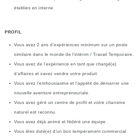
établies en interne.
PROFIL
Vous avez 2 ans d’expériences minimum sur un poste
similaire dans le monde de l’intérim / Travail Temporaire.
Vous avez de l’expérience en tant que chargé(e)
d’affaires et savez vendre votre produit.
Vous avez l’enthousiasme et l’appétit de démarrer une
nouvelle aventure entrepreneuriale.
Vous avez géré un centre de profit et votre charisme
naturel est reconnu.
Vous avez déjà animé et fédéré une équipe.
Vous êtes doté(e) d’un bon tempérament commercial.