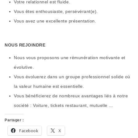
Votre relationnel est fluide.
Vous êtes enthousiaste, persévérant(e).
Vous avez une excellente présentation.
NOUS REJOINDRE
Nous vous proposons une rémunération motivante et
évolutive.
Vous évoluerez dans un groupe professionnel solide où
la valeur humaine est essentielle.
Vous bénéficierez de nombreux avantages liés à notre
société : Voiture, tickets restaurant, mutuelle …
Partager :
Facebook
X