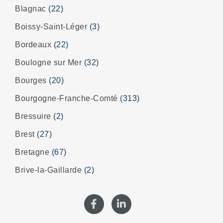
Blagnac
(22)
Boissy-Saint-Léger
(3)
Bordeaux
(22)
Boulogne sur Mer
(32)
Bourges
(20)
Bourgogne-Franche-Comté
(313)
Bressuire
(2)
Brest
(27)
Bretagne
(67)
Brive-la-Gaillarde
(2)