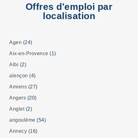
Offres d'emploi par
localisation
Agen
(24)
Aix-en-Provence
(1)
Albi
(2)
alençon
(4)
Amiens
(27)
Angers
(20)
Anglet
(2)
angoulème
(54)
Annecy
(16)