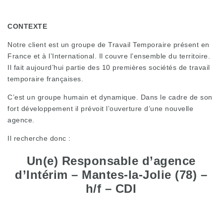
CONTEXTE
Notre client est un groupe de Travail Temporaire présent en
France et à l’International. Il couvre l’ensemble du territoire.
Il fait aujourd’hui partie des 10 premières sociétés de travail
temporaire françaises.
C’est un groupe humain et dynamique. Dans le cadre de son
fort développement il prévoit l’ouverture d’une nouvelle
agence.
Il recherche donc :
Un(e) Responsable d’agence
d’Intérim – Mantes-la-Jolie (78) –
h/f – CDI