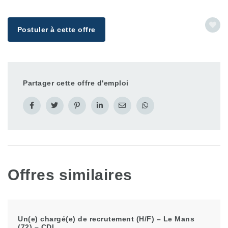
Postuler à cette offre
Partager cette offre d'emploi
Offres similaires
Un(e) chargé(e) de recrutement (H/F) – Le Mans
(72) – CDI