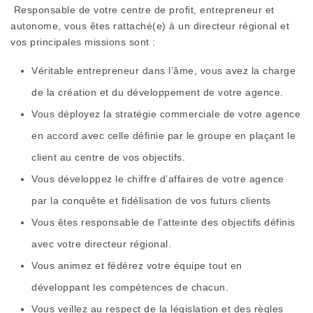
Responsable de votre centre de profit, entrepreneur et
autonome, vous êtes rattaché(e) à un directeur régional et
vos principales missions sont :
Véritable entrepreneur dans l’âme, vous avez la charge
de la création et du développement de votre agence.
Vous déployez la stratégie commerciale de votre agence
en accord avec celle définie par le groupe en plaçant le
client au centre de vos objectifs.
Vous développez le chiffre d’affaires de votre agence
par la conquête et fidélisation de vos futurs clients
Vous êtes responsable de l’atteinte des objectifs définis
avec votre directeur régional.
Vous animez et fédérez votre équipe tout en
développant les compétences de chacun.
Vous veillez au respect de la législation et des règles