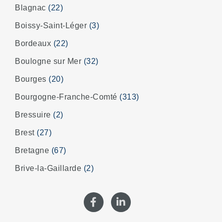
Blagnac
(22)
Boissy-Saint-Léger
(3)
Bordeaux
(22)
Boulogne sur Mer
(32)
Bourges
(20)
Bourgogne-Franche-Comté
(313)
Bressuire
(2)
Brest
(27)
Bretagne
(67)
Brive-la-Gaillarde
(2)