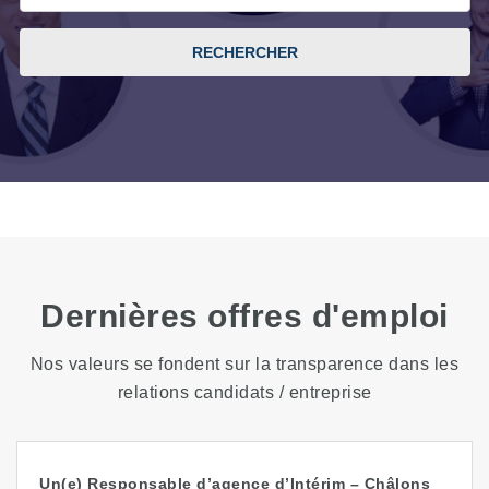
RECHERCHER
Dernières offres d'emploi
Nos valeurs se fondent sur la transparence dans les
relations candidats / entreprise
Un(e) Responsable d’agence d’Intérim – Châlons