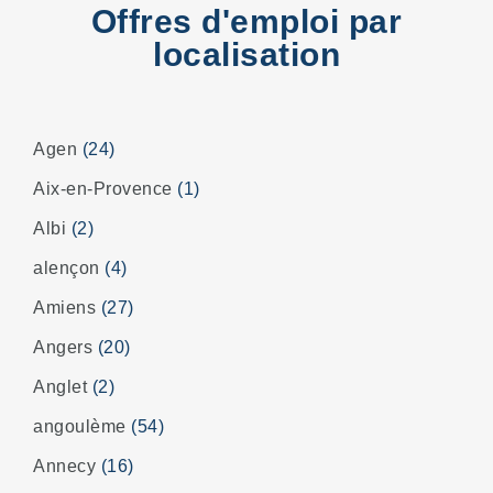
Offres d'emploi par
localisation
Agen
(24)
Aix-en-Provence
(1)
Albi
(2)
alençon
(4)
Amiens
(27)
Angers
(20)
Anglet
(2)
angoulème
(54)
Annecy
(16)