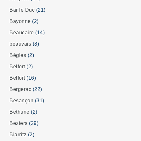
Bar le Duc
(21)
Bayonne
(2)
Beaucaire
(14)
beauvais
(8)
Bègles
(2)
Belfort
(2)
Belfort
(16)
Bergerac
(22)
Besançon
(31)
Bethune
(2)
Beziers
(29)
Biarritz
(2)