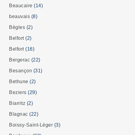
Beaucaire
(14)
beauvais
(8)
Bègles
(2)
Belfort
(2)
Belfort
(16)
Bergerac
(22)
Besançon
(31)
Bethune
(2)
Beziers
(29)
Biarritz
(2)
Blagnac
(22)
Boissy-Saint-Léger
(3)