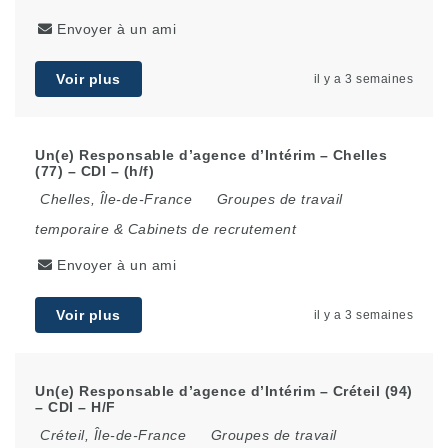
Envoyer à un ami
Voir plus
il y a 3 semaines
Un(e) Responsable d’agence d’Intérim – Chelles
(77) – CDI – (h/f)
Chelles
,
Île-de-France
Groupes de travail
temporaire & Cabinets de recrutement
Envoyer à un ami
Voir plus
il y a 3 semaines
Un(e) Responsable d’agence d’Intérim – Créteil (94)
– CDI – H/F
Créteil
,
Île-de-France
Groupes de travail