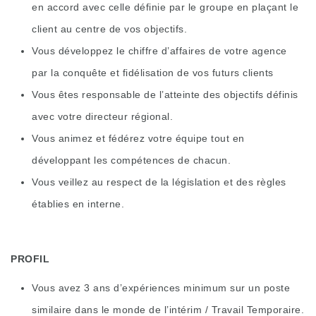
en accord avec celle définie par le groupe en plaçant le
client au centre de vos objectifs.
Vous développez le chiffre d’affaires de votre agence
par la conquête et fidélisation de vos futurs clients
Vous êtes responsable de l’atteinte des objectifs définis
avec votre directeur régional.
Vous animez et fédérez votre équipe tout en
développant les compétences de chacun.
Vous veillez au respect de la législation et des règles
établies en interne.
PROFIL
Vous avez 3 ans d’expériences minimum sur un poste
similaire dans le monde de l’intérim / Travail Temporaire.