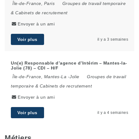
Île-de-France
,
Paris
Groupes de travail temporaire
& Cabinets de recrutement
Envoyer à un ami
Voir plus
il y a 3 semaines
Un(e) Responsable d’agence d’Intérim – Mantes-la-
Jolie (78) – CDI – H/F
Île-de-France
,
Mantes-La -Jolie
Groupes de travail
temporaire & Cabinets de recrutement
Envoyer à un ami
Voir plus
il y a 4 semaines
Métiers