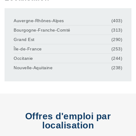
Auvergne-Rhônes-Alpes
(403)
Bourgogne-Franche-Comté
(313)
Grand Est
(290)
Île-de-France
(253)
Occitanie
(244)
Nouvelle-Aquitaine
(238)
Offres d'emploi par
localisation