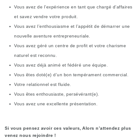
Vous avez de l’expérience en tant que chargé d’affaires
et savez vendre votre produit.
Vous avez l’enthousiasme et l’appétit de démarrer une
nouvelle aventure entrepreneuriale.
Vous avez géré un centre de profit et votre charisme
naturel est reconnu.
Vous avez déjà animé et fédéré une équipe.
Vous êtes doté(e) d’un bon tempérament commercial.
Votre relationnel est fluide.
Vous êtes enthousiaste, persévérant(e).
Vous avez une excellente présentation.
Si vous pensez avoir ces valeurs, Alors n’attendez plus
venez nous rejoindre !