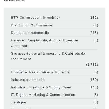
BTP, Construction, Immobilier
(182)
Distribution & Commerce
(6)
Distribution automobile
(216)
Finance, Comptabilité, Audit et Expertise
(8)
Comptable
Groupes de travail temporaire & Cabinets de
recrutement
(1 792)
Hôtellerie, Restauration & Tourisme
(0)
industrie automobile
(130)
Industrie, Logistique & Supply Chain
(148)
IT, Digital, Marketing & Communication
(3)
Juridique
(0)