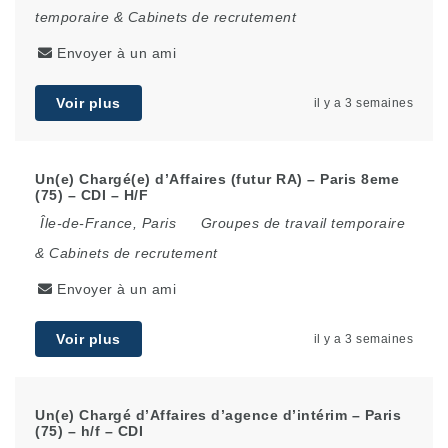
temporaire & Cabinets de recrutement
Envoyer à un ami
Voir plus
il y a 3 semaines
Un(e) Chargé(e) d’Affaires (futur RA) – Paris 8eme
(75) – CDI – H/F
Île-de-France
,
Paris
Groupes de travail temporaire
& Cabinets de recrutement
Envoyer à un ami
Voir plus
il y a 3 semaines
Un(e) Chargé d’Affaires d’agence d’intérim – Paris
(75) – h/f – CDI