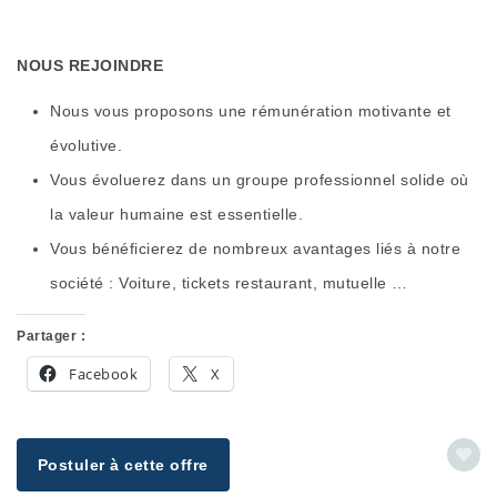
NOUS REJOINDRE
Nous vous proposons une rémunération motivante et
évolutive.
Vous évoluerez dans un groupe professionnel solide où
la valeur humaine est essentielle.
Vous bénéficierez de nombreux avantages liés à notre
société : Voiture, tickets restaurant, mutuelle …
Partager :
Facebook
X
Postuler à cette offre