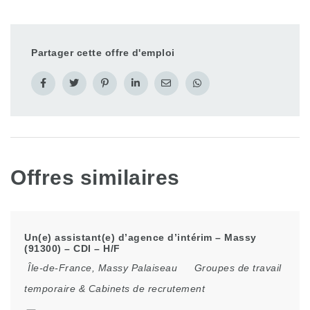
Partager cette offre d'emploi
Offres similaires
Un(e) assistant(e) d’agence d’intérim – Massy
(91300) – CDI – H/F
Île-de-France
,
Massy Palaiseau
Groupes de travail
temporaire & Cabinets de recrutement