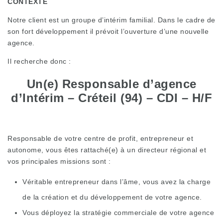
CONTEXTE
Notre client est un groupe d’intérim familial. Dans le cadre de
son fort développement il prévoit l’ouverture d’une nouvelle
agence.
Il recherche donc :
Un(e) Responsable d’agence
d’Intérim – Créteil (94) – CDI – H/F
Responsable de votre centre de profit, entrepreneur et
autonome, vous êtes rattaché(e) à un directeur régional et
vos principales missions sont :
Véritable entrepreneur dans l’âme, vous avez la charge
de la création et du développement de votre agence.
Vous déployez la stratégie commerciale de votre agence