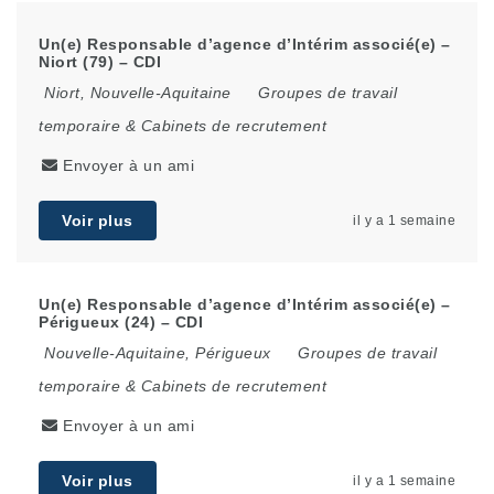
Un(e) Responsable d’agence d’Intérim associé(e) –
Niort (79) – CDI
Niort
,
Nouvelle-Aquitaine
Groupes de travail
temporaire & Cabinets de recrutement
Envoyer à un ami
Voir plus
il y a 1 semaine
Un(e) Responsable d’agence d’Intérim associé(e) –
Périgueux (24) – CDI
Nouvelle-Aquitaine
,
Périgueux
Groupes de travail
temporaire & Cabinets de recrutement
Envoyer à un ami
Voir plus
il y a 1 semaine