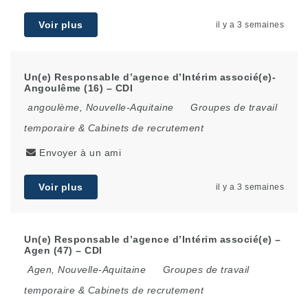
Voir plus
il y a 3 semaines
Un(e) Responsable d’agence d’Intérim associé(e)-
Angoulême (16) – CDI
angoulème
,
Nouvelle-Aquitaine
Groupes de travail
temporaire & Cabinets de recrutement
Envoyer à un ami
Voir plus
il y a 3 semaines
Un(e) Responsable d’agence d’Intérim associé(e) –
Agen (47) – CDI
Agen
,
Nouvelle-Aquitaine
Groupes de travail
temporaire & Cabinets de recrutement