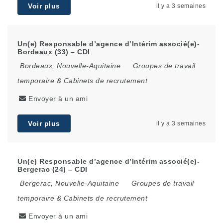
Voir plus
il y a 3 semaines
Un(e) Responsable d’agence d’Intérim associé(e)-
Bordeaux (33) – CDI
Bordeaux
,
Nouvelle-Aquitaine
Groupes de travail
temporaire & Cabinets de recrutement
Envoyer à un ami
Voir plus
il y a 3 semaines
Un(e) Responsable d’agence d’Intérim associé(e)-
Bergerac (24) – CDI
Bergerac
,
Nouvelle-Aquitaine
Groupes de travail
temporaire & Cabinets de recrutement
Envoyer à un ami