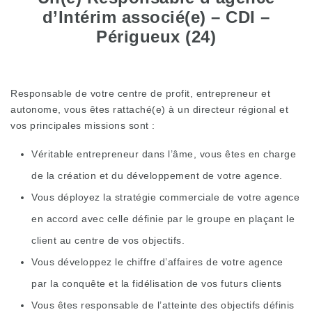
d’Intérim associé(e) – CDI
–
Périgueux (24)
Responsable de votre centre de profit, entrepreneur et
autonome, vous êtes rattaché(e) à un directeur régional et
vos principales missions sont :
Véritable entrepreneur dans l’âme, vous êtes en charge
de la création et du développement de votre agence.
Vous déployez la stratégie commerciale de votre agence
en accord avec celle définie par le groupe en plaçant le
client au centre de vos objectifs.
Vous développez le chiffre d’affaires de votre agence
par la conquête et la fidélisation de vos futurs clients
Vous êtes responsable de l’atteinte des objectifs définis