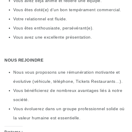
Vous avez déjà animé et fédéré une équipe.
Vous êtes doté(e) d’un bon tempérament commercial.
Votre relationnel est fluide.
Vous êtes enthousiaste, persévérant(e).
Vous avez une excellente présentation.
NOUS REJOINDRE
Nous vous proposons une rémunération motivante et
évolutive (véhicule, téléphone, Tickets Restaurants…).
Vous bénéficierez de nombreux avantages liés à notre
société.
Vous évoluerez dans un groupe professionnel solide où
la valeur humaine est essentielle.
Partager :