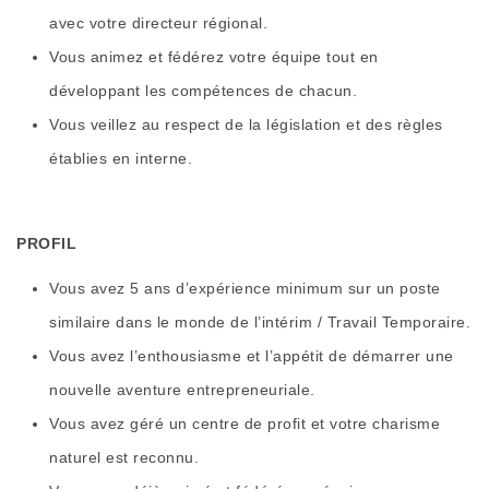
avec votre directeur régional.
Vous animez et fédérez votre équipe tout en
développant les compétences de chacun.
Vous veillez au respect de la législation et des règles
établies en interne.
PROFIL
Vous avez 5 ans d’expérience minimum sur un poste
similaire dans le monde de l’intérim / Travail Temporaire.
Vous avez l’enthousiasme et l’appétit de démarrer une
nouvelle aventure entrepreneuriale.
Vous avez géré un centre de profit et votre charisme
naturel est reconnu.