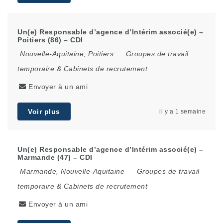
Un(e) Responsable d’agence d’Intérim associé(e) –
Poitiers (86) – CDI
Nouvelle-Aquitaine
,
Poitiers
Groupes de travail
temporaire & Cabinets de recrutement
Envoyer à un ami
Voir plus
il y a 1 semaine
Un(e) Responsable d’agence d’Intérim associé(e) –
Marmande (47) – CDI
Marmande
,
Nouvelle-Aquitaine
Groupes de travail
temporaire & Cabinets de recrutement
Envoyer à un ami