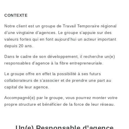
CONTEXTE
Notre client est un groupe de Travail Temporaire régional
d’une vingtaine d’agences. Le groupe s’appuie sur des
valeurs fortes qui en font aujourd’hui un acteur important
depuis 20 ans.
Dans le cadre de son développement, il recherche un(e)
responsables d’agence à la fibre entrepreneuriale.
Le groupe offre en effet la possibilité à ses futurs
collaborateurs de s’associer et de prendre une part au
capital de leur agence.
Accompagné(e) par le groupe, vous pourrez monter votre
propre structure et bénéficier de la force de leur réseau.
Un(e) Responsable d’agence