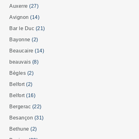
Auxerre
(27)
Avignon
(14)
Bar le Duc
(21)
Bayonne
(2)
Beaucaire
(14)
beauvais
(8)
Bègles
(2)
Belfort
(2)
Belfort
(16)
Bergerac
(22)
Besançon
(31)
Bethune
(2)