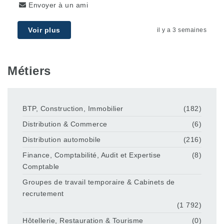
Envoyer à un ami
Voir plus
il y a 3 semaines
Métiers
BTP, Construction, Immobilier
(182)
Distribution & Commerce
(6)
Distribution automobile
(216)
Finance, Comptabilité, Audit et Expertise
(8)
Comptable
Groupes de travail temporaire & Cabinets de
recrutement
(1 792)
Hôtellerie, Restauration & Tourisme
(0)