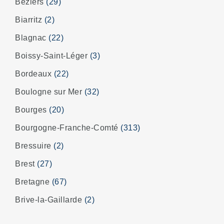
Beziers
(29)
Biarritz
(2)
Blagnac
(22)
Boissy-Saint-Léger
(3)
Bordeaux
(22)
Boulogne sur Mer
(32)
Bourges
(20)
Bourgogne-Franche-Comté
(313)
Bressuire
(2)
Brest
(27)
Bretagne
(67)
Brive-la-Gaillarde
(2)