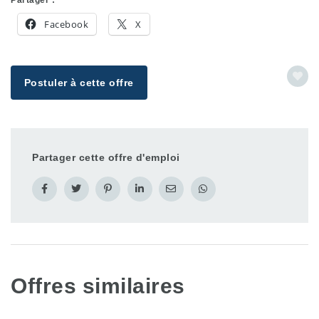
Facebook
X
Postuler à cette offre
Partager cette offre d'emploi
Offres similaires