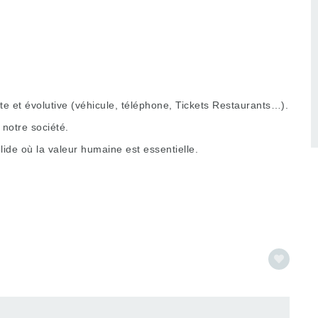
 et évolutive (véhicule, téléphone, Tickets Restaurants…).
notre société.
ide où la valeur humaine est essentielle.