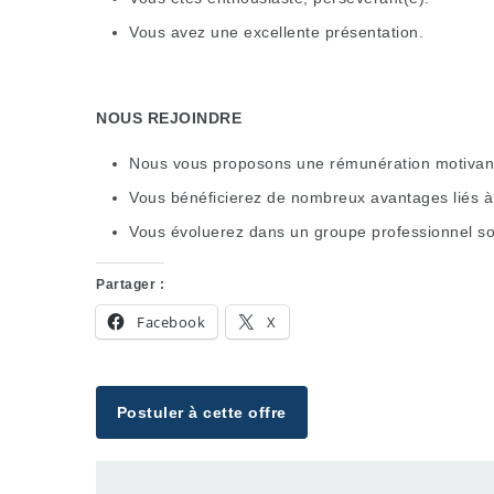
Vous avez une excellente présentation.
NOUS REJOINDRE
Nous vous proposons une rémunération motivante
Vous bénéficierez de nombreux avantages liés à 
Vous évoluerez dans un groupe professionnel sol
Partager :
Facebook
X
Postuler à cette offre