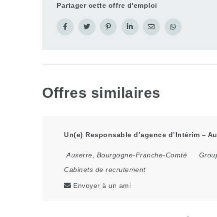
Partager cette offre d'emploi
Offres similaires
Un(e) Responsable d’agence d’Intérim – Aux
Auxerre
,
Bourgogne-Franche-Comté
Group
Cabinets de recrutement
Envoyer à un ami