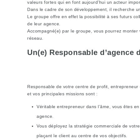
valeurs fortes qui en font aujourd’hui un acteur impo
Dans le cadre de son développement, il recherche un
Le groupe offre en effet la possibilité à ses futurs c
de leur agence.
Accompagné(e) par le groupe, vous pourrez monter vot
réseau.
Un(e) Responsable d’agence d’
Responsable de votre centre de profit, entrepreneur 
et vos principales missions sont :
Véritable entrepreneur dans l’âme, vous êtes en
agence.
Vous déployez la stratégie commerciale de votre
plaçant le client au centre de vos objectifs.