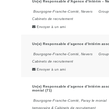
Un(e) Responsable d’Agence d’Intérim – Ne
Bourgogne-Franche-Comté
,
Nevers
Groupe
Cabinets de recrutement
Envoyer à un ami
Un(e) Responsable d’agence d’Intérim assoc
Bourgogne-Franche-Comté
,
Nevers
Groupe
Cabinets de recrutement
Envoyer à un ami
Un(e) Responsable d’agence d’Intérim assoc
monial (71)
Bourgogne-Franche-Comté
,
Paray le monial
temporaire & Cabinets de recrutement