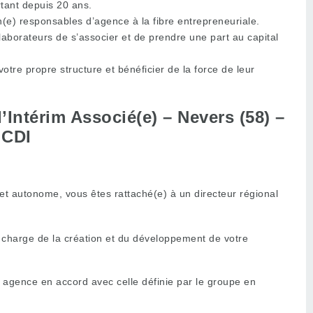
rtant depuis 20 ans.
(e) responsables d’agence à la fibre entrepreneuriale.
ollaborateurs de s’associer et de prendre une part au capital
re propre structure et bénéficier de la force de leur
Intérim Associé(e) – Nevers (58) –
CDI
et autonome, vous êtes rattaché(e) à un directeur régional
 charge de la création et du développement de votre
 agence en accord avec celle définie par le groupe en