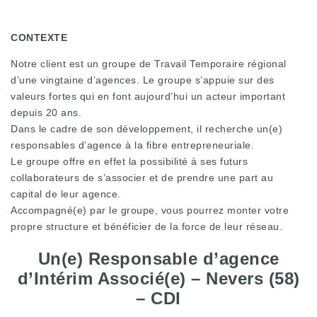
CONTEXTE
Notre client est un groupe de Travail Temporaire régional
d’une vingtaine d’agences. Le groupe s’appuie sur des
valeurs fortes qui en font aujourd’hui un acteur important
depuis 20 ans.
Dans le cadre de son développement, il recherche un(e)
responsables d’agence à la fibre entrepreneuriale.
Le groupe offre en effet la possibilité à ses futurs
collaborateurs de s’associer et de prendre une part au
capital de leur agence.
Accompagné(e) par le groupe, vous pourrez monter votre
propre structure et bénéficier de la force de leur réseau.
Un(e) Responsable d’agence
d’Intérim Associé(e) – Nevers (58)
– CDI