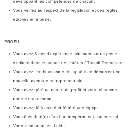
développant les compétences de chacun.
Vous veillez au respect de la législation et des règles
établies en interne.
PROFIL
Vous avez 5 ans d’expérience minimum sur un poste
similaire dans le monde de l’intérim / Travail Temporaire.
Vous avez l’enthousiasme et l’appétit de démarrer une
nouvelle aventure entrepreneuriale.
Vous avez géré un centre de profit et votre charisme
naturel est reconnu.
Vous avez déjà animé et fédéré une équipe.
Vous êtes doté(e) d’un bon tempérament commercial.
Votre relationnel est fluide.