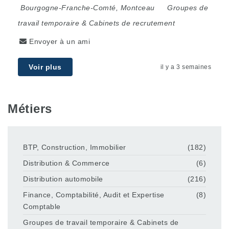
Bourgogne-Franche-Comté
,
Montceau
Groupes de
travail temporaire & Cabinets de recrutement
Envoyer à un ami
Voir plus
il y a 3 semaines
Métiers
BTP, Construction, Immobilier
(182)
Distribution & Commerce
(6)
Distribution automobile
(216)
Finance, Comptabilité, Audit et Expertise
(8)
Comptable
Groupes de travail temporaire & Cabinets de