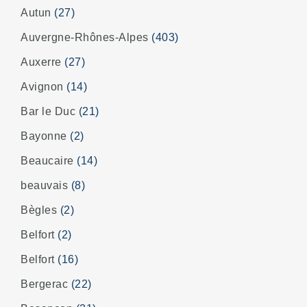
Autun
(27)
Auvergne-Rhônes-Alpes
(403)
Auxerre
(27)
Avignon
(14)
Bar le Duc
(21)
Bayonne
(2)
Beaucaire
(14)
beauvais
(8)
Bègles
(2)
Belfort
(2)
Belfort
(16)
Bergerac
(22)