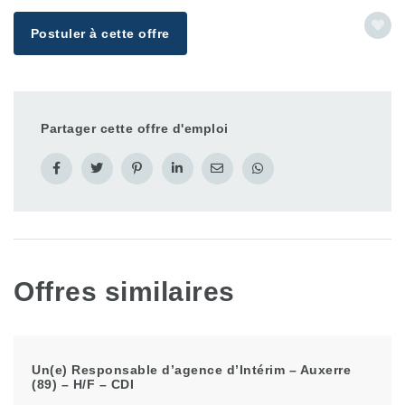
Postuler à cette offre
Partager cette offre d'emploi
Offres similaires
Un(e) Responsable d’agence d’Intérim – Auxerre
(89) – H/F – CDI