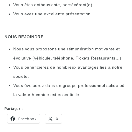
Vous êtes enthousiaste, persévérant(e).
Vous avez une excellente présentation.
NOUS REJOINDRE
Nous vous proposons une rémunération motivante et
évolutive (véhicule, téléphone, Tickets Restaurants…).
Vous bénéficierez de nombreux avantages liés à notre
société.
Vous évoluerez dans un groupe professionnel solide où
la valeur humaine est essentielle.
Partager :
Facebook
X