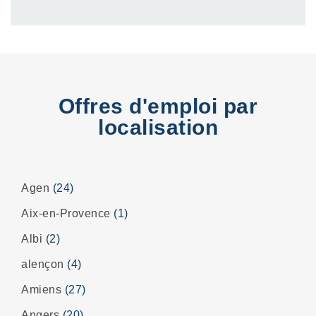
Offres d'emploi par
localisation
Agen
(24)
Aix-en-Provence
(1)
Albi
(2)
alençon
(4)
Amiens
(27)
Angers
(20)