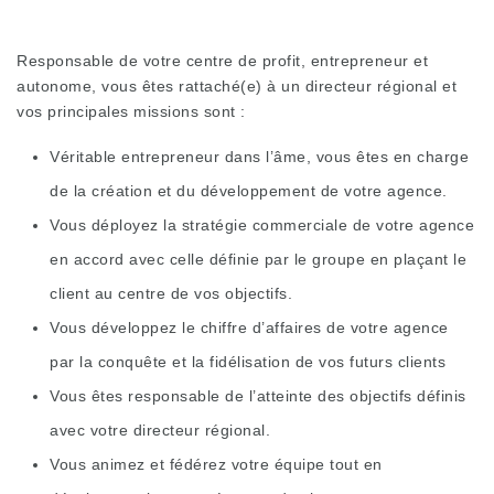
Responsable de votre centre de profit, entrepreneur et
autonome, vous êtes rattaché(e) à un directeur régional et
vos principales missions sont :
Véritable entrepreneur dans l’âme, vous êtes en charge
de la création et du développement de votre agence.
Vous déployez la stratégie commerciale de votre agence
en accord avec celle définie par le groupe en plaçant le
client au centre de vos objectifs.
Vous développez le chiffre d’affaires de votre agence
par la conquête et la fidélisation de vos futurs clients
Vous êtes responsable de l’atteinte des objectifs définis
avec votre directeur régional.
Vous animez et fédérez votre équipe tout en