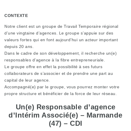
CONTEXTE
Notre client est un groupe de Travail Temporaire régional
d’une vingtaine d’agences. Le groupe s’appuie sur des
valeurs fortes qui en font aujourd’hui un acteur important
depuis 20 ans.
Dans le cadre de son développement, il recherche un(e)
responsables d’agence à la fibre entrepreneuriale.
Le groupe offre en effet la possibilité à ses futurs
collaborateurs de s’associer et de prendre une part au
capital de leur agence.
Accompagné(e) par le groupe, vous pourrez monter votre
propre structure et bénéficier de la force de leur réseau.
Un(e) Responsable d’agence
d’Intérim Associé(e)
–
Marmande
(47) – CDI