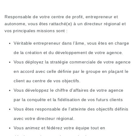
Responsable de votre centre de profit, entrepreneur et
autonome, vous êtes rattaché(e) à un directeur régional et
vos principales missions sont :
Véritable entrepreneur dans l’âme, vous êtes en charge
de la création et du développement de votre agence.
Vous déployez la stratégie commerciale de votre agence
en accord avec celle définie par le groupe en plaçant le
client au centre de vos objectifs.
Vous développez le chiffre d’affaires de votre agence
par la conquête et la fidélisation de vos futurs clients
Vous êtes responsable de l’atteinte des objectifs définis
avec votre directeur régional.
Vous animez et fédérez votre équipe tout en