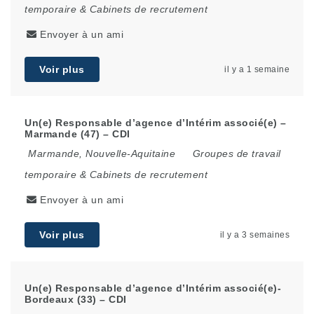
temporaire & Cabinets de recrutement
Envoyer à un ami
Voir plus
il y a 1 semaine
Un(e) Responsable d’agence d’Intérim associé(e) –
Marmande (47) – CDI
Marmande
,
Nouvelle-Aquitaine
Groupes de travail
temporaire & Cabinets de recrutement
Envoyer à un ami
Voir plus
il y a 3 semaines
Un(e) Responsable d’agence d’Intérim associé(e)-
Bordeaux (33) – CDI