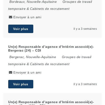
Bordeaux
,
Nouvelle-Aquitaine
Groupes de travail
temporaire & Cabinets de recrutement
Envoyer à un ami
Voir plus
il y a 3 semaines
Un(e) Responsable d’agence d’Intérim associé(e)-
Bergerac (24) – CDI
Bergerac
,
Nouvelle-Aquitaine
Groupes de travail
temporaire & Cabinets de recrutement
Envoyer à un ami
Voir plus
il y a 3 semaines
Un(e) Responsable d’agence d’Intérim associé(e)-