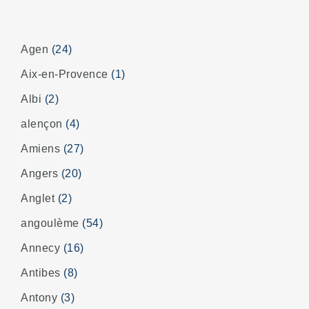
Agen
(24)
Aix-en-Provence
(1)
Albi
(2)
alençon
(4)
Amiens
(27)
Angers
(20)
Anglet
(2)
angoulème
(54)
Annecy
(16)
Antibes
(8)
Antony
(3)