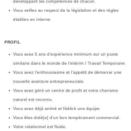
développant les compétences de chacun.
Vous veillez au respect de la législation et des règles
établies en interne.
PROFIL
Vous avez 5 ans d’expérience minimum sur un poste
similaire dans le monde de l’intérim / Travail Temporaire.
Vous avez l’enthousiasme et l’appétit de démarrer une
nouvelle aventure entrepreneuriale.
Vous avez géré un centre de profit et votre charisme
naturel est reconnu.
Vous avez déjà animé et fédéré une équipe.
Vous êtes doté(e) d’un bon tempérament commercial.
Votre relationnel est fluide.