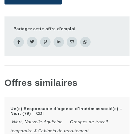
Partager cette offre d'emploi
Offres similaires
Un(e) Responsable d’agence d’Intérim associé(e) –
Niort (79) – CDI
Niort
,
Nouvelle-Aquitaine
Groupes de travail
temporaire & Cabinets de recrutement