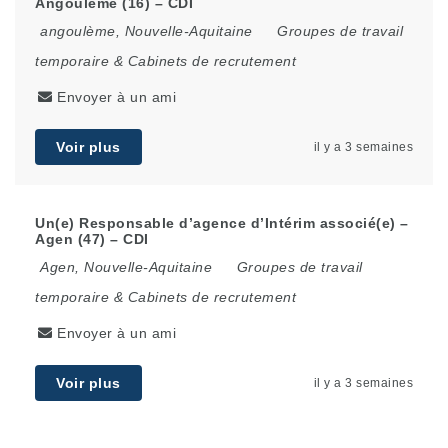
Angoulême (16) – CDI
angoulème
,
Nouvelle-Aquitaine
Groupes de travail
temporaire & Cabinets de recrutement
Envoyer à un ami
Voir plus
il y a 3 semaines
Un(e) Responsable d’agence d’Intérim associé(e) –
Agen (47) – CDI
Agen
,
Nouvelle-Aquitaine
Groupes de travail
temporaire & Cabinets de recrutement
Envoyer à un ami
Voir plus
il y a 3 semaines