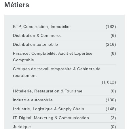
Métiers
BTP, Construction, Immobilier
(182)
Distribution & Commerce
(6)
Distribution automobile
(216)
Finance, Comptabilité, Audit et Expertise
(8)
Comptable
Groupes de travail temporaire & Cabinets de
recrutement
(1 812)
Hôtellerie, Restauration & Tourisme
(0)
industrie automobile
(130)
Industrie, Logistique & Supply Chain
(148)
IT, Digital, Marketing & Communication
(3)
Juridique
(0)