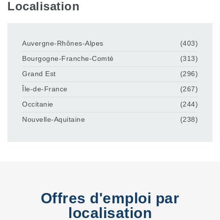
Localisation
Auvergne-Rhônes-Alpes
(403)
Bourgogne-Franche-Comté
(313)
Grand Est
(296)
Île-de-France
(267)
Occitanie
(244)
Nouvelle-Aquitaine
(238)
Offres d'emploi par
localisation