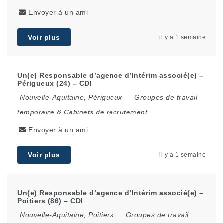
Envoyer à un ami
Voir plus
il y a 1 semaine
Un(e) Responsable d’agence d’Intérim associé(e) –
Périgueux (24) – CDI
Nouvelle-Aquitaine
,
Périgueux
Groupes de travail
temporaire & Cabinets de recrutement
Envoyer à un ami
Voir plus
il y a 1 semaine
Un(e) Responsable d’agence d’Intérim associé(e) –
Poitiers (86) – CDI
Nouvelle-Aquitaine
,
Poitiers
Groupes de travail