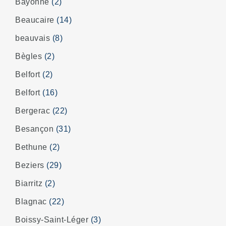
Bayonne
(2)
Beaucaire
(14)
beauvais
(8)
Bègles
(2)
Belfort
(2)
Belfort
(16)
Bergerac
(22)
Besançon
(31)
Bethune
(2)
Beziers
(29)
Biarritz
(2)
Blagnac
(22)
Boissy-Saint-Léger
(3)