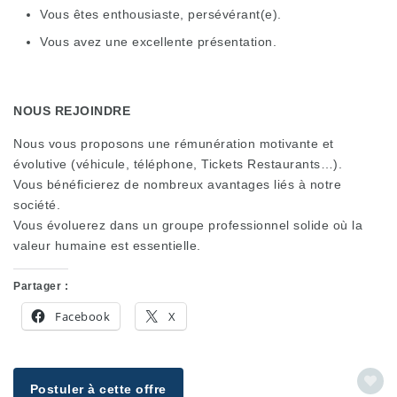
Vous êtes enthousiaste, persévérant(e).
Vous avez une excellente présentation.
NOUS REJOINDRE
Nous vous proposons une rémunération motivante et
évolutive (véhicule, téléphone, Tickets Restaurants…).
Vous bénéficierez de nombreux avantages liés à notre
société.
Vous évoluerez dans un groupe professionnel solide où la
valeur humaine est essentielle.
Partager :
Facebook
X
Postuler à cette offre