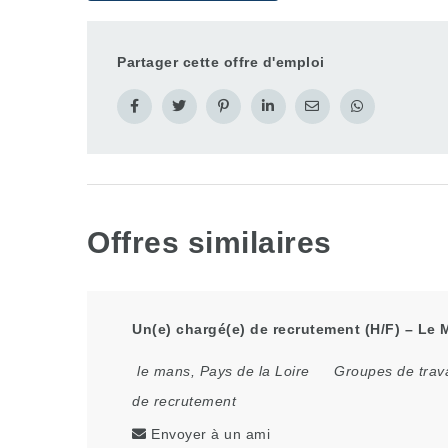
Partager cette offre d'emploi
Offres similaires
Un(e) chargé(e) de recrutement (H/F) – Le 
le mans
,
Pays de la Loire
Groupes de trava
de recrutement
Envoyer à un ami