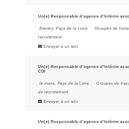
Un(e) Responsable d’agence d’Intérim asso
Nantes
,
Pays de la Loire
Groupes de trava
recrutement
Envoyer à un ami
Un(e) Responsable d’agence d’Intérim asso
CDI
le mans
,
Pays de la Loire
Groupes de trava
de recrutement
Envoyer à un ami
Un(e) Responsable d’agence d’Intérim assoc