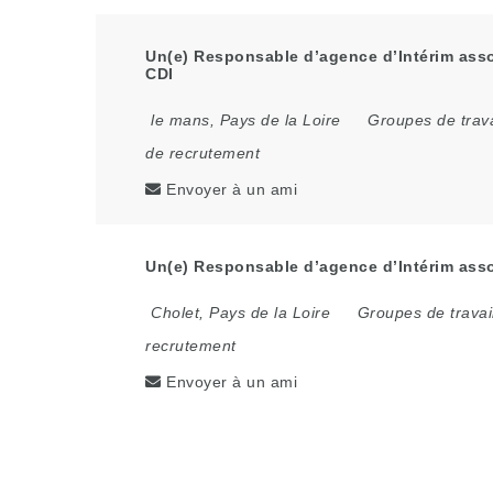
Un(e) Responsable d’agence d’Intérim asso
CDI
le mans
,
Pays de la Loire
Groupes de trava
de recrutement
Envoyer à un ami
Un(e) Responsable d’agence d’Intérim assoc
Cholet
,
Pays de la Loire
Groupes de travai
recrutement
Envoyer à un ami