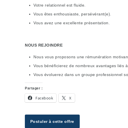
Votre relationnel est fluide.
Vous êtes enthousiaste, persévérant(e).
Vous avez une excellente présentation.
NOUS REJOINDRE
Nous vous proposons une rémunération motivante
Vous bénéficierez de nombreux avantages liés à 
Vous évoluerez dans un groupe professionnel sol
Partager :
Facebook
X
Postuler à cette offre