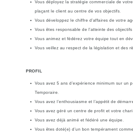
Vous déployez la stratégie commerciale de votre
plaçant le client au centre de vos objectifs.
Vous développez le chiffre d’affaires de votre age
Vous êtes responsable de l’atteinte des objectifs 
Vous animez et fédérez votre équipe tout en dé
Vous veillez au respect de la législation et des r
PROFIL
Vous avez 5 ans d’expérience minimum sur un pos
Temporaire.
Vous avez l’enthousiasme et l’appétit de démarr
Vous avez géré un centre de profit et votre char
Vous avez déjà animé et fédéré une équipe.
Vous êtes doté(e) d’un bon tempérament commer