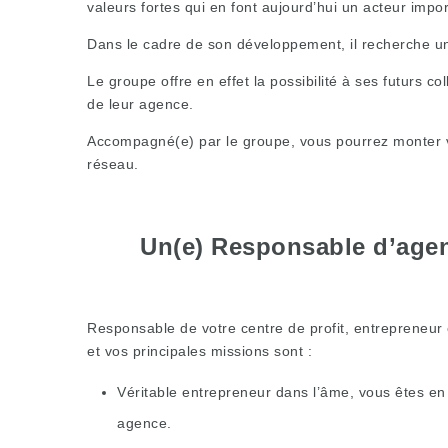
valeurs fortes qui en font aujourd’hui un acteur impo
Dans le cadre de son développement, il recherche un
Le groupe offre en effet la possibilité à ses futurs c
de leur agence.
Accompagné(e) par le groupe, vous pourrez monter vot
réseau.
Un(e) Responsable d’agen
Responsable de votre centre de profit, entrepreneur 
et vos principales missions sont :
Véritable entrepreneur dans l’âme, vous êtes en
agence.