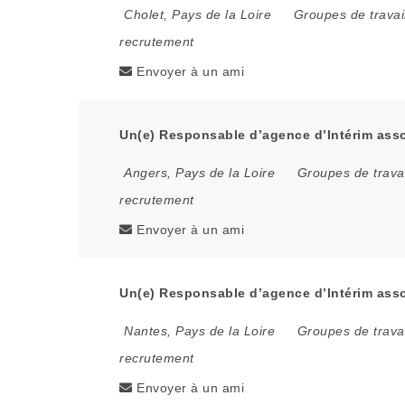
Cholet
,
Pays de la Loire
Groupes de travai
recrutement
Envoyer à un ami
Un(e) Responsable d’agence d’Intérim asso
Angers
,
Pays de la Loire
Groupes de trava
recrutement
Envoyer à un ami
Un(e) Responsable d’agence d’Intérim asso
Nantes
,
Pays de la Loire
Groupes de trava
recrutement
Envoyer à un ami