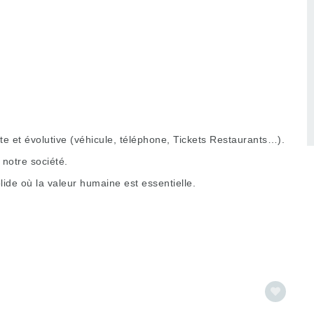
 et évolutive (véhicule, téléphone, Tickets Restaurants…).
notre société.
ide où la valeur humaine est essentielle.