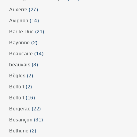
Auxerre
(27)
Avignon
(14)
Bar le Duc
(21)
Bayonne
(2)
Beaucaire
(14)
beauvais
(8)
Bègles
(2)
Belfort
(2)
Belfort
(16)
Bergerac
(22)
Besançon
(31)
Bethune
(2)