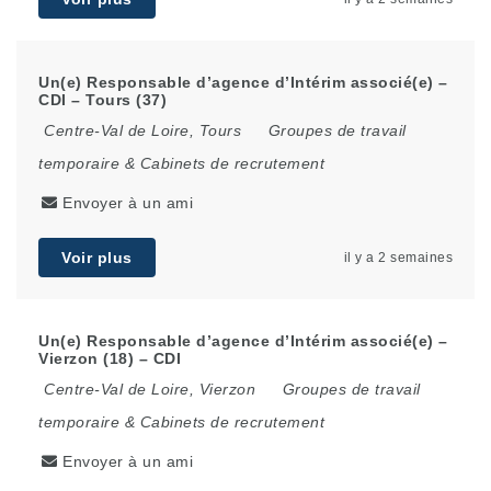
Un(e) Responsable d’agence d’Intérim associé(e) –
CDI – Tours (37)
Centre-Val de Loire
,
Tours
Groupes de travail
temporaire & Cabinets de recrutement
Envoyer à un ami
Voir plus
il y a 2 semaines
Un(e) Responsable d’agence d’Intérim associé(e) –
Vierzon (18) – CDI
Centre-Val de Loire
,
Vierzon
Groupes de travail
temporaire & Cabinets de recrutement
Envoyer à un ami