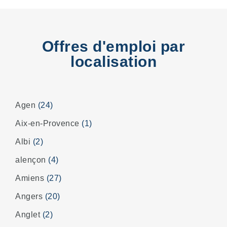
Offres d'emploi par
localisation
Agen
(24)
Aix-en-Provence
(1)
Albi
(2)
alençon
(4)
Amiens
(27)
Angers
(20)
Anglet
(2)