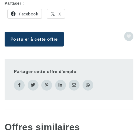
Partager :
Facebook
X
Postuler à cette offre
Partager cette offre d'emploi
Offres similaires