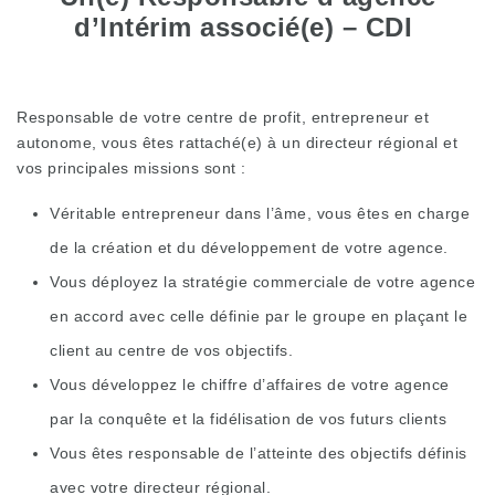
d’Intérim associé(e) – CDI
Responsable de votre centre de profit, entrepreneur et
autonome, vous êtes rattaché(e) à un directeur régional et
vos principales missions sont :
Véritable entrepreneur dans l’âme, vous êtes en charge
de la création et du développement de votre agence.
Vous déployez la stratégie commerciale de votre agence
en accord avec celle définie par le groupe en plaçant le
client au centre de vos objectifs.
Vous développez le chiffre d’affaires de votre agence
par la conquête et la fidélisation de vos futurs clients
Vous êtes responsable de l’atteinte des objectifs définis
avec votre directeur régional.