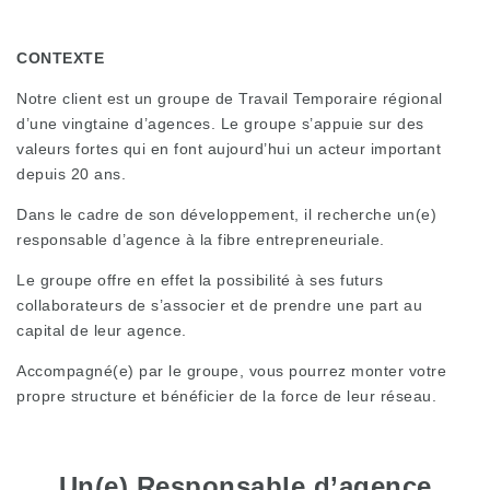
CONTEXTE
Notre client est un groupe de Travail Temporaire régional
d’une vingtaine d’agences. Le groupe s’appuie sur des
valeurs fortes qui en font aujourd’hui un acteur important
depuis 20 ans.
Dans le cadre de son développement, il recherche un(e)
responsable d’agence à la fibre entrepreneuriale.
Le groupe offre en effet la possibilité à ses futurs
collaborateurs de s’associer et de prendre une part au
capital de leur agence.
Accompagné(e) par le groupe, vous pourrez monter votre
propre structure et bénéficier de la force de leur réseau.
Un(e) Responsable d’agence