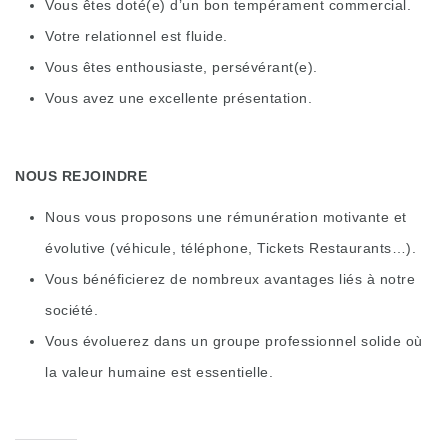
Vous êtes doté(e) d’un bon tempérament commercial.
Votre relationnel est fluide.
Vous êtes enthousiaste, persévérant(e).
Vous avez une excellente présentation.
NOUS REJOINDRE
Nous vous proposons une rémunération motivante et
évolutive (véhicule, téléphone, Tickets Restaurants…).
Vous bénéficierez de nombreux avantages liés à notre
société.
Vous évoluerez dans un groupe professionnel solide où
la valeur humaine est essentielle.