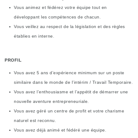
Vous animez et fédérez votre équipe tout en
développant les compétences de chacun.
Vous veillez au respect de la législation et des règles
établies en interne.
PROFIL
Vous avez 5 ans d’expérience minimum sur un poste
similaire dans le monde de l’intérim / Travail Temporaire.
Vous avez l’enthousiasme et l’appétit de démarrer une
nouvelle aventure entrepreneuriale.
Vous avez géré un centre de profit et votre charisme
naturel est reconnu.
Vous avez déjà animé et fédéré une équipe.