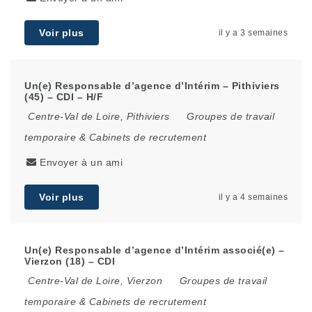
Voir plus
il y a 3 semaines
Un(e) Responsable d’agence d’Intérim – Pithiviers
(45) – CDI – H/F
Centre-Val de Loire
,
Pithiviers
Groupes de travail
temporaire & Cabinets de recrutement
Envoyer à un ami
Voir plus
il y a 4 semaines
Un(e) Responsable d’agence d’Intérim associé(e) –
Vierzon (18) – CDI
Centre-Val de Loire
,
Vierzon
Groupes de travail
temporaire & Cabinets de recrutement