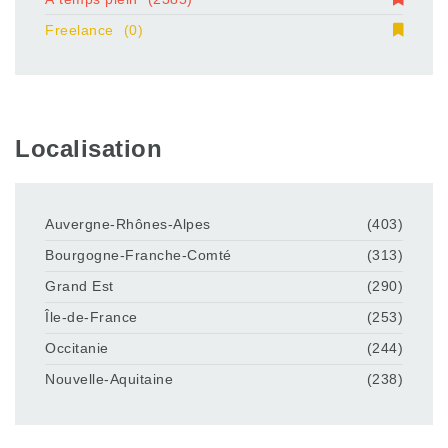
Freelance
(0)
Localisation
Auvergne-Rhônes-Alpes
(403)
Bourgogne-Franche-Comté
(313)
Grand Est
(290)
Île-de-France
(253)
Occitanie
(244)
Nouvelle-Aquitaine
(238)