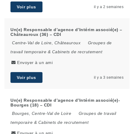
Voir plus
il y a 2 semaines
Un(e) Responsable d’agence d’Intérim associé(e) –
Châteauroux (36) – CDI
Centre-Val de Loire
,
Châteauroux
Groupes de
travail temporaire & Cabinets de recrutement
Envoyer à un ami
Voir plus
il y a 3 semaines
Un(e) Responsable d’agence d’Intérim associé(e)-
Bourges (18) – CDI
Bourges
,
Centre-Val de Loire
Groupes de travail
temporaire & Cabinets de recrutement
Envoyer à un ami