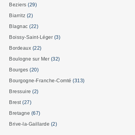
Beziers
(29)
Biarritz
(2)
Blagnac
(22)
Boissy-Saint-Léger
(3)
Bordeaux
(22)
Boulogne sur Mer
(32)
Bourges
(20)
Bourgogne-Franche-Comté
(313)
Bressuire
(2)
Brest
(27)
Bretagne
(67)
Brive-la-Gaillarde
(2)