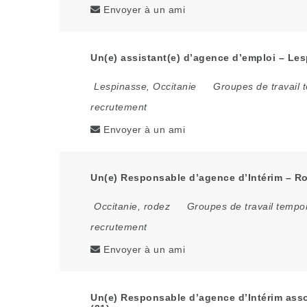
Envoyer à un ami
Un(e) assistant(e) d’agence d’emploi – Les
Lespinasse
,
Occitanie
Groupes de travail 
recrutement
Envoyer à un ami
Un(e) Responsable d’agence d’Intérim – Ro
Occitanie
,
rodez
Groupes de travail tempo
recrutement
Envoyer à un ami
Un(e) Responsable d’agence d’Intérim asso