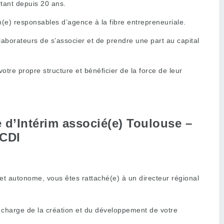
rtant depuis 20 ans.
(e) responsables d’agence à la fibre entrepreneuriale.
ollaborateurs de s’associer et de prendre une part au capital
re propre structure et bénéficier de la force de leur
d’Intérim associé(e) Toulouse –
CDI
et autonome, vous êtes rattaché(e) à un directeur régional
 charge de la création et du développement de votre