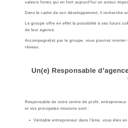
valeurs fortes qui en font aujourd’hui un acteur impo
Dans le cadre de son développement, il recherche un
Le groupe offre en effet la possibilité à ses futurs c
de leur agence.
Accompagné(e) par le groupe, vous pourrez monter vot
réseau.
Un(e) Responsable d’agence 
Responsable de votre centre de profit, entrepreneur 
et vos principales missions sont :
Véritable entrepreneur dans l’âme, vous êtes en