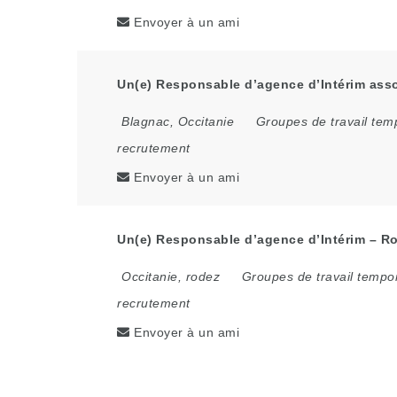
Envoyer à un ami
Un(e) Responsable d’agence d’Intérim asso
Blagnac
,
Occitanie
Groupes de travail tem
recrutement
Envoyer à un ami
Un(e) Responsable d’agence d’Intérim – Ro
Occitanie
,
rodez
Groupes de travail tempo
recrutement
Envoyer à un ami