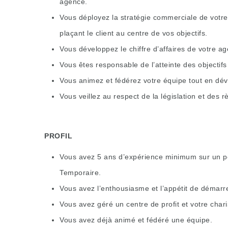
agence.
Vous déployez la stratégie commerciale de votre
plaçant le client au centre de vos objectifs.
Vous développez le chiffre d’affaires de votre age
Vous êtes responsable de l’atteinte des objectifs 
Vous animez et fédérez votre équipe tout en dé
Vous veillez au respect de la législation et des r
PROFIL
Vous avez 5 ans d’expérience minimum sur un pos
Temporaire.
Vous avez l’enthousiasme et l’appétit de démarr
Vous avez géré un centre de profit et votre char
Vous avez déjà animé et fédéré une équipe.