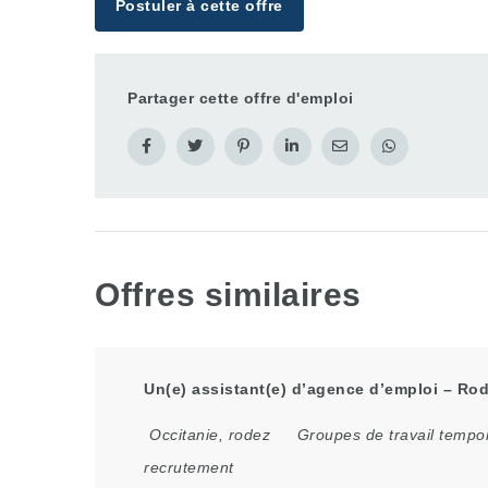
Postuler à cette offre
Partager cette offre d'emploi
Offres similaires
Un(e) assistant(e) d’agence d’emploi – Rod
Occitanie
,
rodez
Groupes de travail tempo
recrutement