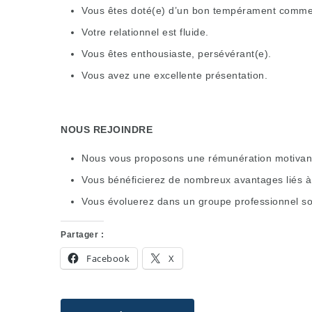
Vous êtes doté(e) d’un bon tempérament commer
Votre relationnel est fluide.
Vous êtes enthousiaste, persévérant(e).
Vous avez une excellente présentation.
NOUS REJOINDRE
Nous vous proposons une rémunération motivante
Vous bénéficierez de nombreux avantages liés à 
Vous évoluerez dans un groupe professionnel sol
Partager :
Facebook
X